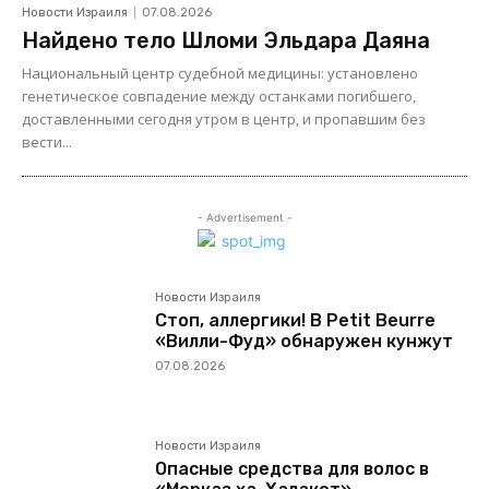
Новости Израиля
07.08.2026
Найдено тело Шломи Эльдара Даяна
Национальный центр судебной медицины: установлено
генетическое совпадение между останками погибшего,
доставленными сегодня утром в центр, и пропавшим без
вести...
- Advertisement -
Новости Израиля
Стоп, аллергики! В Petit Beurre
«Вилли-Фуд» обнаружен кунжут
07.08.2026
Новости Израиля
Опасные средства для волос в