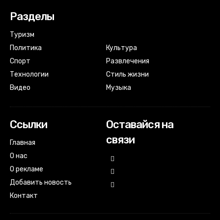
Разделы
Туризм
Политика
Культура
Спорт
Развлечения
Технологии
Стиль жизни
Видео
Музыка
Ссылки
Оставайся на
связи
Главная
О нас
О рекламе
Добавить новость
Контакт