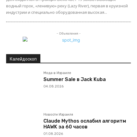
водный горок, «ленивую» реку (Lazy River), первая в круизной
индустрии и специально оборудованная высокая...
- Объявления -
Калейдоскоп
Мода в Израиле
Summer Sale в Jack Kuba
04.08.2026
Новости Израиля
Claude Mythos ослабил алгоритм
HAWK за 60 часов
01.08.2026