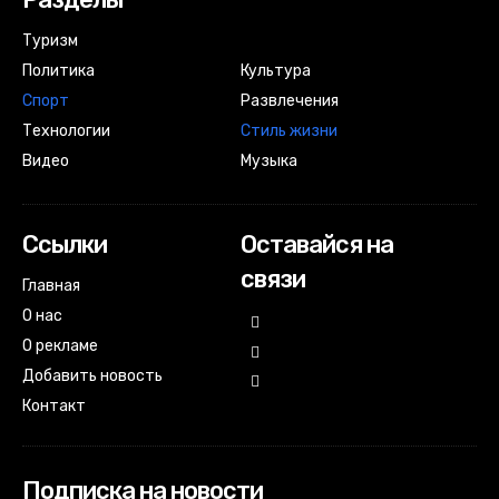
Туризм
Политика
Культура
Спорт
Развлечения
Технологии
Стиль жизни
Видео
Музыка
Ссылки
Оставайся на
связи
Главная
О нас
О рекламе
Добавить новость
Контакт
Подписка на новости