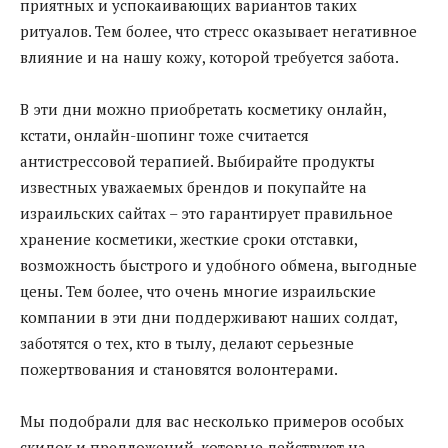
приятных и успокаивающих вариантов таких
ритуалов. Тем более, что стресс оказывает негативное
влияние и на нашу кожу, которой требуется забота.
В эти дни можно приобретать косметику онлайн,
кстати, онлайн-шопинг тоже считается
антистрессовой терапией. Выбирайте продукты
известных уважаемых брендов и покупайте на
израильских сайтах – это гарантирует правильное
хранение косметики, жесткие сроки отставки,
возможность быстрого и удобного обмена, выгодные
цены. Тем более, что очень многие израильские
компании в эти дни поддерживают наших солдат,
заботятся о тех, кто в тылу, делают серьезные
пожертвования и становятся волонтерами.
Мы подобрали для вас несколько примеров особых
скидок и предложений, которые действуют на