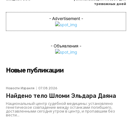
тревожных дней
- Advertisement -
- Объявления -
Новые публикации
Новости Израиля
07.08.2026
Найдено тело Шломи Эльдара Даяна
Национальный центр судебной медицины: установлено
генетическое совпадение между останками погибшего,
доставленными сегодня утром в центр, и пропавшим без
вести...