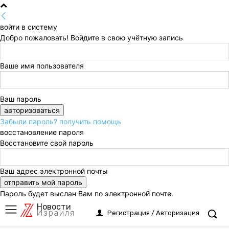
войти в систему
Добро пожаловать! Войдите в свою учётную запись
Ваше имя пользователя
Ваш пароль
Забыли пароль? получить помощь
восстановление пароля
Восстановите свой пароль
Ваш адрес электронной почты
Пароль будет выслан Вам по электронной почте.
Новости
Израиля
Регистрация / Авторизация