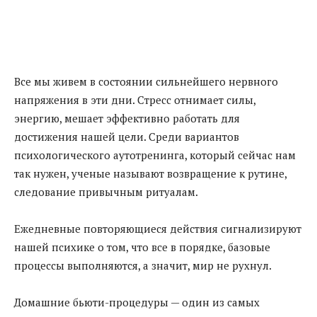
Все мы живем в состоянии сильнейшего нервного
напряжения в эти дни. Стресс отнимает силы,
энергию, мешает эффективно работать для
достижения нашей цели. Среди вариантов
психологического аутотренинга, который сейчас нам
так нужен, ученые называют возвращение к рутине,
следование привычным ритуалам.
Ежедневные повторяющиеся действия сигнализируют
нашей психике о том, что все в порядке, базовые
процессы выполняются, а значит, мир не рухнул.
Домашние бьюти-процедуры — один из самых