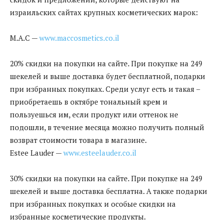
израильских сайтах крупных косметических марок:
M.A.C —
www.maccosmetics.co.il
20% скидки на покупки на сайте. При покупке на 249
шекелей и выше доставка будет бесплатной, подарки
при избранных покупках. Среди услуг есть и такая –
приобретаешь в октябре тональный крем и
пользуешься им, если продукт или оттенок не
подошли, в течение месяца можно получить полный
возврат стоимости товара в магазине.
Estее Lauder —
www.esteelauder.co.il
30% скидки на покупки на сайте. При покупке на 249
шекелей и выше доставка бесплатна. А также подарки
при избранных покупках и особые скидки на
избранные косметические продукты.