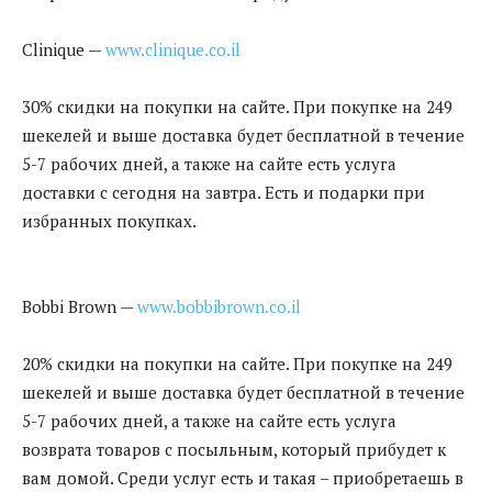
Clinique —
www.clinique.co.il
30% скидки на покупки на сайте. При покупке на 249
шекелей и выше доставка будет бесплатной в течение
5-7 рабочих дней, а также на сайте есть услуга
доставки с сегодня на завтра. Есть и подарки при
избранных покупках.
Bobbi Brown —
www.bobbibrown.co.il
20% скидки на покупки на сайте. При покупке на 249
шекелей и выше доставка будет бесплатной в течение
5-7 рабочих дней, а также на сайте есть услуга
возврата товаров с посыльным, который прибудет к
вам домой. Среди услуг есть и такая – приобретаешь в