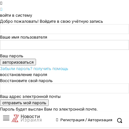
войти в систему
Добро пожаловать! Войдите в свою учётную запись
Ваше имя пользователя
Ваш пароль
Забыли пароль? получить помощь
восстановление пароля
Восстановите свой пароль
Ваш адрес электронной почты
Пароль будет выслан Вам по электронной почте.
Новости
Израиля
Регистрация / Авторизация