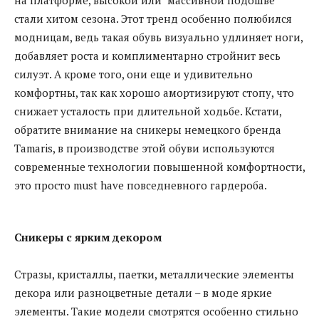
стали хитом сезона. Этот тренд особенно полюбился
модницам, ведь такая обувь визуально удлиняет ноги,
добавляет роста и комплиментарно стройнит весь
силуэт. А кроме того, они еще и удивительно
комфортны, так как хорошо амортизируют стопу, что
снижает усталость при длительной ходьбе. Кстати,
обратите внимание на сникеры немецкого бренда
Tamaris, в производстве этой обуви используются
современные технологии повышенной комфортности,
это просто must have повседневного гардероба.
Сникеры с ярким декором
Стразы, кристаллы, паетки, металлические элементы
декора или разноцветные детали – в моде яркие
элементы. Такие модели смотрятся особенно стильно