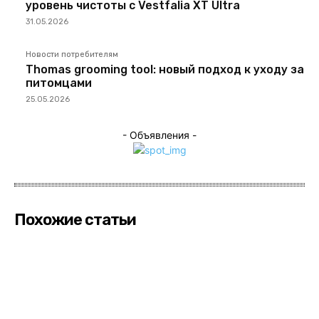
уровень чистоты с Vestfalia XT Ultra
31.05.2026
Новости потребителям
Thomas grooming tool: новый подход к уходу за
питомцами
25.05.2026
- Объявления -
Похожие статьи