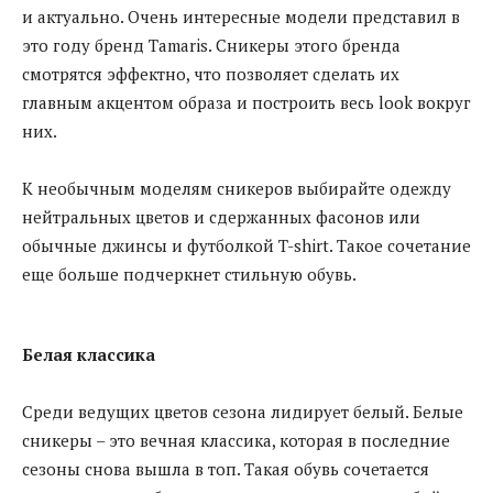
и актуально. Очень интересные модели представил в
это году бренд Tamaris. Сникеры этого бренда
смотрятся эффектно, что позволяет сделать их
главным акцентом образа и построить весь look вокруг
них.
К необычным моделям сникеров выбирайте одежду
нейтральных цветов и сдержанных фасонов или
обычные джинсы и футболкой T-shirt. Такое сочетание
еще больше подчеркнет стильную обувь.
Белая классика
Среди ведущих цветов сезона лидирует белый. Белые
сникеры – это вечная классика, которая в последние
сезоны снова вышла в топ. Такая обувь сочетается