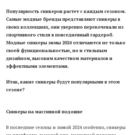
Популярность сникеров растет с каждым сезоном.
Самые модные бренды представляют сникеры в
своих коллекциях, они уверенно перекочевали из
спортивного стиля в повседневный гардероб.
Модные сникеры
зимы 2024
отличаются не только
своей функциональностью, но и стильным
дизайном, высоким качеством материалов и
эффектными
элементами.
Итак, какие сникеры будут популярными в этом
сезоне?
Сникеры на массивной подошве
В последние сезоны и зимой 2024 особенно, сникеры
на платформе, высокой или массивной подошве