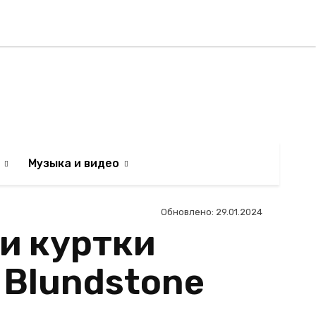
Регистрация / Авторизаци
АИЛЬТЯН
Музыка и видео
Обновлено:
29.01.2024
 и куртки
 Blundstone