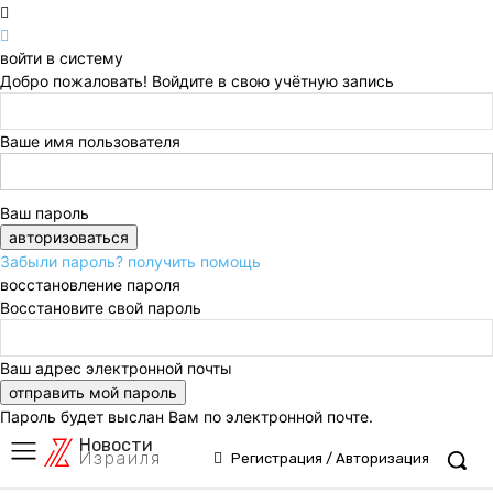
войти в систему
Добро пожаловать! Войдите в свою учётную запись
Ваше имя пользователя
Ваш пароль
Забыли пароль? получить помощь
восстановление пароля
Восстановите свой пароль
Ваш адрес электронной почты
Пароль будет выслан Вам по электронной почте.
Новости
Израиля
Регистрация / Авторизация