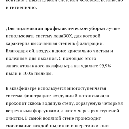
и гигиенично.
Для тщательной профилактической уборки
лучше
использовать систему AquaBOX, для которой
характерна высочайшая степень фильтрации.
Благодаря ей, воздух в доме кристально чистым и
полезным для дыхания. С помощью этого
запатентованного аквафильтра вы удалите 99,9%
пыли и 100% пыльцы.
В аквафильтре используется многоступенчатая
система фильтрации: воздушный поток сначала
проходит сквозь водяную стену, образуемую четырьмя
встречными форсунками, а затем через ряд ступеней
очистки. В самой водяной стене происходит
смачивание каждой пылинки и шерстинки, они