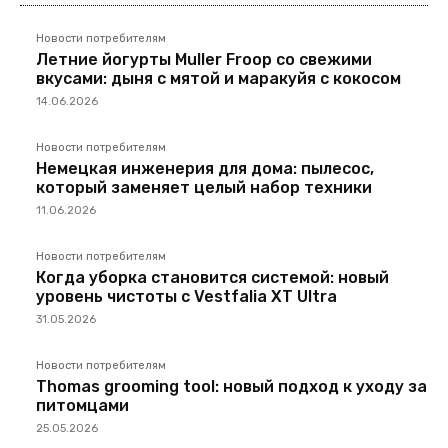
Новости потребителям
Летние йогурты Muller Froop со свежими
вкусами: дыня с мятой и маракуйя с кокосом
14.06.2026
Новости потребителям
Немецкая инженерия для дома: пылесос,
который заменяет целый набор техники
11.06.2026
Новости потребителям
Когда уборка становится системой: новый
уровень чистоты с Vestfalia XT Ultra
31.05.2026
Новости потребителям
Thomas grooming tool: новый подход к уходу за
питомцами
25.05.2026