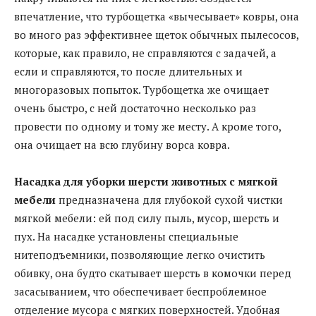
впечатление, что турбощетка «вычесывает» ковры, она
во много раз эффективнее щеток обычных пылесосов,
которые, как правило, не справляются с задачей, а
если и справляются, то после длительных и
многоразовых попыток. Турбощетка же очищает
очень быстро, с ней достаточно несколько раз
провести по одному и тому же месту. А кроме того,
она очищает на всю глубину ворса ковра.
Насадка для уборки шерсти животных с мягкой
мебели
предназначена для глубокой сухой чистки
мягкой мебели: ей под силу пыль, мусор, шерсть и
пух. На насадке установлены специальные
нитеподъемники, позволяющие легко очистить
обивку, она будто скатывает шерсть в комочки перед
засасыванием, что обеспечивает беспроблемное
отделение мусора с мягких поверхностей. Удобная