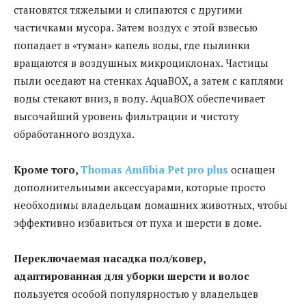
становятся тяжелыми и слипаются с другими
частичками мусора. Затем воздух с этой взвесью
попадает в «туман» капель воды, где пылинки
вращаются в воздушных микроциклонах. Частицы
пыли оседают на стенках AquaBOX, а затем с каплями
воды стекают вниз, в воду. AquaBOX обеспечивает
высочайший уровень фильтрации и чистоту
обработанного воздуха.
Кроме того,
Thomas
Amfibia
Pet
pro
plus
оснащен
дополнительными аксессуарами, которые просто
необходимы владельцам домашних животных, чтобы
эффективно избавиться от пуха и шерсти в доме.
Переключаемая насадка пол/ковер,
адаптированная для уборки шерсти и волос
пользуется особой популярностью у владельцев