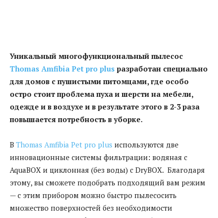
Уникальный многофункциональный пылесос
Thomas
Amfibia
Pet
pro
plus
разработан специально
для домов с пушистыми питомцами, где особо
остро стоит проблема
пуха и шерсти на мебели,
одежде и в воздухе и в результате этого в 2-3 раза
повышается потребность в уборке.
В
Thomas Amfibia Pet pro plus
используются две
инновационные системы фильтрации: водяная с
AquaBOX и циклонная (без воды) с DryBOX. Благодаря
этому, вы сможете подобрать подходящий вам режим
— с этим прибором можно быстро пылесосить
множество поверхностей без необходимости