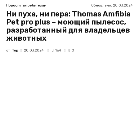
Обновлено:
20.03.2024
Новости потребителям
Ни пуха, ни пера: Thomas Amfibia
Pet pro plus – моющий пылесос,
разработанный для владельцев
животных
от
Top
164
20.03.2024
0