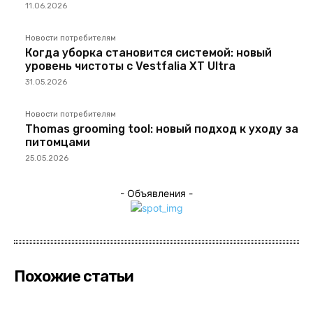
11.06.2026
Новости потребителям
Когда уборка становится системой: новый
уровень чистоты с Vestfalia XT Ultra
31.05.2026
Новости потребителям
Thomas grooming tool: новый подход к уходу за
питомцами
25.05.2026
- Объявления -
Похожие статьи