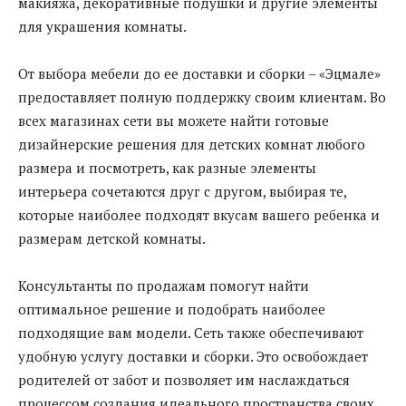
макияжа, декоративные подушки и другие элементы
для украшения комнаты.
От выбора мебели до ее доставки и сборки – «Эцмале»
предоставляет полную поддержку своим клиентам. Во
всех магазинах сети вы можете найти готовые
дизайнерские решения для детских комнат любого
размера и посмотреть, как разные элементы
интерьера сочетаются друг с другом, выбирая те,
которые наиболее подходят вкусам вашего ребенка и
размерам детской комнаты.
Консультанты по продажам помогут найти
оптимальное решение и подобрать наиболее
подходящие вам модели. Сеть также обеспечивают
удобную услугу доставки и сборки. Это освобождает
родителей от забот и позволяет им наслаждаться
процессом создания идеального пространства своих