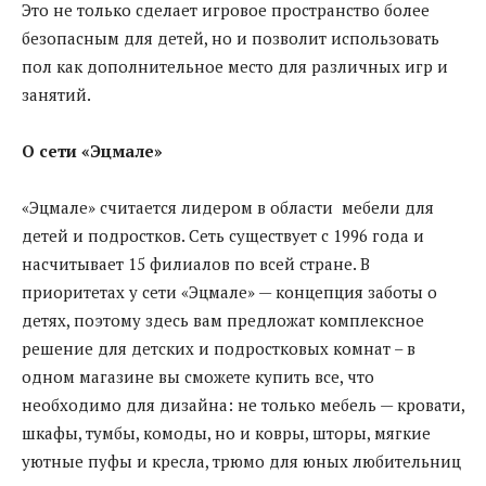
Это не только сделает игровое пространство более
безопасным для детей, но и позволит использовать
пол как дополнительное место для различных игр и
занятий.
О сети «Эцмале»
«Эцмале» считается лидером в области мебели для
детей и подростков. Сеть существует с 1996 года и
насчитывает 15 филиалов по всей стране. В
приоритетах у сети «Эцмале» — концепция заботы о
детях, поэтому здесь вам предложат комплексное
решение для детских и подростковых комнат – в
одном магазине вы сможете купить все, что
необходимо для дизайна: не только мебель — кровати,
шкафы, тумбы, комоды, но и ковры, шторы, мягкие
уютные пуфы и кресла, трюмо для юных любительниц