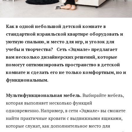
Как в одной небольшой детской комнате в
стандартной израильской квартире оборудовать и
уютную спальню, и место для игр, и уголок для
учебы и творчества? Сеть «Эцмале» предлагает
вам несколько дизайнерских решений, которые
помогут оптимизировать пространство в детской
комнате и сделать его не только комфортным, но и
функциональным.
Мультифункциональная мебель.
Выбирайте мебель,
которая выполняет несколько функций
одновременно. Например, в сети «Эцмале» вы сможете
найти практичные кровати с выдвижными ящиками,
которые служат, как дополнительное место для