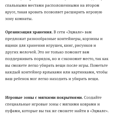
спальными местами расположенными на втором
ярусе, такая кровать позволяет расширить игровую
зону комнаты.
Организация хранения.
В сети «Эцмале» вам
предложат разнообразные контейнеры, корзины и
ящики для хранения игрушек, книг, рисунков и
других мелочей. Это не только поможет вам
поддерживать порядок, но и сэкономит место, так как
вы сможете легко убирать вещи после игры. Пометьте
каждый контейнер ярлыками или картинками, чтобы
ваш ребенок мог легко находить и убирать вещи.
Игровые зоны с мягкими покрытиями.
Создайте
специальные игровые зоны с мягкими коврами и
пуфами, которые вы так же сможете найти в «Эцмале».