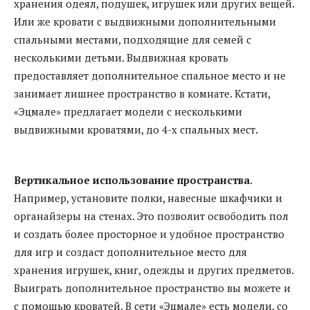
хранения одеял, подушек, игрушек или других вещей.
Или же кровати с выдвижными дополнительными
спальными местами, подходящие для семей с
несколькими детьми. Выдвижная кровать
предоставляет дополнительное спальное место и не
занимает лишнее пространство в комнате. Кстати,
«Эцмале» предлагает модели с несколькими
выдвижными кроватями, до 4-х спальных мест.
Вертикальное использование пространства
.
Например, установите полки, навесные шкафчики и
органайзеры на стенах. Это позволит освободить пол
и создать более просторное и удобное пространство
для игр и создаст дополнительное место для
хранения игрушек, книг, одежды и других предметов.
Выиграть дополнительное пространство вы можете и
с помощью кроватей. В сети «Эцмале» есть модели, со