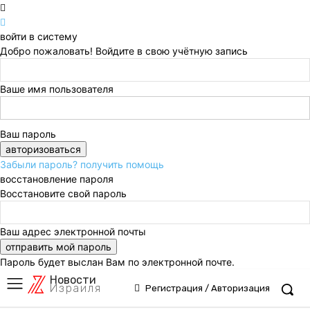
войти в систему
Добро пожаловать! Войдите в свою учётную запись
Ваше имя пользователя
Ваш пароль
Забыли пароль? получить помощь
восстановление пароля
Восстановите свой пароль
Ваш адрес электронной почты
Пароль будет выслан Вам по электронной почте.
Новости
Израиля
Регистрация / Авторизация