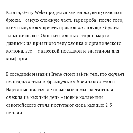
Кстати, Gerry Weber родился как марка, выпускающая
брюки, – самую сложную часть гардероба: после того,
как ты научился кроить правильно сидящие брюки –
ты можешь все. Одна из сильных сторон марки –
джинсы: из приятного телу хлопка и органического
коттона, все — с высокой посадкой и эластаном для
комфорта.
В соседний магазин Irene стоит зайти тем, кто скучает
по итальянским и французским брендам одежды.
Нарядные платья, деловые костюмы, элегантная
одежда на каждый день – новые коллекции
европейского стиля поступают сюда каждые 2-3
недели.