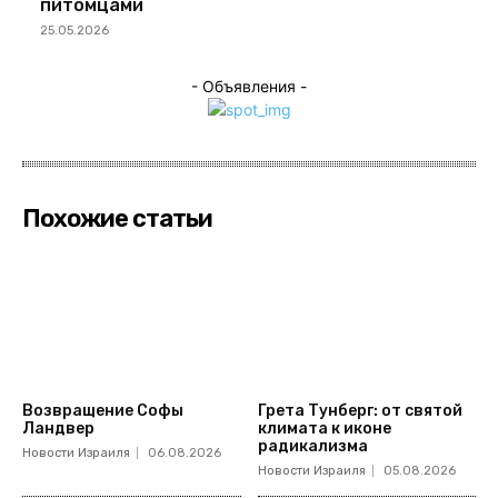
питомцами
25.05.2026
- Объявления -
Похожие статьи
Возвращение Софы
Грета Тунберг: от святой
Ландвер
климата к иконе
радикализма
Новости Израиля
06.08.2026
Новости Израиля
05.08.2026