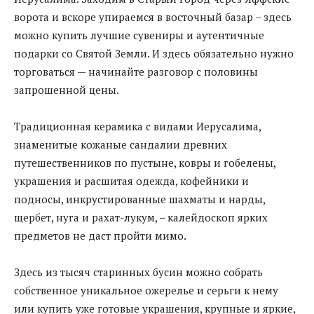
ворота и вскоре упираемся в восточный базар – здесь
можно купить лучшие сувениры и аутентичные
подарки со Святой Земли. И здесь обязательно нужно
торговаться — начинайте разговор с половины
запрошенной цены.
Традиционная керамика с видами Иерусалима,
знаменитые кожаные сандалии древних
путешественников по пустыне, ковры и гобелены,
украшения и расшитая одежда, кофейники и
подносы, инкрустированные шахматы и нарды,
щербет, нуга и рахат-лукум, – калейдоскоп ярких
предметов не даст пройти мимо.
Здесь из тысяч старинных бусин можно собрать
собственное уникальное ожерелье и серьги к нему
или купить уже готовые украшения, крупные и яркие,