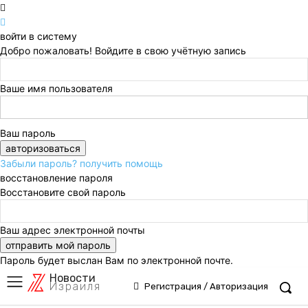
войти в систему
Добро пожаловать! Войдите в свою учётную запись
Ваше имя пользователя
Ваш пароль
Забыли пароль? получить помощь
восстановление пароля
Восстановите свой пароль
Ваш адрес электронной почты
Пароль будет выслан Вам по электронной почте.
Новости
Израиля
Регистрация / Авторизация