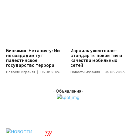
Биньямин Нетаниягу: Мы
Израиль ужесточает
не создадим тут
стандарты покрытия и
палестинское
качества мобильных
государство террора
сетей
Новости Израиля
05.08.2026
Новости Израиля
05.08.2026
- Объявления-
ISRAELIAN
новости