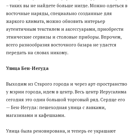
– таких вы не найдете больше нигде. Можно одеться в
восточные наряды, специально созданные для
жаркого климата, можно обновить интерьер
аутентичным текстилем и аксессуарами, приобрести
этнические сервизы и столовые приборы. Впрочем,
всего разнообразия восточного базара не удастся
передать на словах никому.
Улица Бен-Иегуда
Выходим из Старого города и через арт-пространство
у мэрии города, идем в центр. Весь центр Иерусалима
сегодня это один большой торговый ряд. Сердце его
— Бен-Иегуда: пешеходная улица с лавками,
магазинами и кафешками.
Улица была реновирована, и теперь ее украшают