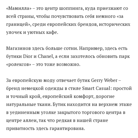
«Мамилла» – это центр шоппинга, куда приезжают со
всей страны, чтобы почувствовать себя немного «за
границей», среди европейских брендов, исторических
улочек и уютных кафе.
Магазинов здесь больше сотни. Например, здесь есть
бутики Dior и Chanel, а если захотелось обновить парк
«ролексов» – это тоже возможно.
За европейскую моду отвечает бутик Gerry Weber –
бренд немецкой одежды в стиле Smart Casual: простой
и точный крой, европейский комфорт, дорогие
натуральные ткани. Бутик находится на верхнем этаже
в уединенным уголке закрытого торгового центра в
центре аллеи, так что редкая в нашей стране
приватность здесь гарантирована.