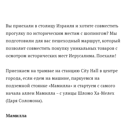
Вы приехали в столицу Израиля и хотите совместить
прогулку по историческим местам с шопингом? Мы
подготовили для вас пешеходный маршрут, который
позволит совместить покупку уникальных товаров с
осмотром исторических мест Иерусалима. Поехали!
Приезжаем на трамвае на станцию City Hall в центре
города, если едем на машине, паркуемся на
подземной стоянке «Мамилла» и стартуем с самого
начала аллеи Мамилла – с улицы Шломо Ха-Мелех
(Царя Соломона).
Мамилла