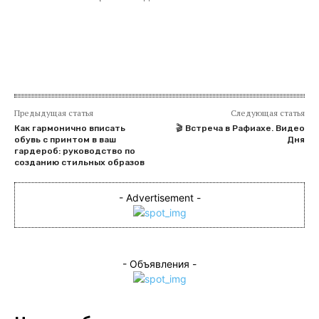
Предыдущая статья
Следующая статья
Как гармонично вписать
🎬 Встреча в Рафиахе. Видео
обувь с принтом в ваш
Дня
гардероб: руководство по
созданию стильных образов
- Advertisement -
- Объявления -