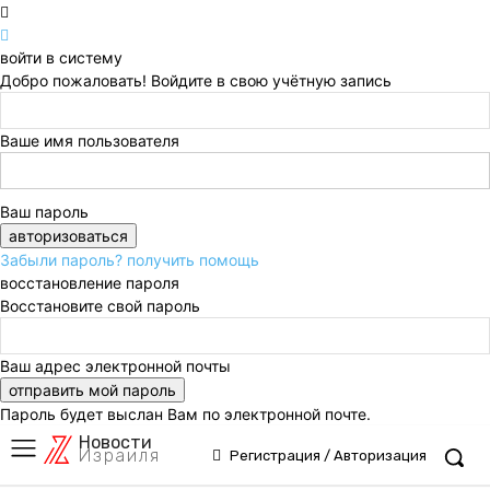
войти в систему
Добро пожаловать! Войдите в свою учётную запись
Ваше имя пользователя
Ваш пароль
Забыли пароль? получить помощь
восстановление пароля
Восстановите свой пароль
Ваш адрес электронной почты
Пароль будет выслан Вам по электронной почте.
Новости
Израиля
Регистрация / Авторизация