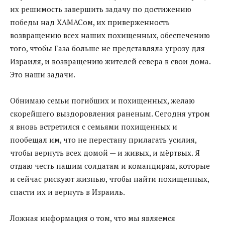
их решимость завершить задачу по достижению
победы над ХАМАСом, их приверженность
возвращению всех наших похищенных, обеспечению
того, чтобы Газа больше не представляла угрозу для
Израиля, и возвращению жителей севера в свои дома.
Это наши задачи.
Обнимаю семьи погибших и похищенных, желаю
скорейшего выздоровления раненым. Сегодня утром
я вновь встретился с семьями похищенных и
пообещал им, что не перестану прилагать усилия,
чтобы вернуть всех домой — и живых, и мёртвых. Я
отдаю честь нашим солдатам и командирам, которые
и сейчас рискуют жизнью, чтобы найти похищенных,
спасти их и вернуть в Израиль.
Ложная информация о том, что мы являемся