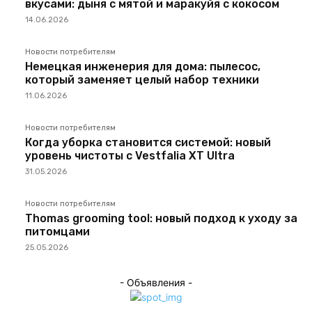
вкусами: дыня с мятой и маракуйя с кокосом
14.06.2026
Новости потребителям
Немецкая инженерия для дома: пылесос,
который заменяет целый набор техники
11.06.2026
Новости потребителям
Когда уборка становится системой: новый
уровень чистоты с Vestfalia XT Ultra
31.05.2026
Новости потребителям
Thomas grooming tool: новый подход к уходу за
питомцами
25.05.2026
- Объявления -