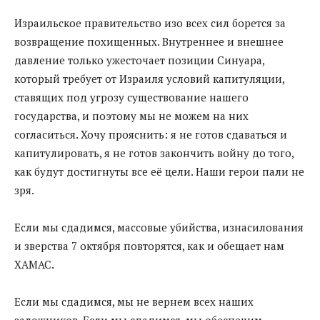
Израильское правительство изо всех сил борется за
возвращение похищенных. Внутреннее и внешнее
давление только ужесточает позиции Синуара,
который требует от Израиля условий капитуляции,
ставящих под угрозу существование нашего
государства, и поэтому мы не можем на них
согласиться. Хочу прояснить: я не готов сдаваться и
капитулировать, я не готов закончить войну до того,
как будут достигнуты все её цели. Наши герои пали не
зря.
Если мы сдадимся, массовые убийства, изнасилования
и зверства 7 октября повторятся, как и обещает нам
ХАМАС.
Если мы сдадимся, мы не вернем всех наших