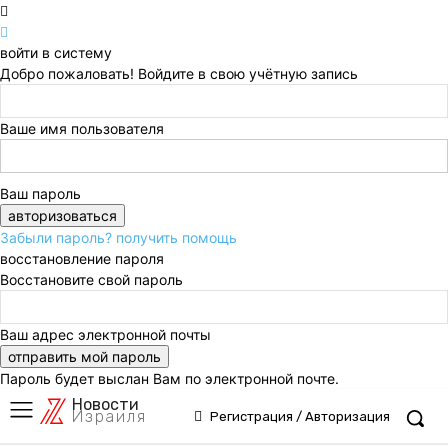
войти в систему
Добро пожаловать! Войдите в свою учётную запись
Ваше имя пользователя
Ваш пароль
Забыли пароль? получить помощь
восстановление пароля
Восстановите свой пароль
Ваш адрес электронной почты
Пароль будет выслан Вам по электронной почте.
Новости
Израиля
Регистрация / Авторизация