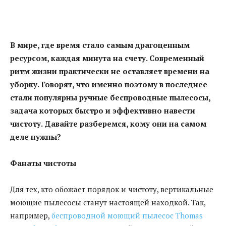
В мире, где время стало самым драгоценным
ресурсом, каждая минута на счету. Современный
ритм жизни практически не оставляет времени на
уборку. Говорят, что именно поэтому в последнее
стали популярны ручные беспроводные пылесосы,
задача которых быстро и эффективно навести
чистоту. Давайте разберемся, кому они на самом
деле нужны?
Фанаты чистоты
Для тех, кто обожает порядок и чистоту, вертикальные
моющие пылесосы станут настоящей находкой. Так,
например,
беспроводной моющий пылесос Thomas