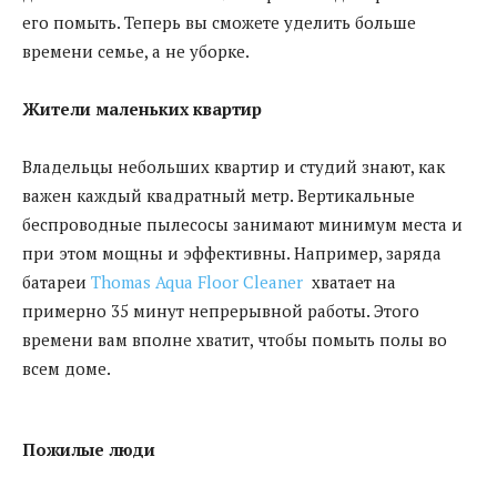
его помыть. Теперь вы сможете уделить больше
времени семье, а не уборке.
Жители маленьких квартир
Владельцы небольших квартир и студий знают, как
важен каждый квадратный метр. Вертикальные
беспроводные пылесосы занимают минимум места и
при этом мощны и эффективны. Например, заряда
батареи
Thomas Aqua Floor Cleaner
хватает на
примерно 35 минут непрерывной работы. Этого
времени вам вполне хватит, чтобы помыть полы во
всем доме.
Пожилые люди