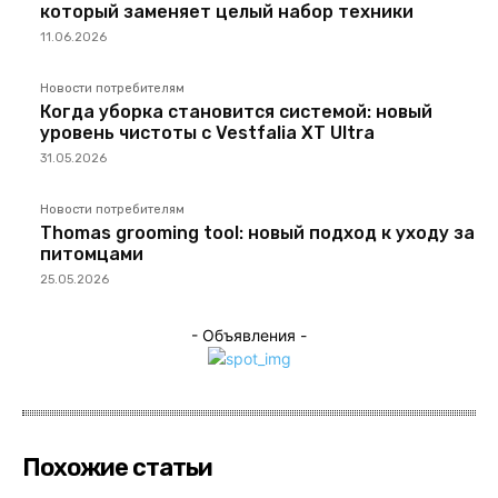
который заменяет целый набор техники
11.06.2026
Новости потребителям
Когда уборка становится системой: новый
уровень чистоты с Vestfalia XT Ultra
31.05.2026
Новости потребителям
Thomas grooming tool: новый подход к уходу за
питомцами
25.05.2026
- Объявления -
Похожие статьи