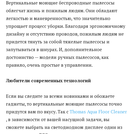
Вертикальные моющие беспроводные пылесосы
облегчат жизнь и пожилым людям. Они обладают
легкостью и маневренностью, что значительно
упрощает процесс уборки. Благодаря эргономичному
дизайну и отсутствию проводов, пожилым людям не
придется тянуть за собой тяжелые пылесосы и
запутываться в шнурах. И, дополнительное
достоинство — модели ручных пылесосов, как
правило, очень простые в управлении.
Любители современных технологий
Если вы следите за всеми новинками и обожаете
гаджеты, то вертикальные моющие пылесосы точно
придутся вам по вкусу. Так с
Thomas Aqua Floor Cleaner
, в зависимости от вашей насущной задачи, вы
сможете выбрать на светодиодном дисплее один из