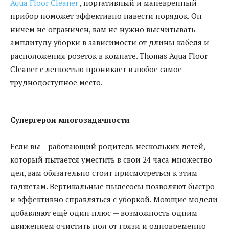
Aqua Floor Cleaner
, портативный и маневренный
прибор поможет эффективно навести порядок. Он
ничем не ограничен, вам не нужно высчитывать
амплитуду уборки в зависимости от длины кабеля и
расположения розеток в комнате. Thomas Aqua Floor
Cleaner с легкостью проникает в любое самое
труднодоступное место.
Супергерои многозадачности
Если вы – работающий родитель нескольких детей,
который пытается уместить в свои 24 часа множество
дел, вам обязательно стоит присмотреться к этим
гаджетам. Вертикальные пылесосы позволяют быстро
и эффективно справляться с уборкой. Моющие модели
добавляют ещё один плюс — возможность одним
движением очистить пол от грязи и одновременно