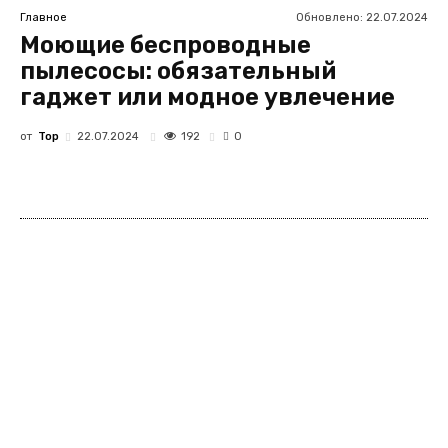
Обновлено:
22.07.2024
Главное
Моющие беспроводные
пылесосы: обязательный
гаджет или модное увлечение
от
Top
192
22.07.2024
0