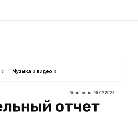
Регистрация / Авторизаци
АИЛЬТЯН
Музыка и видео
Обновлено:
05.09.2024
ельный отчет