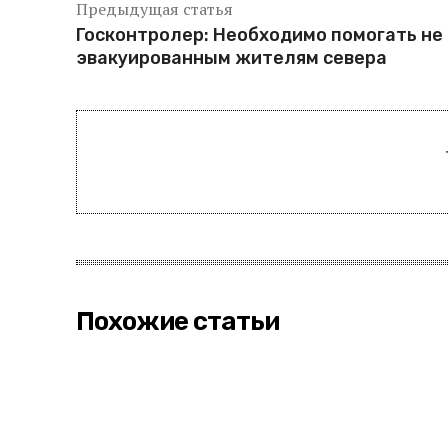
Предыдущая статья
Госконтролер: Необходимо помогать не
эвакуированным жителям севера
Похожие статьи