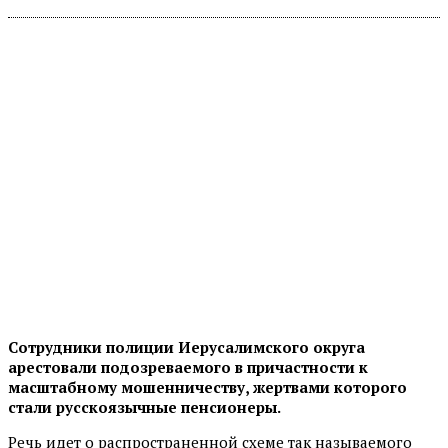
Сотрудники полиции Иерусалимского округа
арестовали подозреваемого в причастности к
масштабному мошенничеству, жертвами которого
стали русскоязычные пенсионеры.
Речь идет о распространенной схеме так называемого