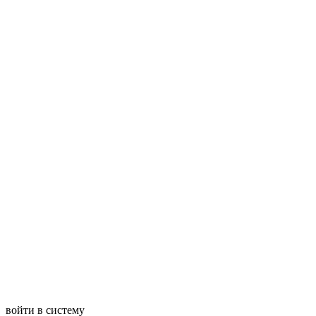
войти в систему