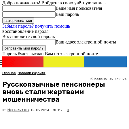
Добро пожаловать! Войдите в свою учётную запись
Ваше имя пользователя
Ваш пароль
Забыли пароль? получить помощь
восстановление пароля
Восстановите свой пароль
Ваш адрес электронной почты
Пароль будет выслан Вам по электронной почте.
Новости
Израиля
Регистрация / Авторизация
Главное
Новости Израиля
Обновлено:
05.09.2024
Русскоязычные пенсионеры
вновь стали жертвами
мошенничества
от
Израильтяне
112
05.09.2024
0