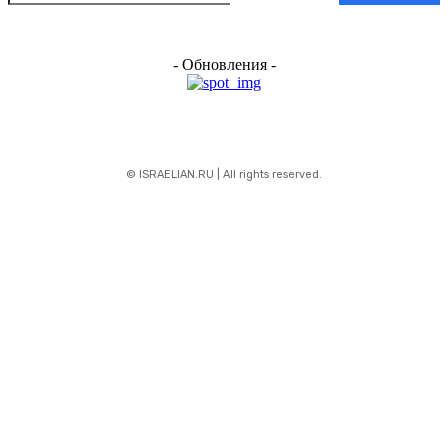
- Обновления -
© ISRAELIAN.RU | All rights reserved.