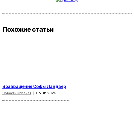
Похожие статьи
Возвращение Софы Ландвер
Новости Израиля
06.08.2026