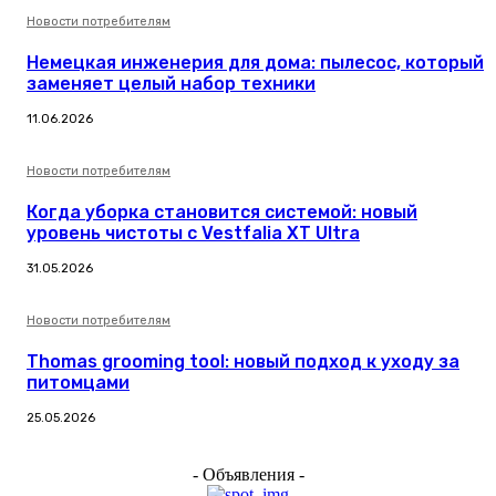
Новости потребителям
Немецкая инженерия для дома: пылесос, который
заменяет целый набор техники
11.06.2026
Новости потребителям
Когда уборка становится системой: новый
уровень чистоты с Vestfalia XT Ultra
31.05.2026
Новости потребителям
Thomas grooming tool: новый подход к уходу за
питомцами
25.05.2026
- Объявления -