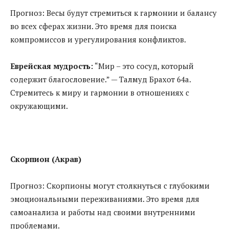
Прогноз: Весы будут стремиться к гармонии и балансу
во всех сферах жизни. Это время для поиска
компромиссов и урегулирования конфликтов.
Еврейская мудрость:
“Мир – это сосуд, который
содержит благословение.” — Талмуд Брахот 64a.
Стремитесь к миру и гармонии в отношениях с
окружающими.
Скорпион (Акрав)
Прогноз: Скорпионы могут столкнуться с глубокими
эмоциональными переживаниями. Это время для
самоанализа и работы над своими внутренними
проблемами.