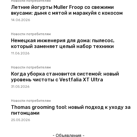
Новости потребителям
Летние йогурты Muller Froop со свежими
вкусами: дыня с мятой и маракуйя с кокосом
14.06.2026
Новости потребителям
Немецкая инженерия для дома: пылесос,
который заменяет целый набор техники
11.06.2026
Новости потребителям
Когда уборка становится системой: новый
уровень чистоты с Vestfalia XT Ultra
31.05.2026
Новости потребителям
Thomas grooming tool: новый подход к уходу за
питомцами
25.05.2026
- Объявления -