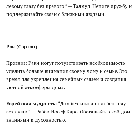
левому глазу без правого.” — Талмуд. Цените дружбу и
поддерживайте связи с близкими людьми.
Рак (Сартан)
Прогноз: Раки могут почувствовать необходимость
уделить больше внимания своему дому и семье. Это
время для укрепления семейных связей и создания
уютной атмосферы дома.
Еврейская мудрость:
“Дом без книги подобен телу
без души.” — Рабби Йосеф Каро. Обогащайте свой дом
знаниями и духовностью.