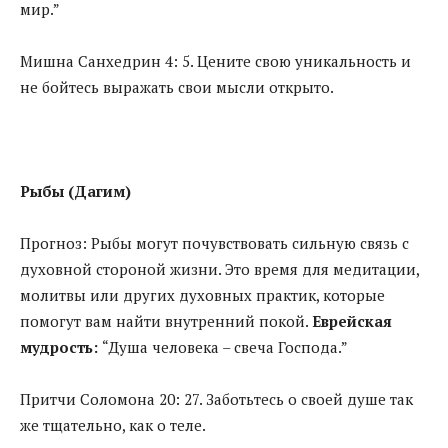
мир.”
Мишна Санхедрин 4: 5. Цените свою уникальность и
не бойтесь выражать свои мысли открыто.
Рыбы (Дагим)
Прогноз: Рыбы могут почувствовать сильную связь с
духовной стороной жизни. Это время для медитации,
молитвы или других духовных практик, которые
помогут вам найти внутренний покой.
Еврейская
мудрость:
“Душа человека – свеча Господа.”
Притчи Соломона 20: 27. Заботьтесь о своей душе так
же тщательно, как о теле.