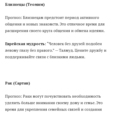
Близнецы (Теомим)
Прогноз: Близнецам предстоит период активного
общения и новых знакомств. Это отличное время для
расширения своего круга общения и обмена идеями.
Еврейская мудрость:
“Человек без друзей подобен
левому глазу без правого.” — Талмуд. Цените дружбу и
поддерживайте связи с близкими людьми.
Рак (Сартан)
Прогноз: Раки могут почувствовать необходимость
уделить больше внимания своему дому и семье. Это
время для укрепления семейных связей и создания