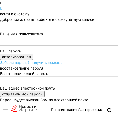
войти в систему
Добро пожаловать! Войдите в свою учётную запись
Ваше имя пользователя
Ваш пароль
Забыли пароль? получить помощь
восстановление пароля
Восстановите свой пароль
Ваш адрес электронной почты
Пароль будет выслан Вам по электронной почте.
Новости
Израиля
Регистрация / Авторизация