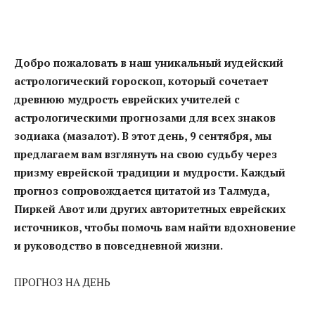
Добро пожаловать в наш уникальный иудейский
астрологический гороскоп, который сочетает
древнюю мудрость еврейских учителей с
астрологическими прогнозами для всех знаков
зодиака (мазалот). В этот день, 9 сентября, мы
предлагаем вам взглянуть на свою судьбу через
призму еврейской традиции и мудрости. Каждый
прогноз сопровождается цитатой из Талмуда,
Пиркей Авот или других авторитетных еврейских
источников, чтобы помочь вам найти вдохновение
и руководство в повседневной жизни.
ПРОГНОЗ НА ДЕНЬ