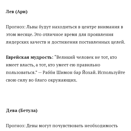
Лев (Ари)
Прогноз: Львы будут находиться в центре внимания в
этом месяце. Это отличное время для проявления
лидерских качеств и достижения поставленных целей.
Еврейская мудрость:
“Великий человек не тот, кто
имеет власть, а тот, кто умеет ею правильно
пользоваться.” — Рабби Шимон бар Йохай. Используйте
свою силу во благо окружающих.
Дева (Бетула)
Прогноз: Девы могут почувствовать необходимость