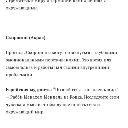
Стремитесь к миру и гармонии в отношениях с
окружающими.
Скорпион (Акрав)
Прогноз: Скорпионы могут столкнуться с глубокими
эмоциональными переживаниями. Это время для
самоанализа и работы над своими внутренними
проблемами.
Еврейская мудрость:
“Познай себя – познаешь мир.”
— Рабби Менахем Мендель из Коцка. Исследуйте свои
чувства и мысли, чтобы лучше понять себя и
окружающий мир.