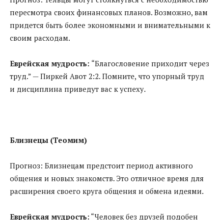
пересмотра своих финансовых планов. Возможно, вам
придется быть более экономными и внимательными к
своим расходам.
Еврейская мудрость:
“Благословение приходит через
труд.” — Пиркей Авот 2:2. Помните, что упорный труд
и дисциплина приведут вас к успеху.
Близнецы (Теомим)
Прогноз: Близнецам предстоит период активного
общения и новых знакомств. Это отличное время для
расширения своего круга общения и обмена идеями.
Еврейская мудрость:
“Человек без друзей подобен