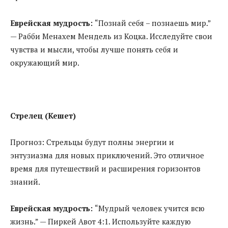
Еврейская мудрость:
“Познай себя – познаешь мир.”
— Рабби Менахем Мендель из Коцка. Исследуйте свои
чувства и мысли, чтобы лучше понять себя и
окружающий мир.
Стрелец (Кешет)
Прогноз: Стрельцы будут полны энергии и
энтузиазма для новых приключений. Это отличное
время для путешествий и расширения горизонтов
знаний.
Еврейская мудрость:
“Мудрый человек учится всю
жизнь.” — Пиркей Авот 4:1. Используйте каждую