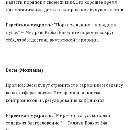
навести порядок в своей жизни. Это хорошее время
для организации дел и планирования будущих шагов.
Еврейская мудрость:
“Порядок в доме – порядок в
душе.” — Мидраш Рабба. Наведите порядок вокруг
себя, чтобы достичь внутренней гармонии.
Весы (Мознаим)
Прогноз: Весы будут стремиться к гармонии и балансу
во всех сферах жизни. Это время для поиска
компромиссов и урегулирования конфликтов.
Еврейская мудрость:
“Мир – это сосуд, который
содержит благословение.” — Талмуд Брахот 64a.