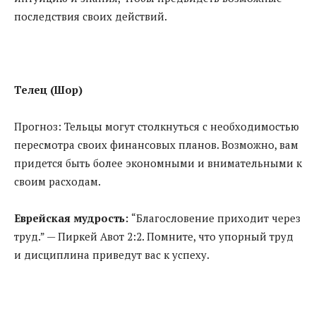
последствия своих действий.
Телец (Шор)
Прогноз: Тельцы могут столкнуться с необходимостью
пересмотра своих финансовых планов. Возможно, вам
придется быть более экономными и внимательными к
своим расходам.
Еврейская мудрость:
“Благословение приходит через
труд.” — Пиркей Авот 2:2. Помните, что упорный труд
и дисциплина приведут вас к успеху.