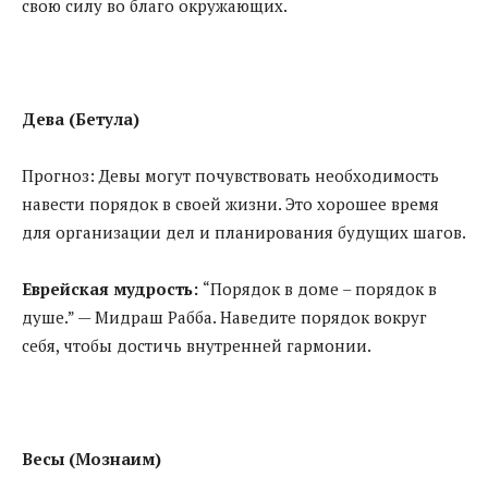
свою силу во благо окружающих.
Дева (Бетула)
Прогноз: Девы могут почувствовать необходимость
навести порядок в своей жизни. Это хорошее время
для организации дел и планирования будущих шагов.
Еврейская мудрость:
“Порядок в доме – порядок в
душе.” — Мидраш Рабба. Наведите порядок вокруг
себя, чтобы достичь внутренней гармонии.
Весы (Мознаим)