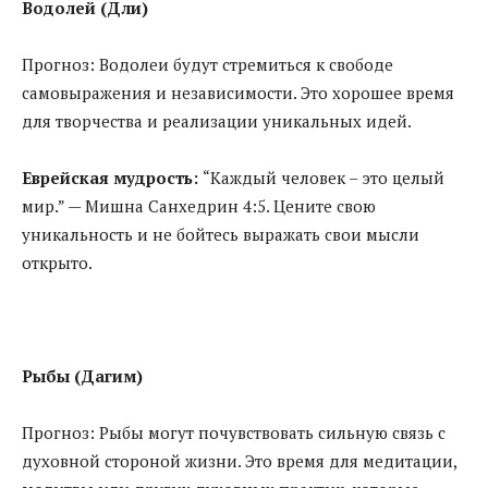
Водолей (Дли)
Прогноз: Водолеи будут стремиться к свободе
самовыражения и независимости. Это хорошее время
для творчества и реализации уникальных идей.
Еврейская мудрость:
“Каждый человек – это целый
мир.” — Мишна Санхедрин 4:5. Цените свою
уникальность и не бойтесь выражать свои мысли
открыто.
Рыбы (Дагим)
Прогноз: Рыбы могут почувствовать сильную связь с
духовной стороной жизни. Это время для медитации,