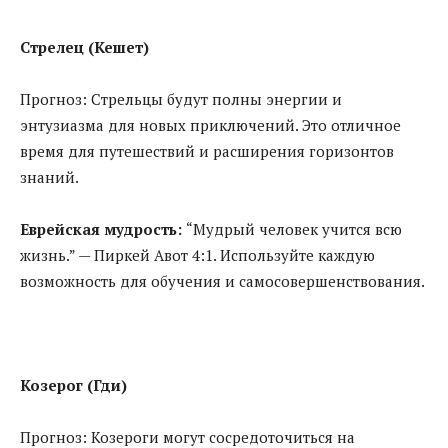
Стрелец (Кешет)
Прогноз: Стрельцы будут полны энергии и
энтузиазма для новых приключений. Это отличное
время для путешествий и расширения горизонтов
знаний.
Еврейская мудрость:
“Мудрый человек учится всю
жизнь.” — Пиркей Авот 4:1. Используйте каждую
возможность для обучения и самосовершенствования.
Козерог (Гди)
Прогноз: Козероги могут сосредоточиться на