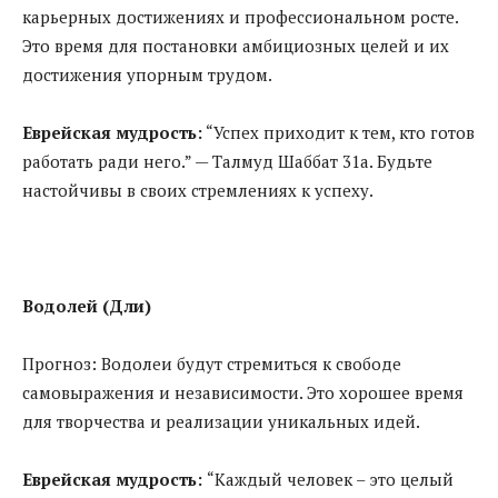
карьерных достижениях и профессиональном росте.
Это время для постановки амбициозных целей и их
достижения упорным трудом.
Еврейская мудрость:
“Успех приходит к тем, кто готов
работать ради него.” — Талмуд Шаббат 31a. Будьте
настойчивы в своих стремлениях к успеху.
Водолей (Дли)
Прогноз: Водолеи будут стремиться к свободе
самовыражения и независимости. Это хорошее время
для творчества и реализации уникальных идей.
Еврейская мудрость:
“Каждый человек – это целый