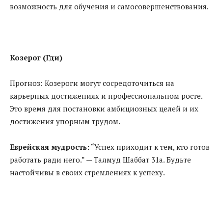
возможность для обучения и самосовершенствования.
Козерог (Гди)
Прогноз: Козероги могут сосредоточиться на
карьерных достижениях и профессиональном росте.
Это время для постановки амбициозных целей и их
достижения упорным трудом.
Еврейская мудрость:
“Успех приходит к тем, кто готов
работать ради него.” — Талмуд Шаббат 31a. Будьте
настойчивы в своих стремлениях к успеху.