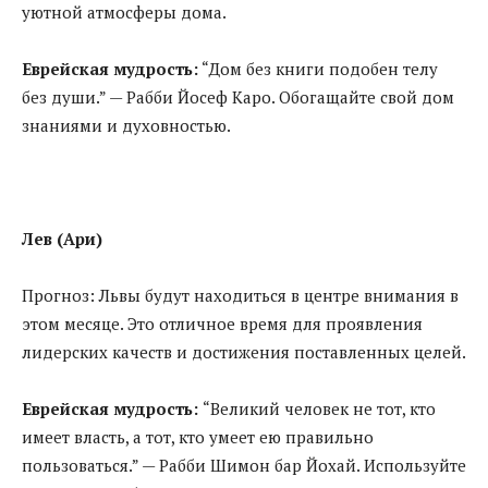
уютной атмосферы дома.
Еврейская мудрость:
“Дом без книги подобен телу
без души.” — Рабби Йосеф Каро. Обогащайте свой дом
знаниями и духовностью.
Лев (Ари)
Прогноз: Львы будут находиться в центре внимания в
этом месяце. Это отличное время для проявления
лидерских качеств и достижения поставленных целей.
Еврейская мудрость:
“Великий человек не тот, кто
имеет власть, а тот, кто умеет ею правильно
пользоваться.” — Рабби Шимон бар Йохай. Используйте