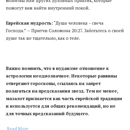
молитвы или других духовных практик, которые
помогут вам найти внутренний покой.
Еврейская мудрость:
“Душа человека – свеча
Господа.” — Притчи Соломона 20:27. Заботьтесь о своей
душе так же тщательно, как о теле.
Важно помнить, что в иудаизме отношение к
астрологии неоднозначное. Некоторые раввины
отвергают гороскопы, ссылаясь на запрет
полагаться на предсказания звезд. Тем не менее,
мазалот признается как часть еврейской традиции
и используется для общих рекомендаций, но не
для точных предсказаний будущего.
Read More