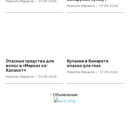
Новости Израиля
07.08.2026
Новости Израиля
07.08.2026
Опасные средства для
Купание в Кинерете
волос в «Мерказ ха-
опасно для глаз
Халакот»
Новости Израиля
07.08.2026
Новости Израиля
07.08.2026
- Объявления-