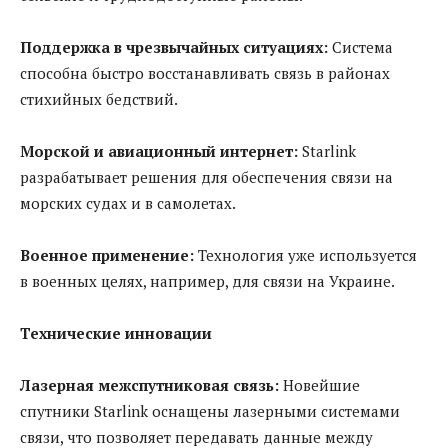
Поддержка в чрезвычайных ситуациях:
Система
способна быстро восстанавливать связь в районах
стихийных бедствий.
Морской и авиационный интернет:
Starlink
разрабатывает решения для обеспечения связи на
морских судах и в самолетах.
Военное применение:
Технология уже используется
в военных целях, например, для связи на Украине.
Технические инновации
Лазерная межспутниковая связь:
Новейшие
спутники Starlink оснащены лазерными системами
связи, что позволяет передавать данные между