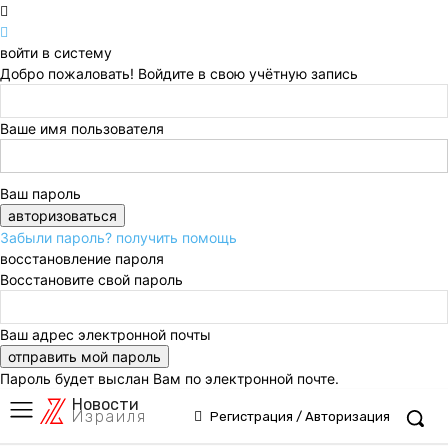
войти в систему
Добро пожаловать! Войдите в свою учётную запись
Ваше имя пользователя
Ваш пароль
Забыли пароль? получить помощь
восстановление пароля
Восстановите свой пароль
Ваш адрес электронной почты
Пароль будет выслан Вам по электронной почте.
Новости
Израиля
Регистрация / Авторизация