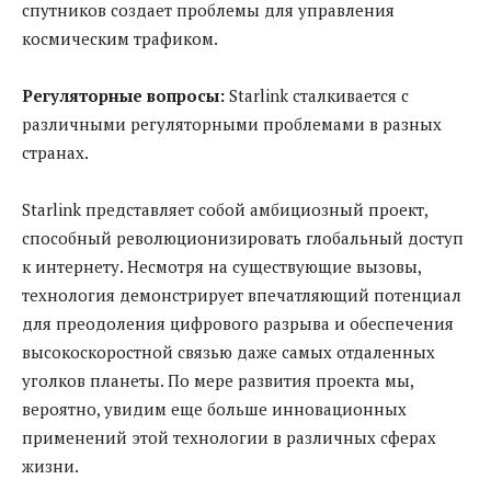
спутников создает проблемы для управления
космическим трафиком.
Регуляторные вопросы:
Starlink сталкивается с
различными регуляторными проблемами в разных
странах.
Starlink представляет собой амбициозный проект,
способный революционизировать глобальный доступ
к интернету. Несмотря на существующие вызовы,
технология демонстрирует впечатляющий потенциал
для преодоления цифрового разрыва и обеспечения
высокоскоростной связью даже самых отдаленных
уголков планеты. По мере развития проекта мы,
вероятно, увидим еще больше инновационных
применений этой технологии в различных сферах
жизни.