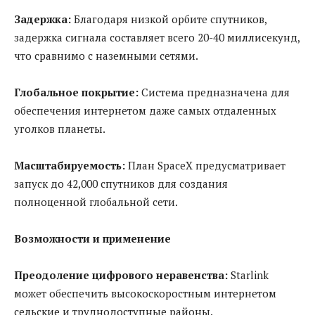
Задержка:
Благодаря низкой орбите спутников,
задержка сигнала составляет всего 20-40 миллисекунд,
что сравнимо с наземными сетями.
Глобальное покрытие:
Система предназначена для
обеспечения интернетом даже самых отдаленных
уголков планеты.
Масштабируемость:
План SpaceX предусматривает
запуск до 42,000 спутников для создания
полноценной глобальной сети.
Возможности и применение
Преодоление цифрового неравенства:
Starlink
может обеспечить высокоскоростным интернетом
сельские и труднодоступные районы.