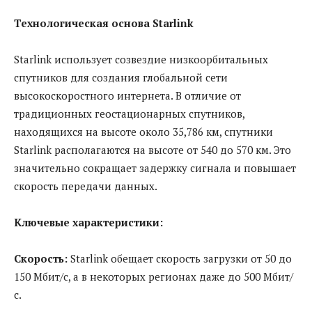
Технологическая основа Starlink
Starlink использует созвездие низкоорбитальных
спутников для создания глобальной сети
высокоскоростного интернета. В отличие от
традиционных геостационарных спутников,
находящихся на высоте около 35,786 км, спутники
Starlink располагаются на высоте от 540 до 570 км. Это
значительно сокращает задержку сигнала и повышает
скорость передачи данных.
Ключевые характеристики:
Скорость:
Starlink обещает скорость загрузки от 50 до
150 Мбит/с, а в некоторых регионах даже до 500 Мбит/
с.