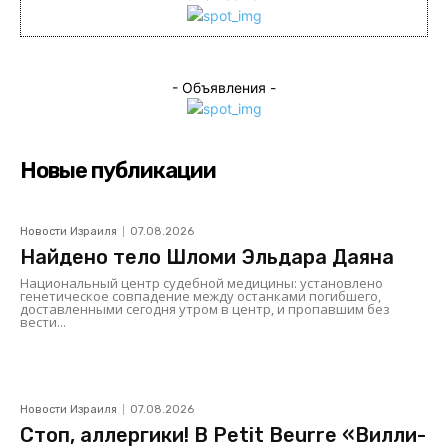
- Объявления -
Новые публикации
Новости Израиля
07.08.2026
Найдено тело Шломи Эльдара Даяна
Национальный центр судебной медицины: установлено
генетическое совпадение между останками погибшего,
доставленными сегодня утром в центр, и пропавшим без
вести...
Новости Израиля
07.08.2026
Стоп, аллергики! В Petit Beurre «Вилли-