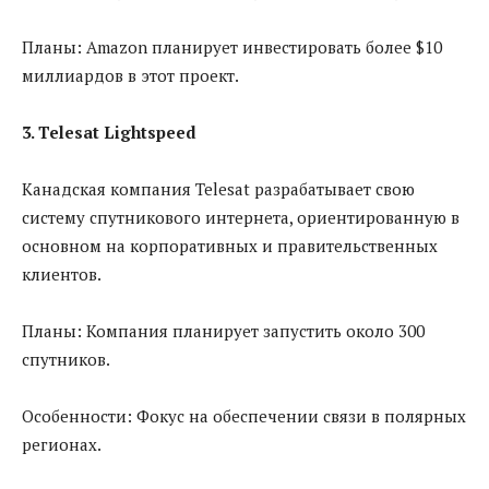
Планы: Amazon планирует инвестировать более $10
миллиардов в этот проект.
3. Telesat Lightspeed
Канадская компания Telesat разрабатывает свою
систему спутникового интернета, ориентированную в
основном на корпоративных и правительственных
клиентов.
Планы: Компания планирует запустить около 300
спутников.
Особенности: Фокус на обеспечении связи в полярных
регионах.