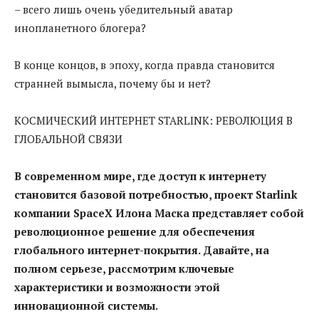
– всего лишь очень убедительный аватар
инопланетного блогера?
В конце концов, в эпоху, когда правда становится
странней вымысла, почему бы и нет?
КОСМИЧЕСКИЙ ИНТЕРНЕТ STARLINK: РЕВОЛЮЦИЯ В
ГЛОБАЛЬНОЙ СВЯЗИ
В современном мире, где доступ к интернету
становится базовой потребностью, проект Starlink
компании SpaceX Илона Маска представляет собой
революционное решение для обеспечения
глобального интернет-покрытия. Давайте, на
полном серьезе, рассмотрим ключевые
характеристики и возможности этой
инновационной системы.