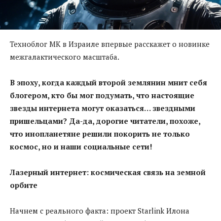
Техноблог МК в Израиле впервые расскажет о новинке
межгалактического масштаба.
В эпоху, когда каждый второй землянин мнит себя
блогером, кто бы мог подумать, что настоящие
звезды интернета могут оказаться… звездными
пришельцами? Да-да, дорогие читатели, похоже,
что инопланетяне решили покорить не только
космос, но и наши социальные сети!
Лазерный интернет: космическая связь на земной
орбите
Начнем с реального факта: проект Starlink Илона