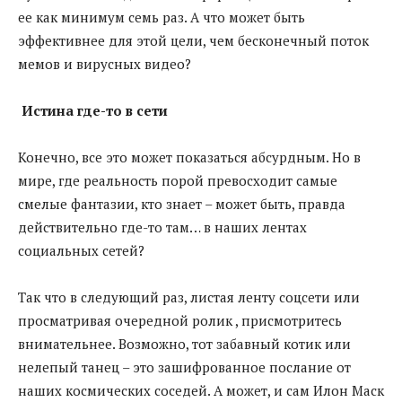
ее как минимум семь раз. А что может быть
эффективнее для этой цели, чем бесконечный поток
мемов и вирусных видео?
Истина где-то в сети
Конечно, все это может показаться абсурдным. Но в
мире, где реальность порой превосходит самые
смелые фантазии, кто знает – может быть, правда
действительно где-то там… в наших лентах
социальных сетей?
Так что в следующий раз, листая ленту соцсети или
просматривая очередной ролик , присмотритесь
внимательнее. Возможно, тот забавный котик или
нелепый танец – это зашифрованное послание от
наших космических соседей. А может, и сам Илон Маск