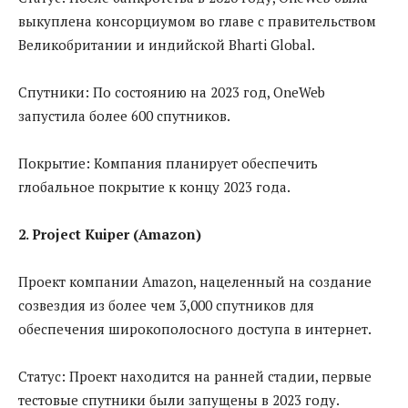
выкуплена консорциумом во главе с правительством
Великобритании и индийской Bharti Global.
Спутники: По состоянию на 2023 год, OneWeb
запустила более 600 спутников.
Покрытие: Компания планирует обеспечить
глобальное покрытие к концу 2023 года.
2. Project Kuiper (Amazon)
Проект компании Amazon, нацеленный на создание
созвездия из более чем 3,000 спутников для
обеспечения широкополосного доступа в интернет.
Статус: Проект находится на ранней стадии, первые
тестовые спутники были запущены в 2023 году.