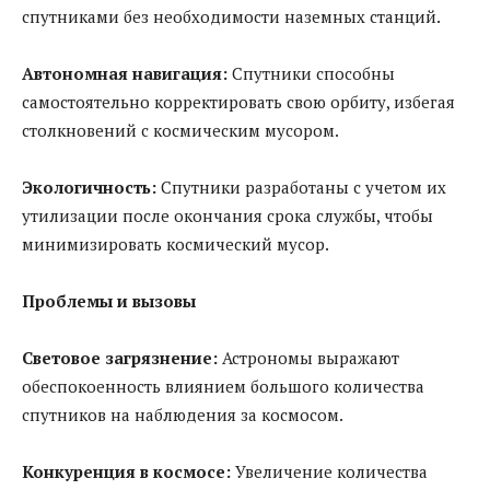
спутниками без необходимости наземных станций.
Автономная навигация:
Спутники способны
самостоятельно корректировать свою орбиту, избегая
столкновений с космическим мусором.
Экологичность:
Спутники разработаны с учетом их
утилизации после окончания срока службы, чтобы
минимизировать космический мусор.
Проблемы и вызовы
Световое загрязнение:
Астрономы выражают
обеспокоенность влиянием большого количества
спутников на наблюдения за космосом.
Конкуренция в космосе:
Увеличение количества