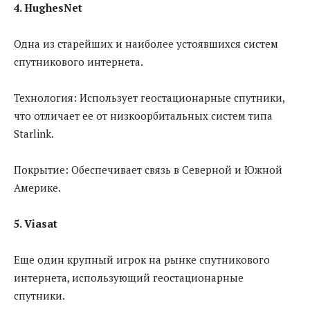
4. HughesNet
Одна из старейших и наиболее устоявшихся систем
спутникового интернета.
Технология: Использует геостационарные спутники,
что отличает ее от низкоорбитальных систем типа
Starlink.
Покрытие: Обеспечивает связь в Северной и Южной
Америке.
5. Viasat
Еще один крупный игрок на рынке спутникового
интернета, использующий геостационарные
спутники.