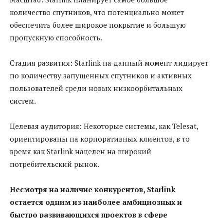
количество спутников, что потенциально может
обеспечить более широкое покрытие и большую
пропускную способность.
Стадия развития: Starlink на данный момент лидирует
по количеству запущенных спутников и активных
пользователей среди новых низкоорбитальных
систем.
Целевая аудитория: Некоторые системы, как Telesat,
ориентированы на корпоративных клиентов, в то
время как Starlink нацелен на широкий
потребительский рынок.
Несмотря на наличие конкурентов, Starlink
остается одним из наиболее амбициозных и
быстро развивающихся проектов в сфере