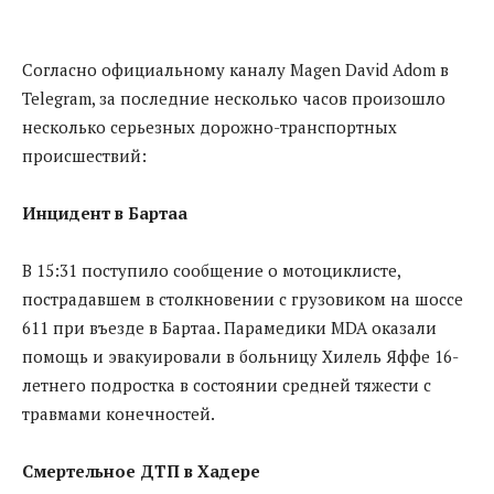
Согласно официальному каналу Magen David Adom в
Telegram, за последние несколько часов произошло
несколько серьезных дорожно-транспортных
происшествий:
Инцидент в Бартаа
В 15:31 поступило сообщение о мотоциклисте,
пострадавшем в столкновении с грузовиком на шоссе
611 при въезде в Бартаа. Парамедики MDA оказали
помощь и эвакуировали в больницу Хилель Яффе 16-
летнего подростка в состоянии средней тяжести с
травмами конечностей.
Смертельное ДТП в Хадере