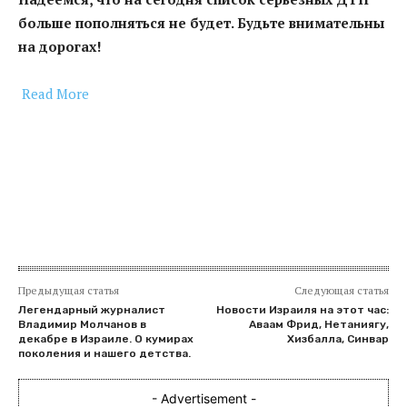
больше пополняться не будет. Будьте внимательны
на дорогах!
Read More
​
Предыдущая статья
Следующая статья
Легендарный журналист
Новости Израиля на этот час:
Владимир Молчанов в
Аваам Фрид, Нетаниягу,
декабре в Израиле. О кумирах
Хизбалла, Синвар
поколения и нашего детства.
- Advertisement -