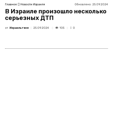
Обновлено:
25.09.2024
Главное
Новости Израиля
В Израиле произошло несколько
серьезных ДТП
от
Израильтяне
105
25.09.2024
0