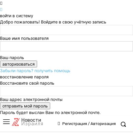
войти в систему
Добро пожаловать! Войдите в свою учётную запись
Ваше имя пользователя
Ваш пароль
Забыли пароль? получить помощь
восстановление пароля
Восстановите свой пароль
Ваш адрес электронной почты
Пароль будет выслан Вам по электронной почте.
Новости
Израиля
Регистрация / Авторизация