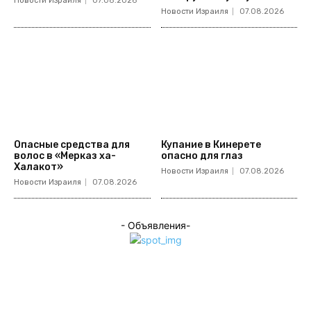
Новости Израиля
07.08.2026
Новости Израиля
07.08.2026
Опасные средства для
Купание в Кинерете
волос в «Мерказ ха-
опасно для глаз
Халакот»
Новости Израиля
07.08.2026
Новости Израиля
07.08.2026
- Объявления-