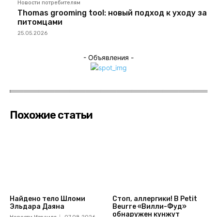
Новости потребителям
Thomas grooming tool: новый подход к уходу за
питомцами
25.05.2026
- Объявления -
Похожие статьи
Найдено тело Шломи
Стоп, аллергики! В Petit
Эльдара Даяна
Beurre «Вилли-Фуд»
обнаружен кунжут