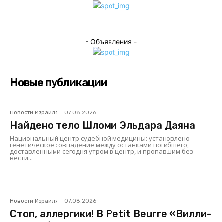
- Объявления -
Новые публикации
Новости Израиля
07.08.2026
Найдено тело Шломи Эльдара Даяна
Национальный центр судебной медицины: установлено
генетическое совпадение между останками погибшего,
доставленными сегодня утром в центр, и пропавшим без
вести...
Новости Израиля
07.08.2026
Стоп, аллергики! В Petit Beurre «Вилли-