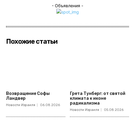
- Объявления -
Похожие статьи
Возвращение Софы
Грета Тунберг: от святой
Ландвер
климата к иконе
радикализма
Новости Израиля
06.08.2026
Новости Израиля
05.08.2026