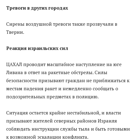
Тревоги в других городах
Сирены воздушной тревоги также прозвучали в
Тверии.
Реакция израильских сил
ЦАХАЛ проводит масштабное наступление на юге
Ливана в ответ на ракетные обстрелы. Силы
безопасности призывают граждан не приближаться к
местам падения ракет и немедленно сообщать о
подозрительных предметах в полицию.
Ситуация остается крайне нестабильной, и власти
призывают жителей северных районов Израиля
соблюдать инструкции службы тыла и быть готовыми
к возможной эскалации конфликта.