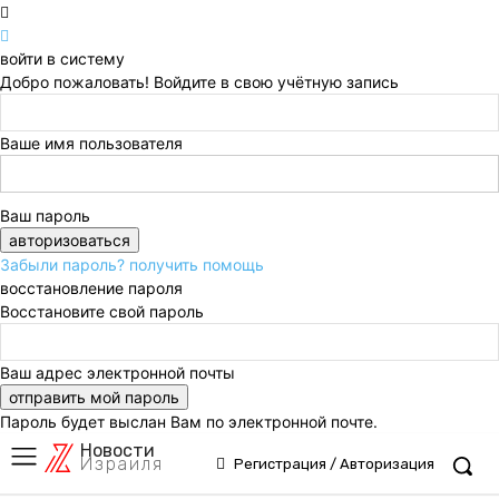
войти в систему
Добро пожаловать! Войдите в свою учётную запись
Ваше имя пользователя
Ваш пароль
Забыли пароль? получить помощь
восстановление пароля
Восстановите свой пароль
Ваш адрес электронной почты
Пароль будет выслан Вам по электронной почте.
Новости
Израиля
Регистрация / Авторизация