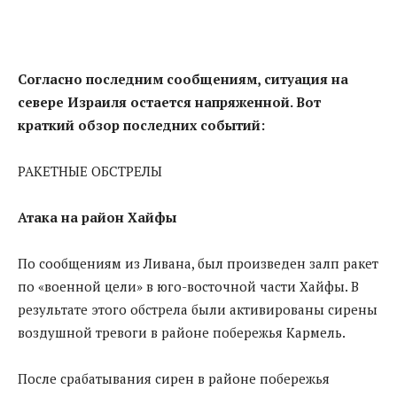
Согласно последним сообщениям, ситуация на
севере Израиля остается напряженной. Вот
краткий обзор последних событий:
РАКЕТНЫЕ ОБСТРЕЛЫ
Атака на район Хайфы
По сообщениям из Ливана, был произведен залп ракет
по «военной цели» в юго-восточной части Хайфы. В
результате этого обстрела были активированы сирены
воздушной тревоги в районе побережья Кармель.
После срабатывания сирен в районе побережья