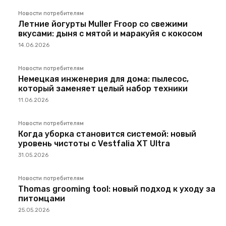
Новости потребителям
Летние йогурты Muller Froop со свежими
вкусами: дыня с мятой и маракуйя с кокосом
14.06.2026
Новости потребителям
Немецкая инженерия для дома: пылесос,
который заменяет целый набор техники
11.06.2026
Новости потребителям
Когда уборка становится системой: новый
уровень чистоты с Vestfalia XT Ultra
31.05.2026
Новости потребителям
Thomas grooming tool: новый подход к уходу за
питомцами
25.05.2026