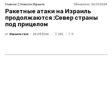
Обновлено:
26.09.2024
Главное
Новости Израиля
Ракетные атаки на Израиль
продолжаются :Север страны
под прицелом
от
Израильтяне
225
26.09.2024
0