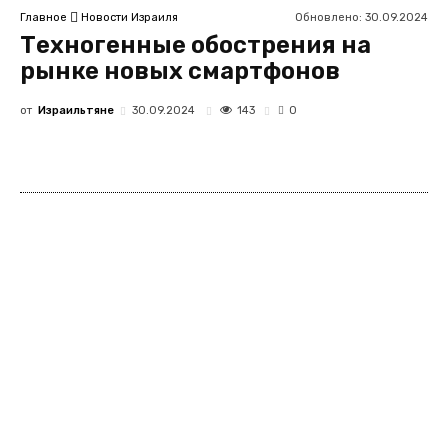
Обновлено:
30.09.2024
Главное
Новости Израиля
Техногенные обострения на
рынке новых смартфонов
от
Израильтяне
143
30.09.2024
0