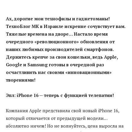
Ах, дорогие мои технофилы и гаджетоманы!
ТехноБлог МК в Израиле искренне сочувствует
вам.
Тяжелые времена на дворе… Настало время
очередного «революционного» обновления от
наших любимых производителей смартфонов.
Держитесь крепче за свои кошельки, ведь Apple,
Google и Samsung готовы в очередной раз
осчастливить нас своими «инновационными»
творениями!
Эпл: iPhone 16 — теперь с функцией телепатии!
Компания Apple представила свой новый iPhone 16,
который отличается от предыдущей модели…
абсолютно ничем! Но не волнуйтесь, цена выросла на