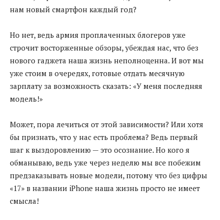
нам новый смартфон каждый год?
Но нет, ведь армия проплаченных блогеров уже
строчит восторженные обзоры, убеждая нас, что без
нового гаджета наша жизнь неполноценна. И вот мы
уже стоим в очередях, готовые отдать месячную
зарплату за возможность сказать: «У меня последняя
модель!»
Может, пора лечиться от этой зависимости? Или хотя
бы признать, что у нас есть проблема? Ведь первый
шаг к выздоровлению — это осознание. Но кого я
обманываю, ведь уже через неделю мы все побежим
предзаказывать новые модели, потому что без цифры
«17» в названии iPhone наша жизнь просто не имеет
смысла!