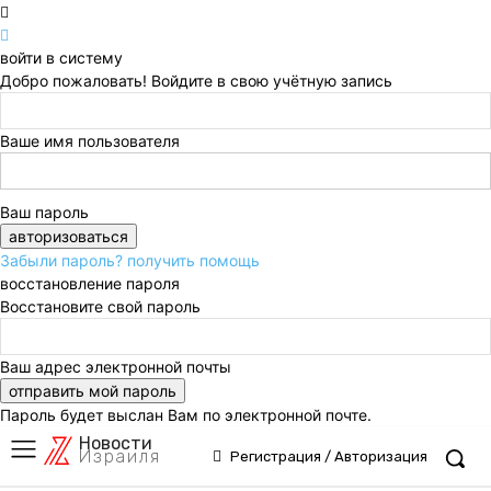
войти в систему
Добро пожаловать! Войдите в свою учётную запись
Ваше имя пользователя
Ваш пароль
Забыли пароль? получить помощь
восстановление пароля
Восстановите свой пароль
Ваш адрес электронной почты
Пароль будет выслан Вам по электронной почте.
Новости
Израиля
Регистрация / Авторизация