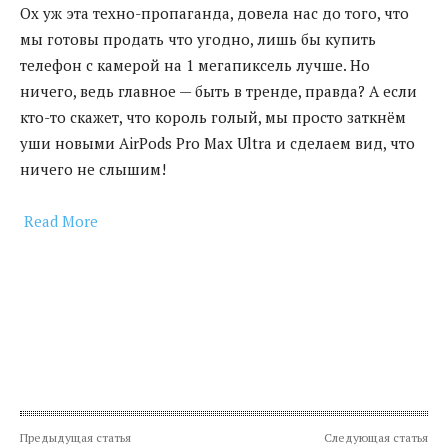
Ох уж эта техно-пропаганда, довела нас до того, что
мы готовы продать что угодно, лишь бы купить
телефон с камерой на 1 мегапиксель лучше. Но
ничего, ведь главное — быть в тренде, правда? А если
кто-то скажет, что король голый, мы просто заткнём
уши новыми AirPods Pro Max Ultra и сделаем вид, что
ничего не слышим!
Read More
​
Предыдущая статья
Следующая статья