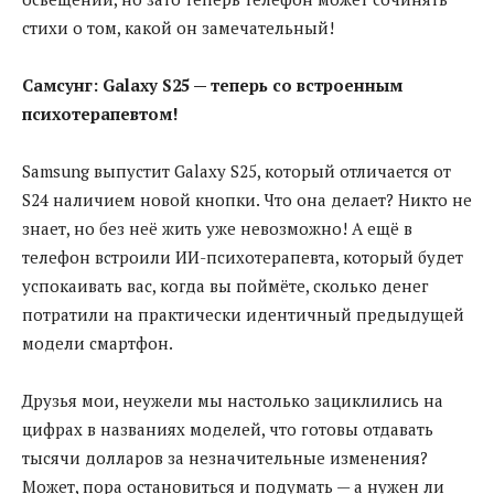
стихи о том, какой он замечательный!
Самсунг: Galaxy S25 — теперь со встроенным
психотерапевтом!
Samsung выпустит Galaxy S25, который отличается от
S24 наличием новой кнопки. Что она делает? Никто не
знает, но без неё жить уже невозможно! А ещё в
телефон встроили ИИ-психотерапевта, который будет
успокаивать вас, когда вы поймёте, сколько денег
потратили на практически идентичный предыдущей
модели смартфон.
Друзья мои, неужели мы настолько зациклились на
цифрах в названиях моделей, что готовы отдавать
тысячи долларов за незначительные изменения?
Может, пора остановиться и подумать — а нужен ли