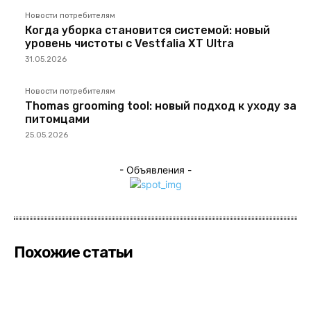
Новости потребителям
Когда уборка становится системой: новый
уровень чистоты с Vestfalia XT Ultra
31.05.2026
Новости потребителям
Thomas grooming tool: новый подход к уходу за
питомцами
25.05.2026
- Объявления -
Похожие статьи