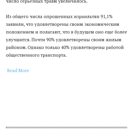
число серьезных травм увеличилось.
Из общего числа опрошенных израильтян 91,1%
заявили, что удовлетворены своим экономическим
положением и полагают, что в будущем оно еще более
улучшится. Почти 90% удовлетворены своим жилым
районом. Однако только 40% удовлетворены работой
общественного транспорта.
Read More
​