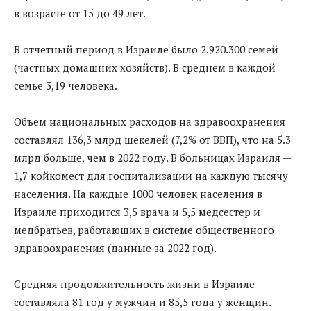
в возрасте от 15 до 49 лет.
В отчетный период в Израиле было 2.920.300 семей
(частных домашних хозяйств). В среднем в каждой
семье 3,19 человека.
Объем национальных расходов на здравоохранения
составлял 136,3 млрд шекелей (7,2% от ВВП), что на 5.3
млрд больше, чем в 2022 году. В больницах Израиля —
1,7 койкомест для госпитализации на каждую тысячу
населения. На каждые 1000 человек населения в
Израиле приходится 3,5 врача и 5,5 медсестер и
медбратьев, работающих в системе общественного
здравоохранения (данные за 2022 год).
Средняя продолжительность жизни в Израиле
составляла 81 год у мужчин и 85,5 года у женщин.