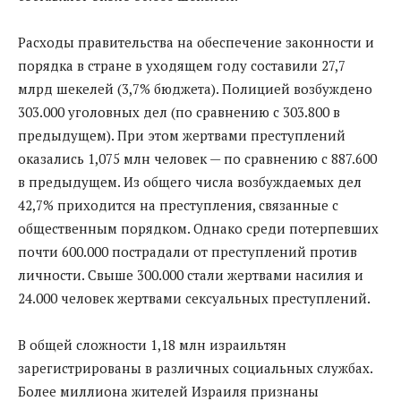
Расходы правительства на обеспечение законности и
порядка в стране в уходящем году составили 27,7
млрд шекелей (3,7% бюджета). Полицией возбуждено
303.000 уголовных дел (по сравнению с 303.800 в
предыдущем). При этом жертвами преступлений
оказались 1,075 млн человек — по сравнению с 887.600
в предыдущем. Из общего числа возбуждаемых дел
42,7% приходится на преступления, связанные с
общественным порядком. Однако среди потерпевших
почти 600.000 пострадали от преступлений против
личности. Свыше 300.000 стали жертвами насилия и
24.000 человек жертвами сексуальных преступлений.
В общей сложности 1,18 млн израильтян
зарегистрированы в различных социальных службах.
Более миллиона жителей Израиля признаны