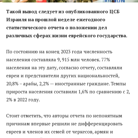
Такой вывод следует из опубликованного ЦСБ
Израиля на прошлой неделе ежегодного
статистического отчета о положении дел
различных сферах жизни еврейского государства.
По состоянию на конец 2023 года численность
населения составляла 9, 915 млн человек. 77%
населения на эту дату, согласно отчету, составляли
евреи и представители других национальностей,
20,8% – арабы, 2,2% — иностранные граждане. Темпы
прироста населения составили 1,6% по сравнению с 2,
2% в 2022 году.
Стоит отметить, что авторы отчета по непонятным
причинам впервые решили не дифференцировать
евреев и членов их семей от черкесов, армян и