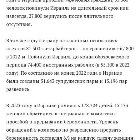
человек покинули Израиль на длительный срок или
навсегда, 27.800 вернулись после длительного
отсутствия.
В том же году в страну на законных основаниях
въехали 81.500 гастарбайтеров — по сравнению с 67.800
в 2022-м. Покинули Израиль до конца обозреваемого
периода 74.400 иностранных рабочих (в 55.100 в 2022
году). По состоянию на конец 2022 года в Израиле
были созданы 51.643 супружеских пары и 15.196 пар
развелись.
В 2023 году в Израиле родилось 178.724 детей. 15.173
женщин обратились в специальные комиссии с
просьбой о прерывании беременности. Уровень
обращений в комиссию по разрешению прервать
беременность составлял 6,9 на каждую тысячу женщин