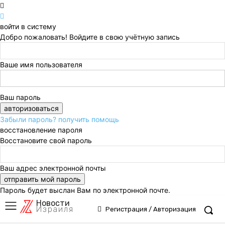
войти в систему
Добро пожаловать! Войдите в свою учётную запись
Ваше имя пользователя
Ваш пароль
Забыли пароль? получить помощь
восстановление пароля
Восстановите свой пароль
Ваш адрес электронной почты
Пароль будет выслан Вам по электронной почте.
Новости
Израиля
Регистрация / Авторизация