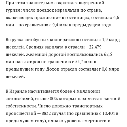
При этом значительно сократился внутренний
туризм: число поездок израильтян по стране,
включающих проживание в гостиницах, составило 6,6
млн – по сравнению с 9,4 млн в предыдущем году.
Выручка автобусных кооперативов составила 1,9 млрд
шекелей. Средняя зарплата в отрасли – 22.479
шекелей. Железной дорогой воспользовались 62,5
млн пассажиров по сравнению с 54,7 млн в
предыдущем году. Доход отрасли составляет 0,6 млрд
шекелей.
В Израиле насчитывается более 4 миллионов
автомобилей, свыше 80% которых находятся в частной
собственности. Число дорожно-транспортных
происшествий — 8832 случая (по сравнению с 10.404 в
предыдущем году), однако уровень смертности и