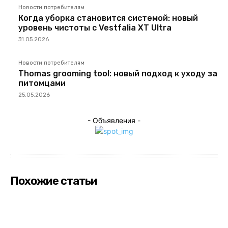
Новости потребителям
Когда уборка становится системой: новый
уровень чистоты с Vestfalia XT Ultra
31.05.2026
Новости потребителям
Thomas grooming tool: новый подход к уходу за
питомцами
25.05.2026
- Объявления -
Похожие статьи