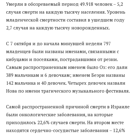
Умерли в обозреваемый период 49.918 человек – 5,2
случая смерти на каждую тысячу населения. Уровень
младенческой смертности составил в ушедшем году
2,7 случая на каждую тысячу новорожденных.
С 7 октября и до начала минувшей недели 797
младенцев были названы именами, связанными с
кибуцами и поселками, пострадавшими от резни.
Самым распространенным именем было Оз: его дали
389 мальчикам и 6 девочкам; именем Беэри названы
142 мальчика и 40 девочек. Четырех девочек назвали
Нова по имени трагического музыкального фестиваля.
Самой распространенной причиной смерти в Израиле
были онкологические заболевания, на которые
приходилось 22,6% случаев смерти. На втором месте
находятся сердечно-сосудистые заболевания – 12,6%