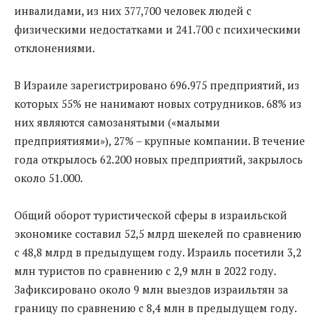
инвалидами, из них 377,700 человек людей с
физическими недостатками и 241.700 с психическими
отклонениями.
В Израиле зарегистрировано 696.975 предприятий, из
которых 55% не нанимают новых сотрудников. 68% из
них являются самозанятыми («малыми
предприятиями»), 27% – крупные компании. В течение
года открылось 62.200 новых предприятий, закрылось
около 51.000.
Общий оборот туристической сферы в израильской
экономике составил 52,5 млрд шекелей по сравнению
с 48,8 млрд в предыдущем году. Израиль посетили 3,2
млн туристов по сравнению с 2,9 млн в 2022 году.
Зафиксировано около 9 млн выездов израильтян за
границу по сравнению с 8,4 млн в предыдущем году.