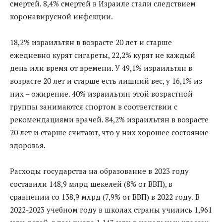
смертей. 8,4% смертей в Израиле стали следствием
коронавирусной инфекции.
18,2% израильтян в возрасте 20 лет и старше
ежедневно курят сигареты, 22,2% курят не каждый
день или время от времени. У 49,1% израильтян в
возрасте 20 лет и старше есть лишний вес, у 16,1% из
них – ожирение. 40% израильтян этой возрастной
группы занимаются спортом в соответствии с
рекомендациями врачей. 84,2% израильтян в возрасте
20 лет и старше считают, что у них хорошее состояние
здоровья.
Расходы государства на образование в 2023 году
составили 148,9 млрд шекелей (8% от ВВП), в
сравнении со 138,9 млрд (7,9% от ВВП) в 2022 году. В
2022-2023 учебном году в школах страны учились 1,961