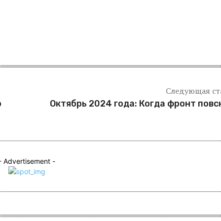
Следующая ст
о
Октябрь 2024 года: Когда фронт пов
- Advertisement -