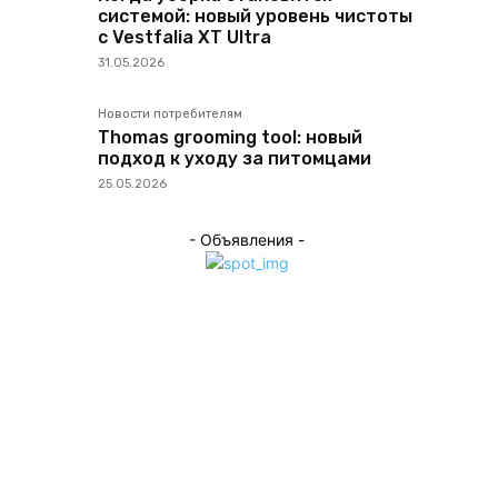
системой: новый уровень чистоты
с Vestfalia XT Ultra
31.05.2026
Новости потребителям
Thomas grooming tool: новый
подход к уходу за питомцами
25.05.2026
- Объявления -