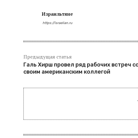
Израильтяне
https://israelian.ru
Предыдущая статья
Галь Хирш провел ряд рабочих встреч с
своим американским коллегой