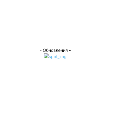
- Обновления -