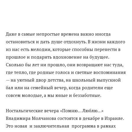
Даже в самые непростые времена важно иногда
остановиться и дать душе отдохнуть. В жизни каждого
из нас есть мелодии, которые способны перенести в
прошлое и подарить вдохновение на будущее.
Сколько бы лет ни прошло, они возвращают нас туда,
где тепло, где родные голоса и светлые воспоминания
— на уютный двор детства, на школьный выпускной
бал или на семейный вечер, когда родители еще
совсем молодые, а мы юные и беззаботные.
Ностальгические вечера «Помню… Люблю…»
Владимира Молчанова состоятся в декабре в Израиле.
Это новая и заключительная программа в рамках