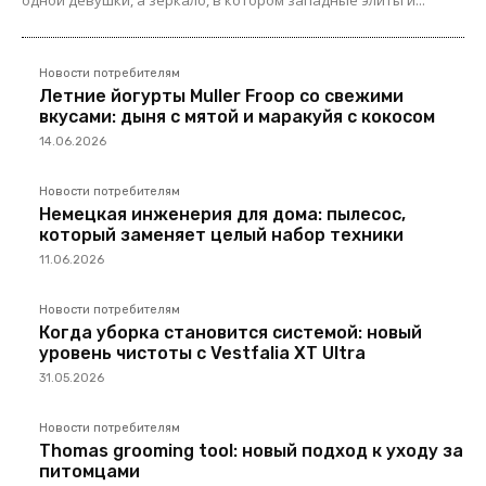
Новости потребителям
Летние йогурты Muller Froop со свежими
вкусами: дыня с мятой и маракуйя с кокосом
14.06.2026
Новости потребителям
Немецкая инженерия для дома: пылесос,
который заменяет целый набор техники
11.06.2026
Новости потребителям
Когда уборка становится системой: новый
уровень чистоты с Vestfalia XT Ultra
31.05.2026
Новости потребителям
Thomas grooming tool: новый подход к уходу за
питомцами