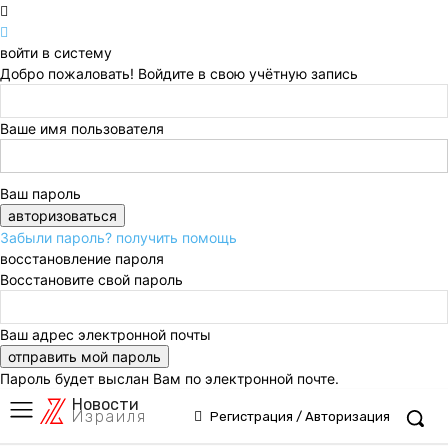
войти в систему
Добро пожаловать! Войдите в свою учётную запись
Ваше имя пользователя
Ваш пароль
Забыли пароль? получить помощь
восстановление пароля
Восстановите свой пароль
Ваш адрес электронной почты
Пароль будет выслан Вам по электронной почте.
Новости
Израиля
Регистрация / Авторизация