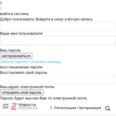
войти в систему
Добро пожаловать! Войдите в свою учётную запись
Ваше имя пользователя
Ваш пароль
Забыли пароль? получить помощь
восстановление пароля
Восстановите свой пароль
Ваш адрес электронной почты
Пароль будет выслан Вам по электронной почте.
Новости
Израиля
Регистрация / Авторизация