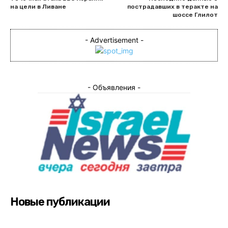
на цели в Ливане
пострадавших в теракте на
шоссе Глилот
- Advertisement -
- Объявления -
Новые публикации