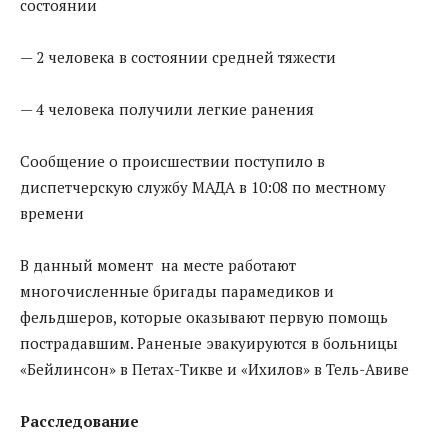
состоянии
— 2 человека в состоянии средней тяжести
— 4 человека получили легкие ранения
Сообщение о происшествии поступило в
диспетчерскую службу МАДА в 10:08 по местному
времени
В данный момент на месте работают
многочисленные бригады парамедиков и
фельдшеров, которые оказывают первую помощь
пострадавшим. Раненые эвакуируются в больницы
«Бейлинсон» в Петах-Тикве и «Ихилов» в Тель-Авиве
Расследование