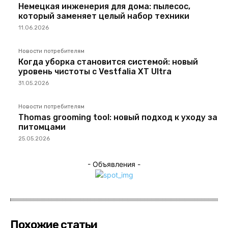
Немецкая инженерия для дома: пылесос,
который заменяет целый набор техники
11.06.2026
Новости потребителям
Когда уборка становится системой: новый
уровень чистоты с Vestfalia XT Ultra
31.05.2026
Новости потребителям
Thomas grooming tool: новый подход к уходу за
питомцами
25.05.2026
- Объявления -
Похожие статьи