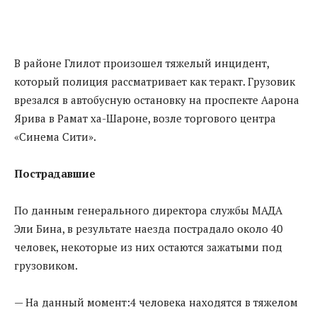
В районе Глилот произошел тяжелый инцидент,
который полиция рассматривает как теракт. Грузовик
врезался в автобусную остановку на проспекте Аарона
Ярива в Рамат ха-Шароне, возле торгового центра
«Синема Сити».
Пострадавшие
По данным генерального директора службы МАДА
Эли Бина, в результате наезда пострадало около 40
человек, некоторые из них остаются зажатыми под
грузовиком.
— На данный момент:4 человека находятся в тяжелом