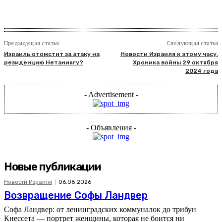
Предыдущая статья
Следующая статья
Израиль отомстит за атаку на
Новости Израиля к этому часу.
резиденцию Нетаниягу?
Хроника войны 29 октября
2024 года
- Advertisement -
- Объявления -
Новые публикации
Новости Израиля
06.08.2026
Возвращение Софы Ландвер
Софа Ландвер: от ленинградских коммуналок до трибун
Кнессета — портрет женщины, которая не боится ни