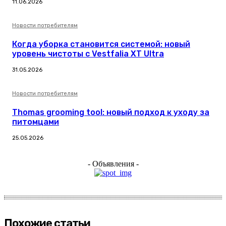
11.06.2026
Новости потребителям
Когда уборка становится системой: новый
уровень чистоты с Vestfalia XT Ultra
31.05.2026
Новости потребителям
Thomas grooming tool: новый подход к уходу за
питомцами
25.05.2026
- Объявления -
Похожие статьи