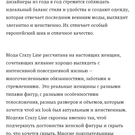
дизайнеры из года в год стремятся соблюдать
идеальный баланс стиля и удобства и создают одежду,
которая отвечает последним веяниям моды, выглядит
элегантно и женственно. Их отличает особый
европейский шик и отличное качество.
Мода Crazy Line рассчитана на настоящих женщин,
сочетающих желание хорошо выглядеть с
интенсивной повседневной жизнью —
многочисленными обязанностями, заботами и
стремлениями. Это реальные женщины с разными
типами фигур, с разными особенностями
телосложения, разных размеров и объемов, которым
хочется чтоб их look был актуальным и женственным.
Модели Crazy Line скроены именно так, чтоб
подчеркнуть достоинства женской фигуры и скрыть
то, что хочется скрыть. Многие покупательницы