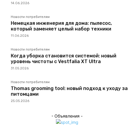
14.06.2026
Новости потребителям
Немецкая инженерия для дома: пылесос,
который заменяет целый набор техники
11.06.2026
Новости потребителям
Когда уборка становится системой: новый
уровень чистоты с Vestfalia XT Ultra
31.05.2026
Новости потребителям
Thomas grooming tool: новый подход к уходу за
питомцами
25.05.2026
- Объявления -