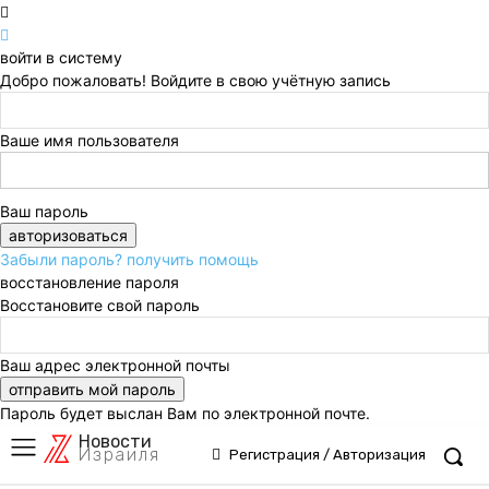
войти в систему
Добро пожаловать! Войдите в свою учётную запись
Ваше имя пользователя
Ваш пароль
Забыли пароль? получить помощь
восстановление пароля
Восстановите свой пароль
Ваш адрес электронной почты
Пароль будет выслан Вам по электронной почте.
Новости
Израиля
Регистрация / Авторизация