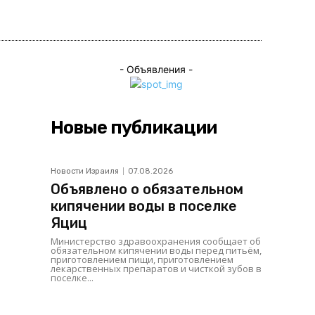
ься
- Объявления -
Новые публикации
Новости Израиля
07.08.2026
Объявлено о обязательном
кипячении воды в поселке
Яциц
Министерство здравоохранения сообщает об
обязательном кипячении воды перед питьём,
приготовлением пищи, приготовлением
лекарственных препаратов и чисткой зубов в
поселке...