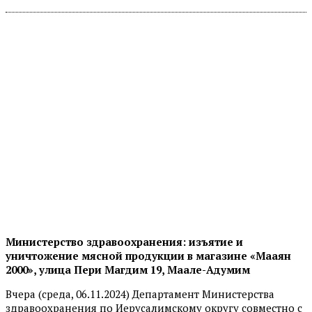
Министерство здравоохранения: изъятие и
уничтожение мясной продукции в магазине «Мааян
2000», улица Пери Магдим 19, Маале-Адумим
Вчера (среда, 06.11.2024) Департамент Министерства
здравоохранения по Иерусалимскому округу совместно с