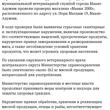
муниципальной ветеринарной службой города Маале-
Адумим провели проверку магазина «Мааян 2000»,
расположенного по адресу ул. Пери Магдим 19, Маале-
Адумим.
В ходе проверки были выявлены серьезные санитарные
и эксплуатационные нарушения, включая производство
без соответствующих лицензий, просроченные продукты,
нарушение правил замораживания и размораживания
мяса, а также несоблюдение условий хранения
продуктов, что может угрожать здоровью населения.
По указанию окружного ветеринарного врача
центрального округа Министерства здравоохранения
было уничтожено около 262 кг мясной продукции,
непригодной для употребления.
Министерство здравоохранения и местные власти
продолжат принимать меры контроля и надзора для
защиты здоровья граждан.
Нарушение правил обработки, хранения и реализации
мясной продукции, птицы и рыбы, несоответствующее