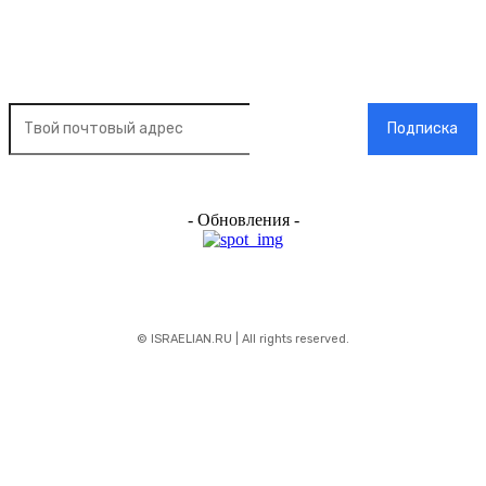
Подписка на новости
Подписка
- Обновления -
© ISRAELIAN.RU | All rights reserved.