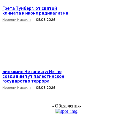
Грета Тунберг: от святой
климата к иконе радикализма
Новости Израиля
05.08.2026
Биньямин Нетаниягу: Мы не
создадим тут палестинское
государство террора
Новости Израиля
05.08.2026
- Объявления-