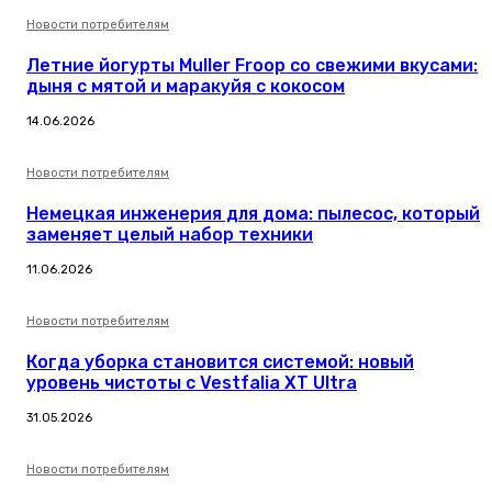
Новости потребителям
Летние йогурты Muller Froop со свежими вкусами:
дыня с мятой и маракуйя с кокосом
14.06.2026
Новости потребителям
Немецкая инженерия для дома: пылесос, который
заменяет целый набор техники
11.06.2026
Новости потребителям
Когда уборка становится системой: новый
уровень чистоты с Vestfalia XT Ultra
31.05.2026
Новости потребителям