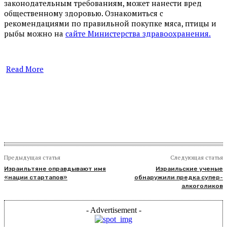
законодательным требованиям, может нанести вред
общественному здоровью. Ознакомиться с
рекомендациями по правильной покупке мяса, птицы и
рыбы можно на
сайте Министерства здравоохранения.
Read More
​
Предыдущая статья
Следующая статья
Израильтяне оправдывают имя
Израильские ученые
«нации стартапов»
обнаружили предка супер-
алкоголиков
- Advertisement -