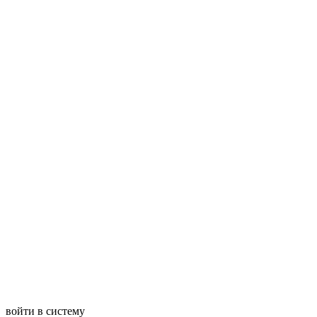
войти в систему