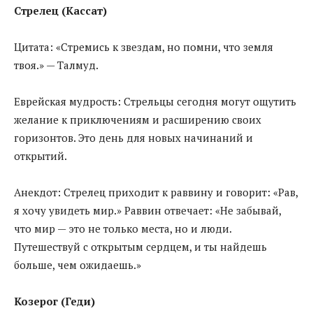
Стрелец (Кассат)
Цитата: «Стремись к звездам, но помни, что земля
твоя.» — Талмуд.
Еврейская мудрость: Стрельцы сегодня могут ощутить
желание к приключениям и расширению своих
горизонтов. Это день для новых начинаний и
открытий.
Анекдот: Стрелец приходит к раввину и говорит: «Рав,
я хочу увидеть мир.» Раввин отвечает: «Не забывай,
что мир — это не только места, но и люди.
Путешествуй с открытым сердцем, и ты найдешь
больше, чем ожидаешь.»
Козерог (Геди)