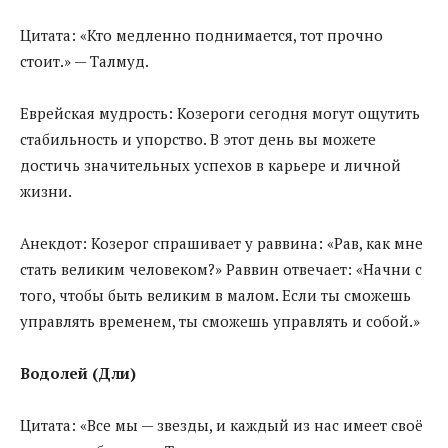
Цитата: «Кто медленно поднимается, тот прочно
стоит.» — Талмуд.
Еврейская мудрость: Козероги сегодня могут ощутить
стабильность и упорство. В этот день вы можете
достичь значительных успехов в карьере и личной
жизни.
Анекдот: Козерог спрашивает у раввина: «Рав, как мне
стать великим человеком?» Раввин отвечает: «Начни с
того, чтобы быть великим в малом. Если ты сможешь
управлять временем, ты сможешь управлять и собой.»
Водолей (Дли)
Цитата: «Все мы — звезды, и каждый из нас имеет своё