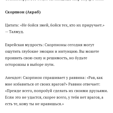
Скорпион (Акраб)
Цитата: «Не бойся змей, бойся тех, кто их приручает.»
— Талмуд.
Еврейская мудрость: Скорпионы сегодня могут
ощутить глубокие эмоции и интуицию. Вы можете
проявить свою силу и решимость, но будьте
осторожны в выборе пути.
Анекдот: Скорпион спрашивает у раввина: «Рав, как
мне избавиться от своих врагов?» Раввин отвечает:
«Прежде всего, попробуй сделать их своими друзьями.
Если это не удастся, скорее всего, у тебя нет врагов, а
есть те, кому ты не нравишься.»