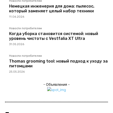
Новости потребителям
Немецкая инженерия для дома: пылесос,
который заменяет целый набор техники
11.06.2026
Новости потребителям
Когда уборка становится системой: новый
уровень чистоты с Vestfalia XT Ultra
31.05.2026
Новости потребителям
Thomas grooming tool: новый подход к уходу за
питомцами
25.05.2026
- Объявления -