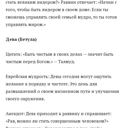
стать великим лидером?» Раввин отвечает: «Начни с
того, чтобы быть лидером в своем доме. Если ты
сможешь управлять своей семьей мудро, то ты готов
управлять миром.»
Дева (Бетула)
Цитата: «Быть чистым в своих делах — значит быть
чистым перед Богом.» — Талмуд.
Еврейская мудрость: Девы сегодня могут ощутить
желание к порядку и чистоте. Это день для
размышлений о своем жизненном пути и улучшения
своего окружения.
Анекдот: Дева приходит к раввину и спрашивает:
«Рав, можно ли стать совершенным человеком?»