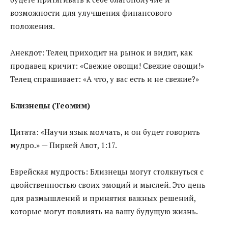
возможности для улучшения финансового
положения.
Анекдот: Телец приходит на рынок и видит, как
продавец кричит: «Свежие овощи! Свежие овощи!»
Телец спрашивает: «А что, у вас есть и не свежие?»
Близнецы (Теомим)
Цитата: «Научи язык молчать, и он будет говорить
мудро.» — Пиркей Авот, 1:17.
Еврейская мудрость: Близнецы могут столкнуться с
двойственностью своих эмоций и мыслей. Это день
для размышлений и принятия важных решений,
которые могут повлиять на вашу будущую жизнь.