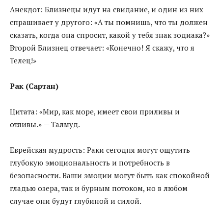
Анекдот: Близнецы идут на свидание, и один из них
спрашивает у другого: «А ты помнишь, что ты должен
сказать, когда она спросит, какой у тебя знак зодиака?»
Второй Близнец отвечает: «Конечно! Я скажу, что я
Телец!»
Рак (Сартан)
Цитата: «Мир, как море, имеет свои приливы и
отливы.» — Талмуд.
Еврейская мудрость: Раки сегодня могут ощутить
глубокую эмоциональность и потребность в
безопасности. Ваши эмоции могут быть как спокойной
гладью озера, так и бурным потоком, но в любом
случае они будут глубиной и силой.