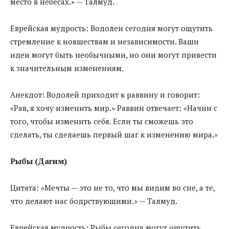
место в небесах.» — Талмуд.
Еврейская мудрость: Водолеи сегодня могут ощутить
стремление к новшествам и независимости. Ваши
идеи могут быть необычными, но они могут привести
к значительным изменениям.
Анекдот: Водолей приходит к раввину и говорит:
«Рав, я хочу изменить мир.» Раввин отвечает: «Начни с
того, чтобы изменить себя. Если ты сможешь это
сделать, ты сделаешь первый шаг к изменению мира.»
Рыбы (Дагим)
Цитата: «Мечты — это не то, что мы видим во сне, а те,
что делают нас бодрствующими.» — Талмуд.
Еврейская мудрость: Рыбы сегодня могут ощутить