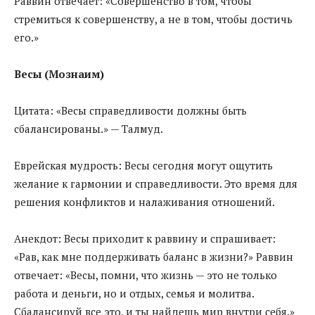
Раввин отвечает: «Совершенство в том, чтобы
стремиться к совершенству, а не в том, чтобы достичь
его.»
Весы (Мознаим)
Цитата: «Весы справедливости должны быть
сбалансированы.» — Талмуд.
Еврейская мудрость: Весы сегодня могут ощутить
желание к гармонии и справедливости. Это время для
решения конфликтов и налаживания отношений.
Анекдот: Весы приходит к раввину и спрашивает:
«Рав, как мне поддерживать баланс в жизни?» Раввин
отвечает: «Весы, помни, что жизнь — это не только
работа и деньги, но и отдых, семья и молитва.
Сбалансируй все это, и ты найдешь мир внутри себя.»