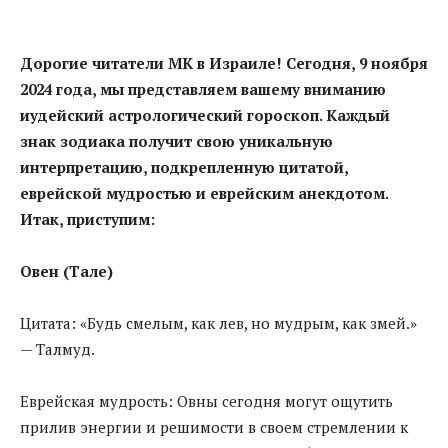
Дорогие читатели МК в Израиле! Сегодня, 9 ноября
2024 года, мы представляем вашему вниманию
иудейский астрологический гороскоп. Каждый
знак зодиака получит свою уникальную
интерпретацию, подкрепленную цитатой,
еврейской мудростью и еврейским анекдотом.
Итак, приступим:
Овен (Тале)
Цитата: «Будь смелым, как лев, но мудрым, как змей.»
— Талмуд.
Еврейская мудрость: Овны сегодня могут ощутить
прилив энергии и решимости в своем стремлении к