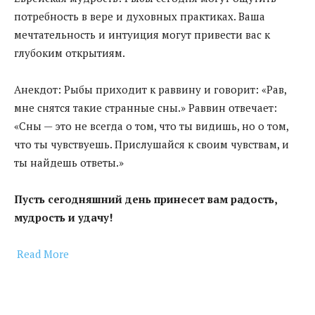
потребность в вере и духовных практиках. Ваша
мечтательность и интуиция могут привести вас к
глубоким открытиям.
Анекдот: Рыбы приходит к раввину и говорит: «Рав,
мне снятся такие странные сны.» Раввин отвечает:
«Сны — это не всегда о том, что ты видишь, но о том,
что ты чувствуешь. Прислушайся к своим чувствам, и
ты найдешь ответы.»
Пусть сегодняшний день принесет вам радость,
мудрость и удачу!
Read More
​