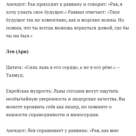
Анекдот: Рак приходит к раввину и говорит: «Рав, я
хочу узнать свое будущее.» Раввин отвечает: «Твое
будущее так же изменчиво, как и морские волны. Но
помни, что ты всегда можешь вернуться домой, где бы
ты ни был.»
Лев (Ари)
Цитата: «Сила льва в его сердце, а не в его рёве.» —
Талмуд.
Еврейская мудрость: Львы сегодня могут ощутить
необычайную уверенность и лидерские качества. Вы
можете проявить себя как лидер, но помните о
важности справедливости и милосердия.
Анекдот: Лев спрашивает у раввина: «Рав, как мне