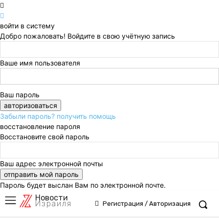
войти в систему
Добро пожаловать! Войдите в свою учётную запись
Ваше имя пользователя
Ваш пароль
Забыли пароль? получить помощь
восстановление пароля
Восстановите свой пароль
Ваш адрес электронной почты
Пароль будет выслан Вам по электронной почте.
Новости
Израиля
Регистрация / Авторизация