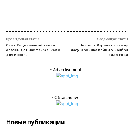
Предыдущая статья
Следующая статья
Саар: Радикальный ислам
Новости Израиля к этому
опасен для нас так же, как и
часу. Хроника войны 9 ноября
для Европы
2024 года
- Advertisement -
- Объявления -
Новые публикации