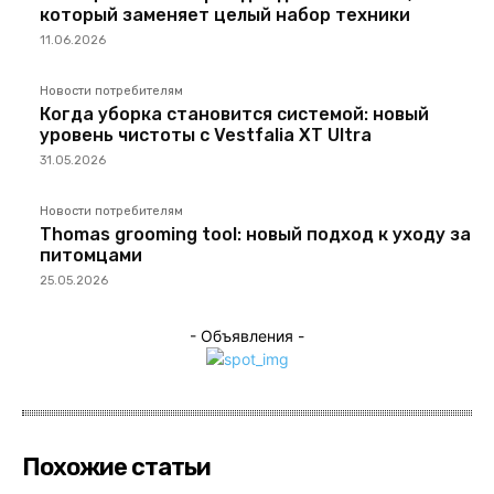
который заменяет целый набор техники
11.06.2026
Новости потребителям
Когда уборка становится системой: новый
уровень чистоты с Vestfalia XT Ultra
31.05.2026
Новости потребителям
Thomas grooming tool: новый подход к уходу за
питомцами
25.05.2026
- Объявления -
Похожие статьи