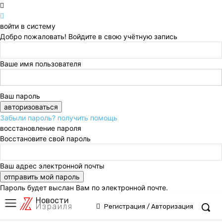
войти в систему
Добро пожаловать! Войдите в свою учётную запись
Ваше имя пользователя
Ваш пароль
Забыли пароль? получить помощь
восстановление пароля
Восстановите свой пароль
Ваш адрес электронной почты
Пароль будет выслан Вам по электронной почте.
Новости
Израиля
Регистрация / Авторизация