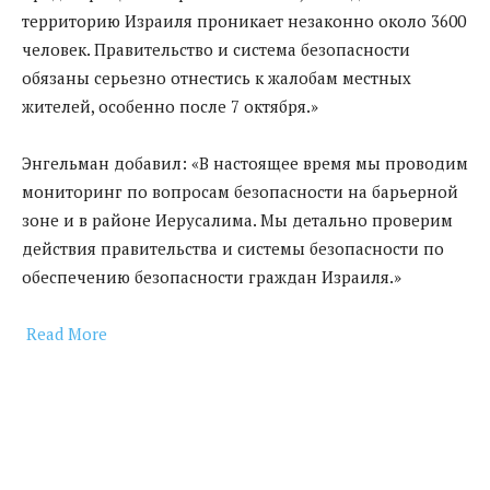
территорию Израиля проникает незаконно около 3600
человек. Правительство и система безопасности
обязаны серьезно отнестись к жалобам местных
жителей, особенно после 7 октября.»
Энгельман добавил: «В настоящее время мы проводим
мониторинг по вопросам безопасности на барьерной
зоне и в районе Иерусалима. Мы детально проверим
действия правительства и системы безопасности по
обеспечению безопасности граждан Израиля.»
Read More
​