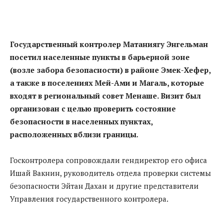
Государственный контролер Матаниягу Энгельман
посетил населенные пункты в барьерной зоне
(возле забора безопасности) в районе Эмек-Хефер,
а также в поселениях Мей-Ами и Магаль, которые
входят в региональный совет Менаше. Визит был
организован с целью проверить состояние
безопасности в населенных пунктах,
расположенных вблизи границы.
Госконтролера сопровождали гендиректор его офиса
Ишай Вакнин, руководитель отдела проверки системы
безопасности Эйтан Дахан и другие представители
Управления государственного контролера.