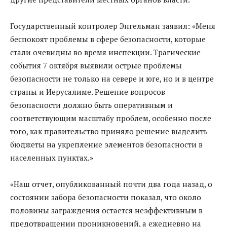
Государственный контролер Энгельман заявил: «Меня
беспокоят проблемы в сфере безопасности, которые
стали очевидны во время инспекции. Трагические
события 7 октября выявили острые проблемы
безопасности не только на севере и юге, но и в центре
страны и Иерусалиме. Решение вопросов
безопасности должно быть оперативным и
соответствующим масштабу проблем, особенно после
того, как правительство приняло решение выделить
бюджеты на укрепление элементов безопасности в
населенных пунктах.»
«Наш отчет, опубликованный почти два года назад, о
состоянии забора безопасности показал, что около
половины заграждения остается неэффективным в
предотвращении проникновений, а ежедневно на