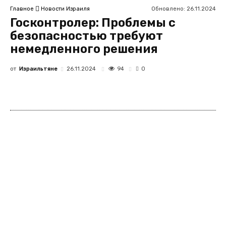
Обновлено:
26.11.2024
Главное
Новости Израиля
Госконтролер: Проблемы с
безопасностью требуют
немедленного решения
от
Израильтяне
94
26.11.2024
0