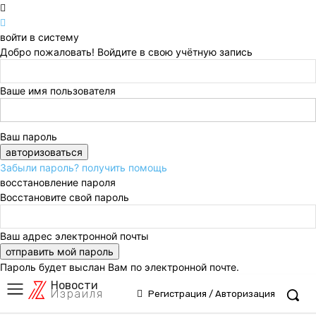
войти в систему
Добро пожаловать! Войдите в свою учётную запись
Ваше имя пользователя
Ваш пароль
Забыли пароль? получить помощь
восстановление пароля
Восстановите свой пароль
Ваш адрес электронной почты
Пароль будет выслан Вам по электронной почте.
Новости
Израиля
Регистрация / Авторизация