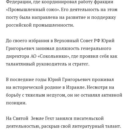
Федерации, где координировал работу фракции
«Промышленный союз». Его деятельность на этом
посту была направлена на развитие и поддержку
российской промышленности.
До своего избрания в Верховный Совет РФ Юрий
Григорьевич занимал должность генерального
директора АО «Сокольники», где проявил себя как
талантливый руководитель и стратег.
В последние годы Юрий Григорьевич проживал
на исторической родине в Израиле. Несмотря на
борьбу с тяжелым недугом, он не оставлял активной
позиции.
На Святой Земле Гехт занялся писательской
деятельностью, раскрыв свой литературный талант.