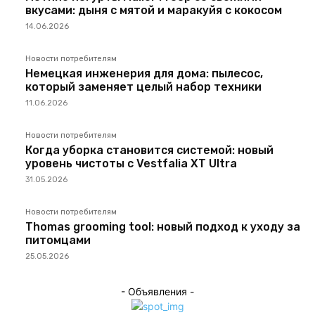
вкусами: дыня с мятой и маракуйя с кокосом
14.06.2026
Новости потребителям
Немецкая инженерия для дома: пылесос,
который заменяет целый набор техники
11.06.2026
Новости потребителям
Когда уборка становится системой: новый
уровень чистоты с Vestfalia XT Ultra
31.05.2026
Новости потребителям
Thomas grooming tool: новый подход к уходу за
питомцами
25.05.2026
- Объявления -