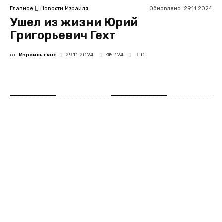
Обновлено:
29.11.2024
Главное
Новости Израиля
Ушел из жизни Юрий
Григорьевич Гехт
от
Израильтяне
124
29.11.2024
0