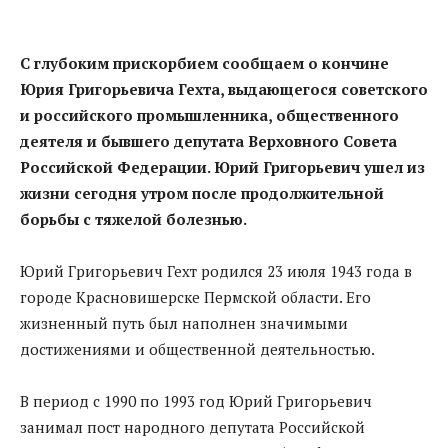
С глубоким прискорбием сообщаем о кончине
Юрия Григорьевича Гехта, выдающегося советского
и российского промышленника, общественного
деятеля и бывшего депутата Верховного Совета
Российской Федерации. Юрий Григорьевич ушел из
жизни сегодня утром после продолжительной
борьбы с тяжелой болезнью.
Юрий Григорьевич Гехт родился 23 июля 1943 года в
городе Красновишерске Пермской области. Его
жизненный путь был наполнен значимыми
достижениями и общественной деятельностью.
В период с 1990 по 1993 год Юрий Григорьевич
занимал пост народного депутата Российской