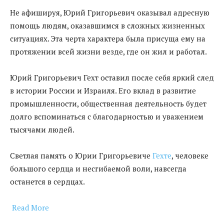
Не афишируя, Юрий Григорьевич оказывал адресную
помощь людям, оказавшимся в сложных жизненных
ситуациях. Эта черта характера была присуща ему на
протяжении всей жизни везде, где он жил и работал.
Юрий Григорьевич Гехт оставил после себя яркий след
в истории России и Израиля. Его вклад в развитие
промышленности, общественная деятельность будет
долго вспоминаться с благодарностью и уважением
тысячами людей.
Светлая память о Юрии Григорьевиче
Гехте
, человеке
большого сердца и несгибаемой воли, навсегда
останется в сердцах.
Read More