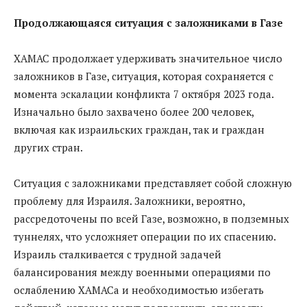
Продолжающаяся ситуация с заложниками в Газе
ХАМАС продолжает удерживать значительное число
заложников в Газе, ситуация, которая сохраняется с
момента эскалации конфликта 7 октября 2023 года.
Изначально было захвачено более 200 человек,
включая как израильских граждан, так и граждан
других стран.
Ситуация с заложниками представляет собой сложную
проблему для Израиля. Заложники, вероятно,
рассредоточены по всей Газе, возможно, в подземных
туннелях, что усложняет операции по их спасению.
Израиль сталкивается с трудной задачей
балансирования между военными операциями по
ослаблению ХАМАСа и необходимостью избегать