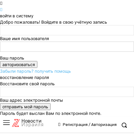
войти в систему
Добро пожаловать! Войдите в свою учётную запись
Ваше имя пользователя
Ваш пароль
Забыли пароль? получить помощь
восстановление пароля
Восстановите свой пароль
Ваш адрес электронной почты
Пароль будет выслан Вам по электронной почте.
Новости
Израиля
Регистрация / Авторизация