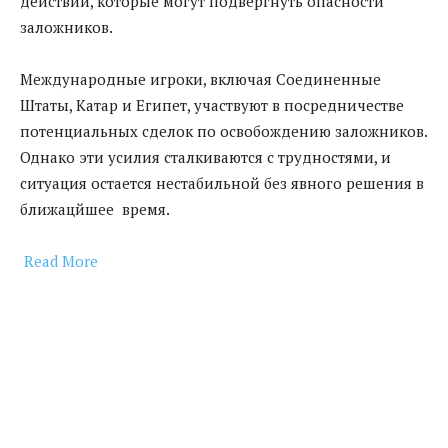
действий, которые могут подвергнуть опасности
заложников.
Международные игроки, включая Соединенные
Штаты, Катар и Египет, участвуют в посредничестве
потенциальных сделок по освобождению заложников.
Однако эти усилия сталкиваются с трудностями, и
ситуация остается нестабильной без явного решения в
ближацйшее время.
Read More
​