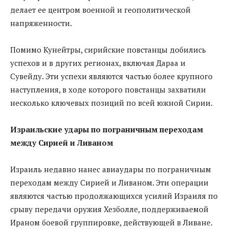
делает ее центром военной и геополитической
напряженности.
Помимо Кунейтры, сирийские повстанцы добились
успехов и в других регионах, включая Дараа и
Сувейду. Эти успехи являются частью более крупного
наступления, в ходе которого повстанцы захватили
несколько ключевых позиций по всей южной Сирии.
Израильские удары по пограничным переходам
между Сирией и Ливаном
Израиль недавно нанес авиаудары по пограничным
переходам между Сирией и Ливаном. Эти операции
являются частью продолжающихся усилий Израиля по
срыву передачи оружия Хезболле, поддерживаемой
Ираном боевой группировке, действующей в Ливане.