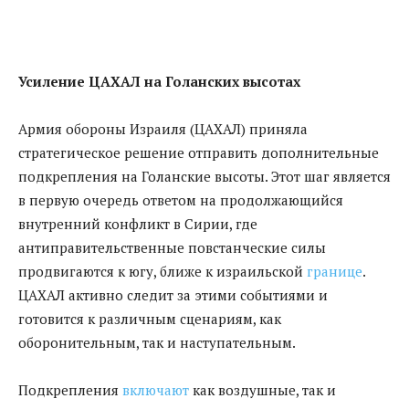
Усиление ЦАХАЛ на Голанских высотах
Армия обороны Израиля (ЦАХАЛ) приняла
стратегическое решение отправить дополнительные
подкрепления на Голанские высоты. Этот шаг является
в первую очередь ответом на продолжающийся
внутренний конфликт в Сирии, где
антиправительственные повстанческие силы
продвигаются к югу, ближе к израильской
границе
.
ЦАХАЛ активно следит за этими событиями и
готовится к различным сценариям, как
оборонительным, так и наступательным.
Подкрепления
включают
как воздушные, так и