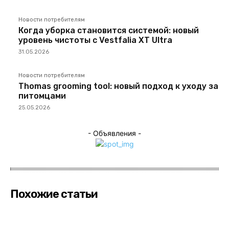
Новости потребителям
Когда уборка становится системой: новый
уровень чистоты с Vestfalia XT Ultra
31.05.2026
Новости потребителям
Thomas grooming tool: новый подход к уходу за
питомцами
25.05.2026
- Объявления -
Похожие статьи