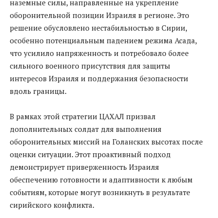
наземные силы, направленные на укрепление
оборонительной позиции Израиля в регионе. Это
решение обусловлено нестабильностью в Сирии,
особенно потенциальным падением режима Асада,
что усилило напряженность и потребовало более
сильного военного присутствия для защиты
интересов Израиля и поддержания безопасности
вдоль границы.
В рамках этой стратегии ЦАХАЛ призвал
дополнительных солдат для выполнения
оборонительных миссий на Голанских высотах после
оценки ситуации. Этот проактивный подход
демонстрирует приверженность Израиля
обеспечению готовности и адаптивности к любым
событиям, которые могут возникнуть в результате
сирийского конфликта.