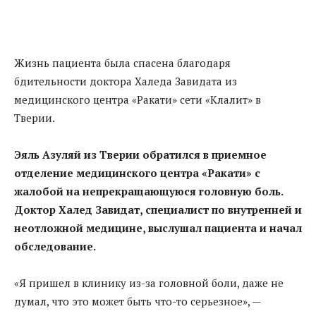
Жизнь пациента была спасена благодаря
бдительности доктора Халеда Завидата из
медицинского центра «Ракати» сети «Клалит» в
Тверии.
Эяль Азуляй из Тверии обратился в приемное
отделение медицинского центра «Ракати» с
жалобой на непрекращающуюся головную боль.
Доктор Халед Завидат, специалист по внутренней и
неотложной медицине, выслушал пациента и начал
обследование.
«Я пришел в клинику из-за головной боли, даже не
думал, что это может быть что-то серьезное», —