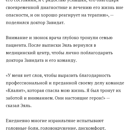
своевременной диагностике и лечению его жизнь вне
опасности, и он хорошо реагирует на терапию», —
поделился доктор Завидат.
Внимание и звонок врача глубоко тронули семью
пациента. После выписки Эяль вернулся в
медицинский центр, чтобы лично поблагодарить
доктора Завидата и его команду.
«У меня нет слов, чтобы выразить благодарность
профессиональной и преданной своему делу команде
«Клалит», которая спасла мою жизнь. Я был тронут их
заботой и вниманием. Они настоящие герои!» —
сказал Эяль.
Ежедневно многие израильтяне испытывают
головные боли, головокружение, дискомфорт,