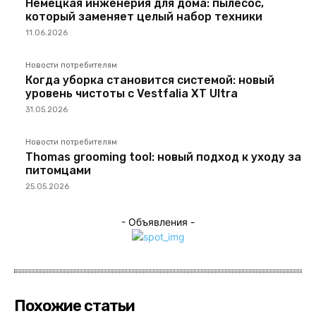
Немецкая инженерия для дома: пылесос,
который заменяет целый набор техники
11.06.2026
Новости потребителям
Когда уборка становится системой: новый
уровень чистоты с Vestfalia XT Ultra
31.05.2026
Новости потребителям
Thomas grooming tool: новый подход к уходу за
питомцами
25.05.2026
- Объявления -
Похожие статьи