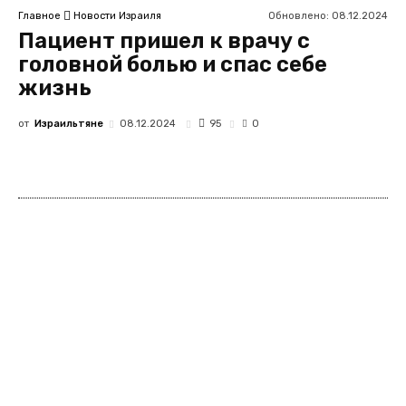
Обновлено:
08.12.2024
Главное
Новости Израиля
Пациент пришел к врачу с
головной болью и спас себе
жизнь
от
Израильтяне
95
08.12.2024
0