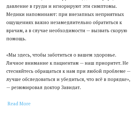
давление в груди и игнорируют эти симптомы.
Медики напоминают: при внезапных неприятных
ощущениях важно незамедлительно обратиться к
врачам, а в случае необходимости — вызвать скорую
помощь.
«Мы здесь, чтобы заботиться о вашем здоровье.
Личное внимание к пациентам — наш приоритет. Не
стесняйтесь обращаться к нам при любой проблеме —
лучше обследоваться и убедиться, что всё в порядке»,
— резюмировал доктор Завидат.
Read More
​