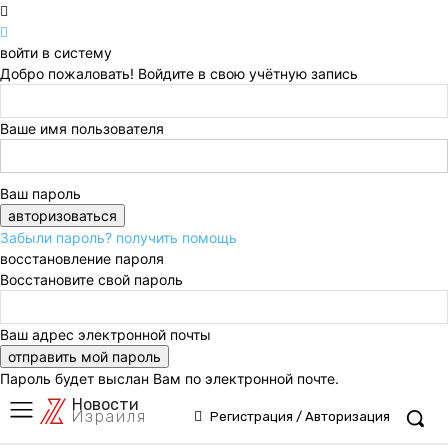
войти в систему
Добро пожаловать! Войдите в свою учётную запись
Ваше имя пользователя
Ваш пароль
Забыли пароль? получить помощь
восстановление пароля
Восстановите свой пароль
Ваш адрес электронной почты
Пароль будет выслан Вам по электронной почте.
Новости
Израиля
Регистрация / Авторизация