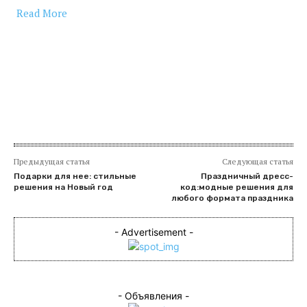
Read More
​
Предыдущая статья
Следующая статья
Подарки для нее: стильные
Праздничный дресс-
решения на Новый год
код:модные решения для
любого формата праздника
- Advertisement -
- Объявления -