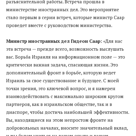
разъяснительной работы. Встреча прошла в
министерстве иностранных дел. Это мероприятие
стало первым в серии встреч, которые министр Саар
проведет вместе с руководством министерства.
Министр иностранных дел Гидеон Саар:
«Для нас
эта встреча — прежде всего, возможность выслушать
вас. Борьба Израиля на информационном поле — это
критически важная задача, спасающая жизни. Это
дополнительный фронт в борьбе, которую ведет
Израиль за свое существование и будущее. С моей
точки зрения, это ключевой вопрос, и я намерен
взаимодействовать с максимально широким кругом
партнеров, как в израильском обществе, так и в
диаспоре, чтобы достичь наибольшей эффективности.
Вы, находящиеся на этом непростом фронте на
добровольных началах, вносите значительный вклад,
и мы будем учиться на вашем опыте и вашем