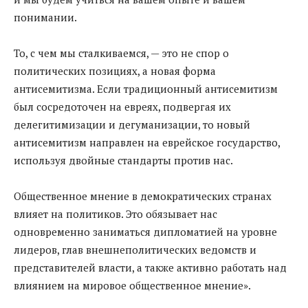
понимании.
То, с чем мы сталкиваемся, — это не спор о
политических позициях, а новая форма
антисемитизма. Если традиционный антисемитизм
был сосредоточен на евреях, подвергая их
делегитимизации и дегуманизации, то новый
антисемитизм направлен на еврейское государство,
используя двойные стандарты против нас.
Общественное мнение в демократических странах
влияет на политиков. Это обязывает нас
одновременно заниматься дипломатией на уровне
лидеров, глав внешнеполитических ведомств и
представителей власти, а также активно работать над
влиянием на мировое общественное мнение».