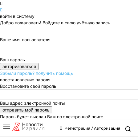
войти в систему
Добро пожаловать! Войдите в свою учётную запись
Ваше имя пользователя
Ваш пароль
Забыли пароль? получить помощь
восстановление пароля
Восстановите свой пароль
Ваш адрес электронной почты
Пароль будет выслан Вам по электронной почте.
Новости
Израиля
Регистрация / Авторизация