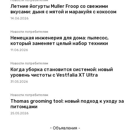
Новости потребителям
Летние йогурты Muller Froop со свежими
вкусами: дыня с мятой и маракуйя с кокосом
14.06.2026
Новости потребителям
Немецкая инженерия для дома: пылесос,
который заменяет целый набор техники
11.06.2026
Новости потребителям
Когда уборка становится системой: новый
уровень чистоты с Vestfalia XT Ultra
31.05.2026
Новости потребителям
Thomas grooming tool: новый подход к уходу за
питомцами
25.05.2026
- Объявления -