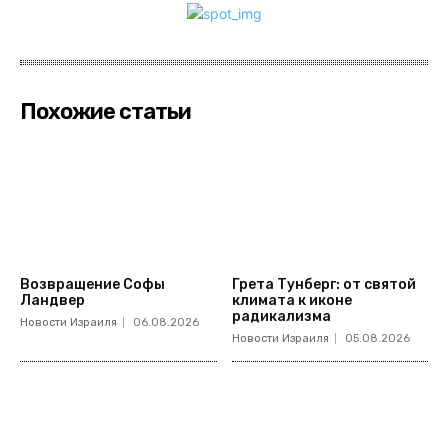
Похожие статьи
Возвращение Софы
Грета Тунберг: от святой
Ландвер
климата к иконе
радикализма
Новости Израиля
06.08.2026
Новости Израиля
05.08.2026