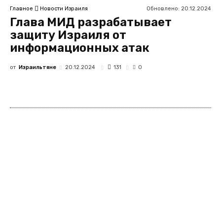
Обновлено:
20.12.2024
Главное
Новости Израиля
Глава МИД разрабатывает
защиту Израиля от
информационных атак
от
Израильтяне
131
20.12.2024
0