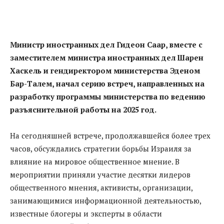
Министр иностранных дел Гидеон Саар, вместе с
заместителем министра иностранных дел Шарен
Хаскель и гендиректором министерства Эденом
Бар-Талем, начал серию встреч, направленных на
разработку программы министерства по ведению
разъяснительной работы на 2025 год.
На сегодняшней встрече, продолжавшейся более трех
часов, обсуждались стратегии борьбы Израиля за
влияние на мировое общественное мнение. В
мероприятии приняли участие десятки лидеров
общественного мнения, активисты, организации,
занимающимися информационной деятельностью,
известные блогеры и эксперты в области