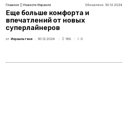
Обновлено:
30.12.2024
Главное
Новости Израиля
Еще больше комфорта и
впечатлений от новых
суперлайнеров
от
Израильтяне
185
30.12.2024
0