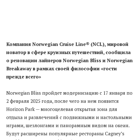
Компания Norwegian Cruise Line® (NCL), мировой
новатор в сфере круизных путешествий, сообщила
о реновации лайнеров Norwegian Bliss и Norwegian
Breakaway в рамках своей философии «гости
прежде всего»
Norwegian Bliss пройдет модернизацию с 17 января по
2 февраля 2025 года, после чего на нем появится
Horizon Park — многоцелевая открытая зона для
отдыха и развлечений с подвижными и настольными
играми, шезлонгами и панорамным видом на океан.
Будут расширены популярные рестораны Cagney’s