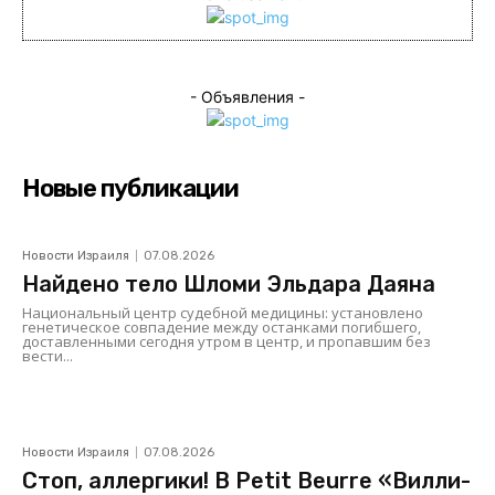
- Объявления -
Новые публикации
Новости Израиля
07.08.2026
Найдено тело Шломи Эльдара Даяна
Национальный центр судебной медицины: установлено
генетическое совпадение между останками погибшего,
доставленными сегодня утром в центр, и пропавшим без
вести...
Новости Израиля
07.08.2026
Стоп, аллергики! В Petit Beurre «Вилли-