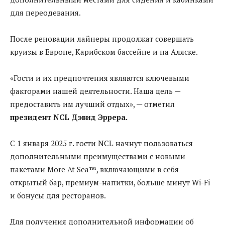
для переодевания.
После реновации лайнеры продолжат совершать
круизы в Европе, Карибском бассейне и на Аляске.
«Гости и их предпочтения являются ключевыми
факторами нашей деятельности. Наша цель —
предоставить им лучший отдых», — отметил
президент NCL Дэвид Эррера.
С 1 января 2025 г. гости NCL начнут пользоваться
дополнительными преимуществами с новыми
пакетами More At Sea™, включающими в себя
открытый бар, премиум-напитки, больше минут Wi-Fi
и бонусы для ресторанов.
Для получения дополнительной информации об