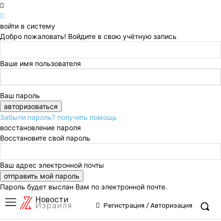
войти в систему
Добро пожаловать! Войдите в свою учётную запись
Ваше имя пользователя
Ваш пароль
Забыли пароль? получить помощь
восстановление пароля
Восстановите свой пароль
Ваш адрес электронной почты
Пароль будет выслан Вам по электронной почте.
Новости
Израиля
Регистрация / Авторизация