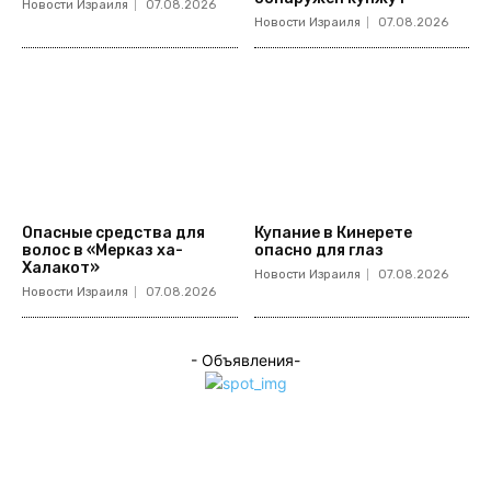
Новости Израиля
07.08.2026
Новости Израиля
07.08.2026
Опасные средства для
Купание в Кинерете
волос в «Мерказ ха-
опасно для глаз
Халакот»
Новости Израиля
07.08.2026
Новости Израиля
07.08.2026
- Объявления-