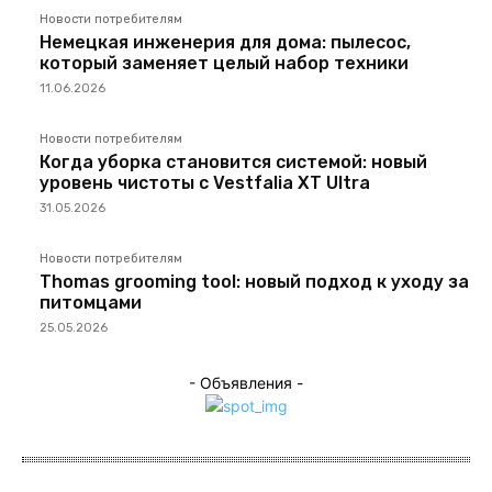
Новости потребителям
Немецкая инженерия для дома: пылесос,
который заменяет целый набор техники
11.06.2026
Новости потребителям
Когда уборка становится системой: новый
уровень чистоты с Vestfalia XT Ultra
31.05.2026
Новости потребителям
Thomas grooming tool: новый подход к уходу за
питомцами
25.05.2026
- Объявления -