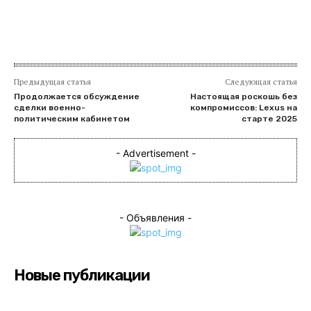
Предыдущая статья
Следующая статья
Продолжается обсуждение
Настоящая роскошь без
сделки военно-
компромиссов: Lexus на
политическим кабинетом
старте 2025
- Advertisement -
- Объявления -
Новые публикации