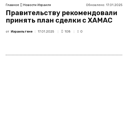
Обновлено:
17.01.2025
Главное
Новости Израиля
Правительству рекомендовали
принять план сделки с ХАМАС
от
Израильтяне
108
17.01.2025
0