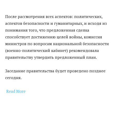
После рассмотрения всех аспектов: политических,
аспектов безопасности и гуманитарных, и исходя из
понимания того, что предложенная сделка
способствует достижению целей войны, комиссия
министров по вопросам национальной безопасности
(военно-политический кабинет) рекомендовала
правительству утвердить предложенный план.
Заседание правительства будет проведено позднее
сегодня.
Read More
​