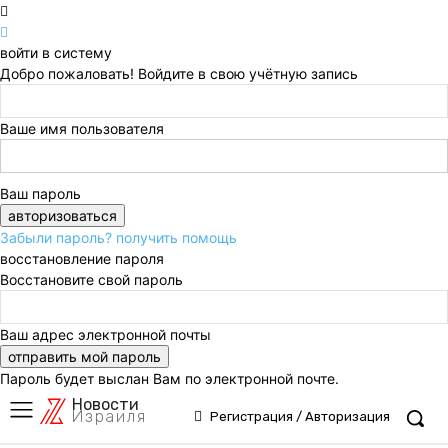
войти в систему
Добро пожаловать! Войдите в свою учётную запись
Ваше имя пользователя
Ваш пароль
Забыли пароль? получить помощь
восстановление пароля
Восстановите свой пароль
Ваш адрес электронной почты
Пароль будет выслан Вам по электронной почте.
Новости
Израиля
Регистрация / Авторизация