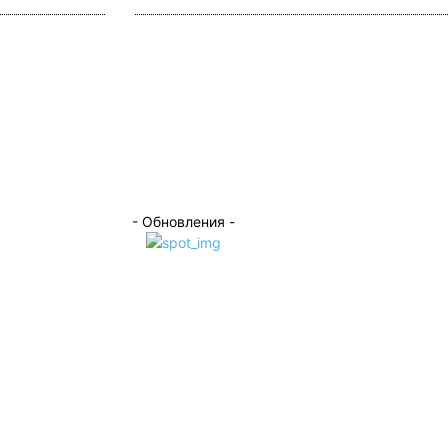
- Обновления -