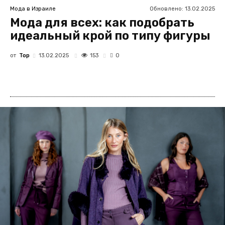
Обновлено:
13.02.2025
Мода в Израиле
Мода для всех: как подобрать
идеальный крой по типу фигуры
от
Top
153
13.02.2025
0