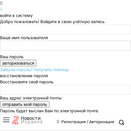
войти в систему
Добро пожаловать! Войдите в свою учётную запись
Ваше имя пользователя
Ваш пароль
Забыли пароль? получить помощь
восстановление пароля
Восстановите свой пароль
Ваш адрес электронной почты
Пароль будет выслан Вам по электронной почте.
Новости
Израиля
Регистрация / Авторизация