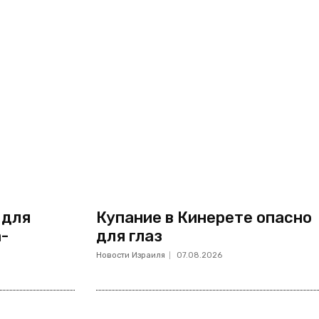
 для
Купание в Кинерете опасно
а-
для глаз
Новости Израиля
07.08.2026