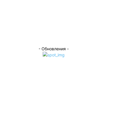
- Обновления -