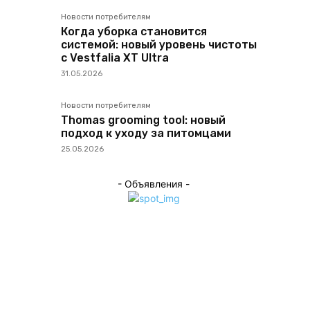
Новости потребителям
Когда уборка становится
системой: новый уровень чистоты
с Vestfalia XT Ultra
31.05.2026
Новости потребителям
Thomas grooming tool: новый
подход к уходу за питомцами
25.05.2026
- Объявления -