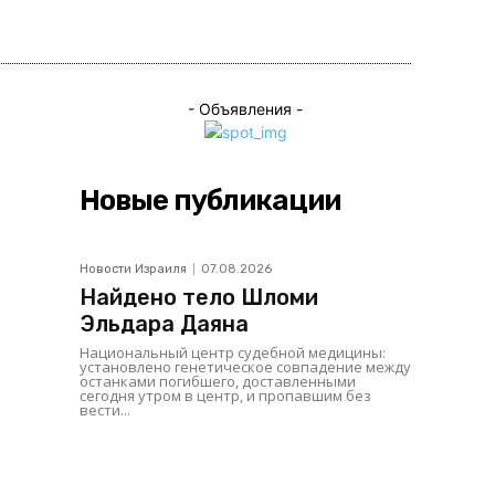
ься
- Объявления -
Новые публикации
Новости Израиля
07.08.2026
Найдено тело Шломи
Эльдара Даяна
Национальный центр судебной медицины:
установлено генетическое совпадение между
останками погибшего, доставленными
сегодня утром в центр, и пропавшим без
вести...