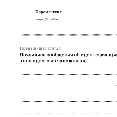
Израильтяне
https://israelian.ru
Предыдущая статья
Появились сообщения об идентефикаци
тела одного из заложников