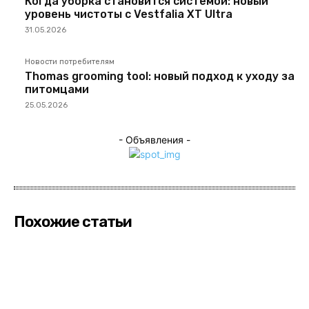
Когда уборка становится системой: новый
уровень чистоты с Vestfalia XT Ultra
31.05.2026
Новости потребителям
Thomas grooming tool: новый подход к уходу за
питомцами
25.05.2026
- Объявления -
Похожие статьи