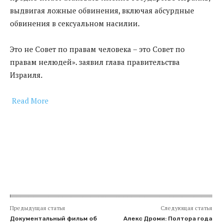
выдвигая ложные обвинения, включая абсурдные
обвинения в сексуальном насилии.
Это не Совет по правам человека – это Совет по
правам нелюдей». заявил глава правительства
Израиля.
Read More
​
Предыдущая статья
Следующая статья
Документальный фильм об
Алекс Дроми: Полтора года