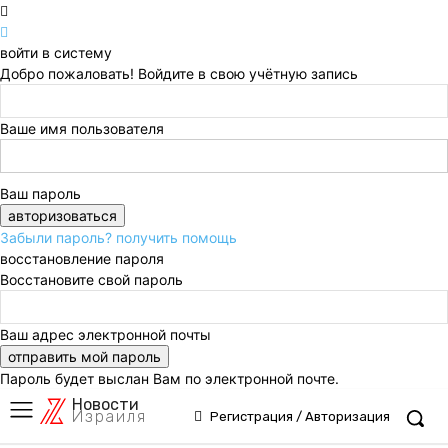
войти в систему
Добро пожаловать! Войдите в свою учётную запись
Ваше имя пользователя
Ваш пароль
Забыли пароль? получить помощь
восстановление пароля
Восстановите свой пароль
Ваш адрес электронной почты
Пароль будет выслан Вам по электронной почте.
Новости
Израиля
Регистрация / Авторизация