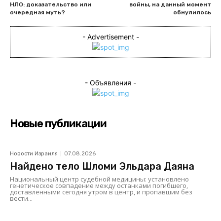
НЛО: доказательство или
войны, на данный момент
очередная муть?
обнулилось
- Advertisement -
- Объявления -
Новые публикации
Новости Израиля
07.08.2026
Найдено тело Шломи Эльдара Даяна
Национальный центр судебной медицины: установлено
генетическое совпадение между останками погибшего,
доставленными сегодня утром в центр, и пропавшим без
вести...