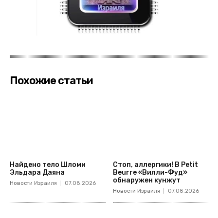
Похожие статьи
Найдено тело Шломи
Стоп, аллергики! В Petit
Эльдара Даяна
Beurre «Вилли-Фуд»
обнаружен кунжут
Новости Израиля
07.08.2026
Новости Израиля
07.08.2026