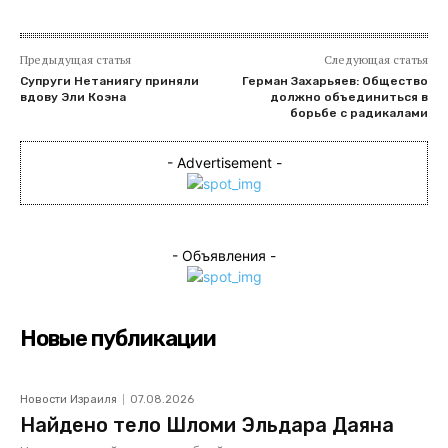
Предыдущая статья
Следующая статья
Супруги Нетаниягу приняли
Герман Захарьяев: Общество
вдову Эли Коэна
должно объединиться в
борьбе с радикалами
- Advertisement -
- Объявления -
Новые публикации
Новости Израиля
07.08.2026
Найдено тело Шломи Эльдара Даяна