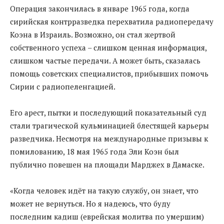
Операция закончилась в январе 1965 года, когда
сирийская контрразведка перехватила радиопередачу
Коэна в Израиль. Возможно, он стал жертвой
собственного успеха – слишком ценная информация,
слишком частые передачи. А может быть, сказалась
помощь советских специалистов, прибывших помочь
Сирии с радиопеленгацией.
Его арест, пытки и последующий показательный суд
стали трагической кульминацией блестящей карьеры
разведчика. Несмотря на международные призывы к
помилованию, 18 мая 1965 года Эли Коэн был
публично повешен на площади Марджех в Дамаске.
«Когда человек идёт на такую службу, он знает, что
может не вернуться. Но я надеюсь, что буду
последним кадиш (еврейская молитва по умершим)