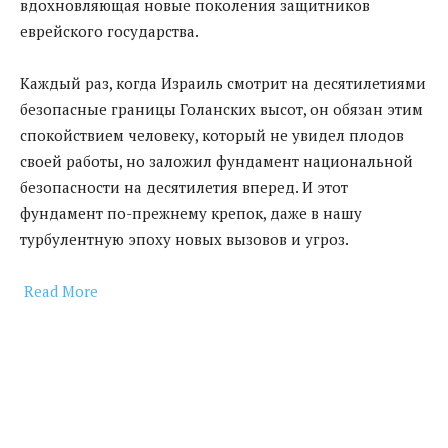
вдохновляющая новые поколения защитников
еврейского государства.
Каждый раз, когда Израиль смотрит на десятилетиями
безопасные границы Голанских высот, он обязан этим
спокойствием человеку, который не увидел плодов
своей работы, но заложил фундамент национальной
безопасности на десятилетия вперед. И этот
фундамент по-прежнему крепок, даже в нашу
турбулентную эпоху новых вызовов и угроз.
Read More
​