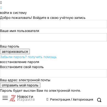
войти в систему
Добро пожаловать! Войдите в свою учётную запись
Ваше имя пользователя
Ваш пароль
Забыли пароль? получить помощь
восстановление пароля
Восстановите свой пароль
Ваш адрес электронной почты
Пароль будет выслан Вам по электронной почте.
Новости
Израиля
Регистрация / Авторизация