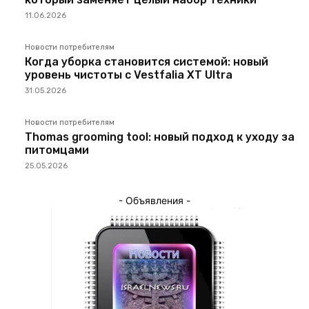
11.06.2026
Новости потребителям
Когда уборка становится системой: новый
уровень чистоты с Vestfalia XT Ultra
31.05.2026
Новости потребителям
Thomas grooming tool: новый подход к уходу за
питомцами
25.05.2026
- Объявления -