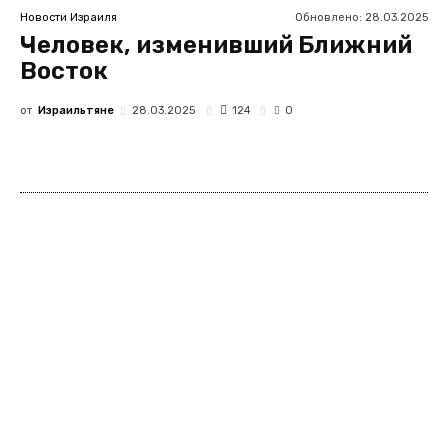
Обновлено:
28.03.2025
Новости Израиля
Человек, изменивший Ближний
Восток
от
Израильтяне
124
28.03.2025
0