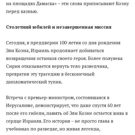
на площадях Дамаска» – эти слова приписывают Коэну
перед казнью.
Столетний юбилей и незавершенная миссия
Сегодня, в преддверии 100-летия со дня рождения
Эли Коэна, Израиль продолжает добиваться
возвращения останков своего героя. Более полувека
Сирия отказывается вернуть тело разведчика,
превратив эту трагедию в бесконечный
дипломатический тупик.
Встреча с премьер-министром, состоявшаяся в
Иерусалиме, демонстрирует, что даже спустя 60 лет
после его гибели, память об Эли Коэне остается жива в
сердце Израиля. Его история – не просто глава в
учебниках по разведке, но живая легенда,