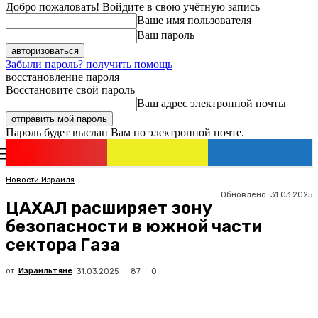
Добро пожаловать! Войдите в свою учётную запись
Ваше имя пользователя
Ваш пароль
Забыли пароль? получить помощь
восстановление пароля
Восстановите свой пароль
Ваш адрес электронной почты
Пароль будет выслан Вам по электронной почте.
Новости
Израиля
Регистрация / Авторизация
Новости Израиля
Обновлено:
31.03.2025
ЦАХАЛ расширяет зону
безопасности в южной части
сектора Газа
от
Израильтяне
87
31.03.2025
0