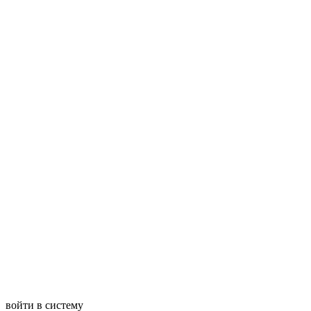
войти в систему