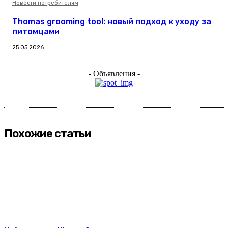
Новости потребителям
Thomas grooming tool: новый подход к уходу за
питомцами
25.05.2026
- Объявления -
Похожие статьи