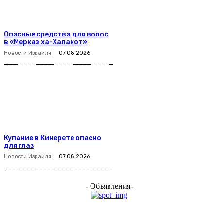
Опасные средства для волос
в «Мерказ ха-Халакот»
Новости Израиля
07.08.2026
Купание в Кинерете опасно
для глаз
Новости Израиля
07.08.2026
- Объявления-