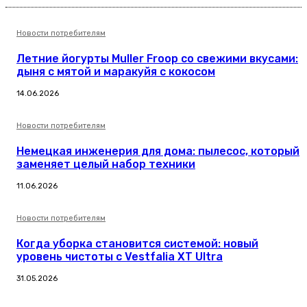
Новости потребителям
Летние йогурты Muller Froop со свежими вкусами:
дыня с мятой и маракуйя с кокосом
14.06.2026
Новости потребителям
Немецкая инженерия для дома: пылесос, который
заменяет целый набор техники
11.06.2026
Новости потребителям
Когда уборка становится системой: новый
уровень чистоты с Vestfalia XT Ultra
31.05.2026