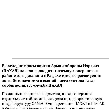
В последние часы войска Армии обороны Израиля
(ЦАХАЛ) начали проводить наземную операцию в
районе Аль-Джанина в Рафахе с целью расширения
зоны безопасности в южной части сектора Газа,
сообщает пресс-служба ЦАХАЛ.
По данным военного ведомства, в ходе операции
израильские войска ликвидировали террористическую
инфраструктуру ХАМАС. Одновременно ЦАХАЛ и ШАБАК
(Общая служба безопасности Израиля) продолжают