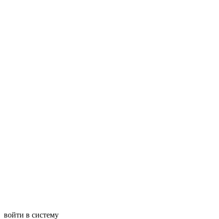
войти в систему