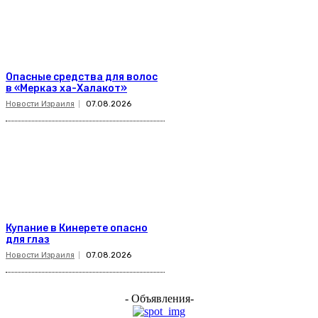
Опасные средства для волос
в «Мерказ ха-Халакот»
Новости Израиля
07.08.2026
Купание в Кинерете опасно
для глаз
Новости Израиля
07.08.2026
- Объявления-