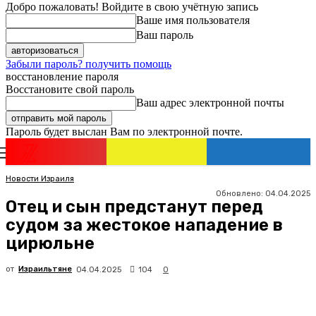
Добро пожаловать! Войдите в свою учётную запись
Ваше имя пользователя
Ваш пароль
Забыли пароль? получить помощь
восстановление пароля
Восстановите свой пароль
Ваш адрес электронной почты
Пароль будет выслан Вам по электронной почте.
Новости
Израиля
Регистрация / Авторизация
Новости Израиля
Обновлено:
04.04.2025
Отец и сын предстанут перед
судом за жестокое нападение в
цирюльне
от
Израильтяне
104
04.04.2025
0