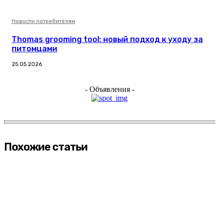
Новости потребителям
Thomas grooming tool: новый подход к уходу за
питомцами
25.05.2026
- Объявления -
Похожие статьи