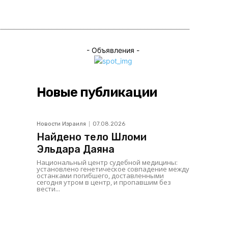
ься
- Объявления -
Новые публикации
Новости Израиля
07.08.2026
Найдено тело Шломи
Эльдара Даяна
Национальный центр судебной медицины:
установлено генетическое совпадение между
останками погибшего, доставленными
сегодня утром в центр, и пропавшим без
вести...