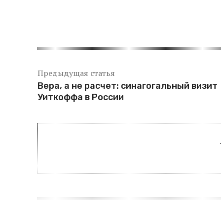
Поделитьс
Предыдущая статья
Вера, а не расчет: синагогальный визит
Уиткоффа в России