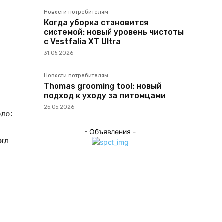
Новости потребителям
Когда уборка становится
системой: новый уровень чистоты
с Vestfalia XT Ultra
31.05.2026
Новости потребителям
Thomas grooming tool: новый
подход к уходу за питомцами
25.05.2026
ло:
- Объявления -
ил