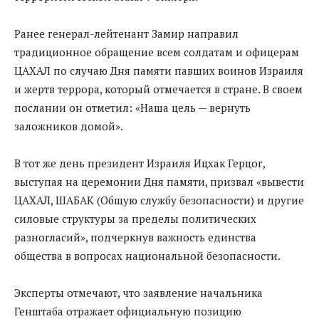
Ранее генерал-лейтенант Замир направил
традиционное обращение всем солдатам и офицерам
ЦАХАЛ по случаю Дня памяти павших воинов Израиля
и жертв террора, который отмечается в стране. В своем
послании он отметил: «Наша цель — вернуть
заложников домой».
В тот же день президент Израиля Ицхак Герцог,
выступая на церемонии Дня памяти, призвал «вывести
ЦАХАЛ, ШАБАК (Общую службу безопасности) и другие
силовые структуры за пределы политических
разногласий», подчеркнув важность единства
общества в вопросах национальной безопасности.
Эксперты отмечают, что заявление начальника
Генштаба отражает официальную позицию