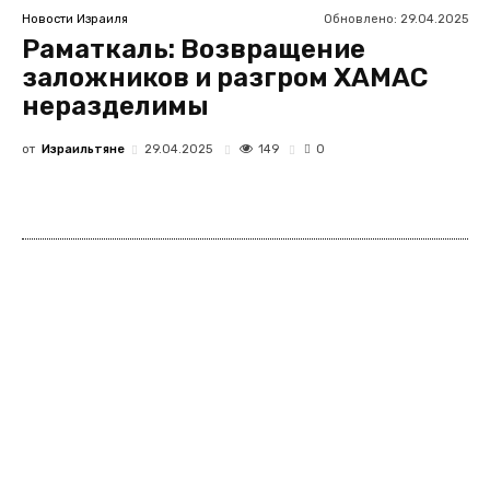
Обновлено:
29.04.2025
Новости Израиля
Раматкаль: Возвращение
заложников и разгром ХАМАС
неразделимы
от
Израильтяне
149
29.04.2025
0