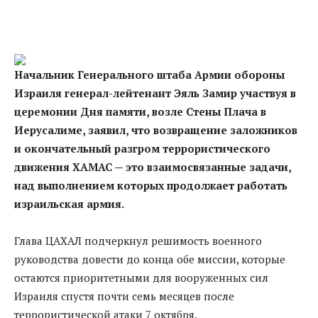
Начальник Генерального штаба Армии обороны
Израиля генерал-лейтенант Эяль Замир участвуя в
церемонии Дня памяти, возле Стены Плача в
Иерусалиме, заявил, что возвращение заложников
и окончательный разгром террористического
движения ХАМАС — это взаимосвязанные задачи,
над выполнением которых продолжает работать
израильская армия.
Глава ЦАХАЛ подчеркнул решимость военного
руководства довести до конца обе миссии, которые
остаются приоритетными для вооруженных сил
Израиля спустя почти семь месяцев после
террористической атаки 7 октября.