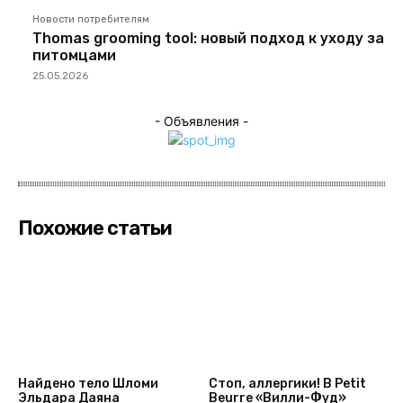
Новости потребителям
Thomas grooming tool: новый подход к уходу за
питомцами
25.05.2026
- Объявления -
Похожие статьи
Найдено тело Шломи
Стоп, аллергики! В Petit
Эльдара Даяна
Beurre «Вилли-Фуд»