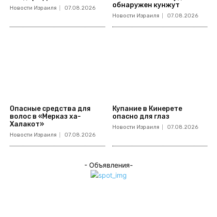
обнаружен кунжут
Новости Израиля
07.08.2026
Новости Израиля
07.08.2026
Опасные средства для
Купание в Кинерете
волос в «Мерказ ха-
опасно для глаз
Халакот»
Новости Израиля
07.08.2026
Новости Израиля
07.08.2026
- Объявления-