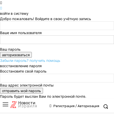
войти в систему
Добро пожаловать! Войдите в свою учётную запись
Ваше имя пользователя
Ваш пароль
Забыли пароль? получить помощь
восстановление пароля
Восстановите свой пароль
Ваш адрес электронной почты
Пароль будет выслан Вам по электронной почте.
Новости
Израиля
Регистрация / Авторизация