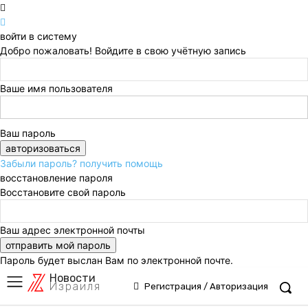
войти в систему
Добро пожаловать! Войдите в свою учётную запись
Ваше имя пользователя
Ваш пароль
Забыли пароль? получить помощь
восстановление пароля
Восстановите свой пароль
Ваш адрес электронной почты
Пароль будет выслан Вам по электронной почте.
Новости
Израиля
Регистрация / Авторизация