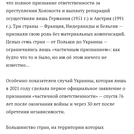
что полное признание ответственности за
преступления Холокоста и выплату репараций
осуществили лишь Германия (1951 г.) и Австрия (1991
г.). Три страны — Франция, Нидерланды и Бельгия —
признали свою роль без материальных компенсаций.
Целых семь стран — от Польши до Украины —
ограничились лишь «частичным признанием»: как
будто что то и было, но им об этом ничего не
известно…
Особенно показателен случай Украины, которая лишь
в 2021 году сделала первое официальное заявление о
признании «частичной ответственности» — спустя 76
лет после окончания войны и через 30 лет после
обретения независимости.
Большинство стран, на территории которых