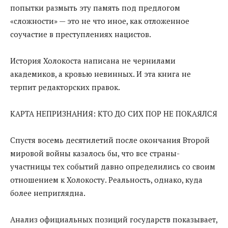
попытки размыть эту память под предлогом
«сложности» — это не что иное, как отложенное
соучастие в преступлениях нацистов.
История Холокоста написана не чернилами
академиков, а кровью невинных. И эта книга не
терпит редакторских правок.
КАРТА НЕПРИЗНАНИЯ: КТО ДО СИХ ПОР НЕ ПОКАЯЛСЯ
Спустя восемь десятилетий после окончания Второй
мировой войны казалось бы, что все страны-
участницы тех событий давно определились со своим
отношением к Холокосту. Реальность, однако, куда
более неприглядна.
Анализ официальных позиций государств показывает,