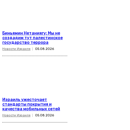
Биньямин Нетаниягу: Мы не
создадим тут палестинское
государство террора
Новости Израиля
05.08.2026
Израиль ужесточает
стандарты покрытия и
качества мобильных сетей
Новости Израиля
05.08.2026