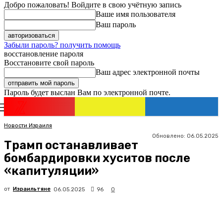
Добро пожаловать! Войдите в свою учётную запись
Ваше имя пользователя
Ваш пароль
Забыли пароль? получить помощь
восстановление пароля
Восстановите свой пароль
Ваш адрес электронной почты
Пароль будет выслан Вам по электронной почте.
Новости
Израиля
Регистрация / Авторизация
Новости Израиля
Обновлено:
06.05.2025
Трамп останавливает
бомбардировки хуситов после
«капитуляции»
от
Израильтяне
96
06.05.2025
0