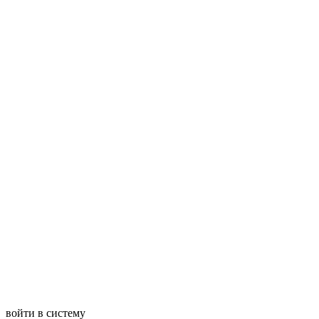
войти в систему