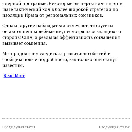
ядерной программе. Некоторые эксперты видят в этом
шаге тактический ход в более широкой стратегии по
изоляции Ирана от региональных союзников.
Однако другие наблюдатели отмечают, что хуситы
остаются непоколебимыми, несмотря на эскалацию со
стороны США, и реальная эффективность соглашения
вызывает сомнения.
Мы продолжаем следить за развитием событий и
сообщим новые подробности, как только они станут
известны.
Read More
​
Предыдущая статья
Следующая статья