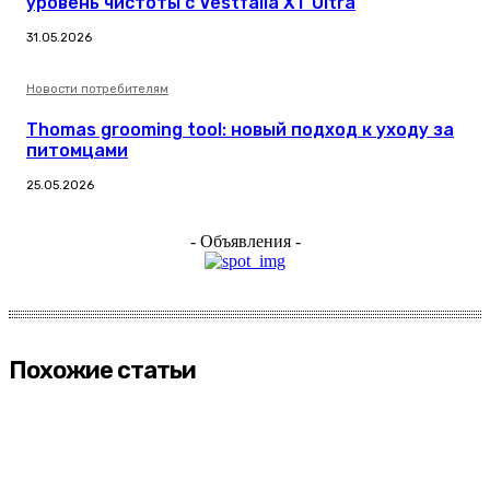
уровень чистоты с Vestfalia XT Ultra
31.05.2026
Новости потребителям
Thomas grooming tool: новый подход к уходу за
питомцами
25.05.2026
- Объявления -
Похожие статьи