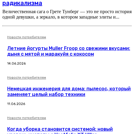
радикализма
Величественная сага о Грете Тунберг — это не просто история
одной девушки, а зеркало, в котором западные элиты и...
Новости потребителям
Летние йогурты Muller Froop со свежими вкусами:
дыня с мятой и маракуйя с кокосом
14.06.2026
Новости потребителям
Немецкая инженерия для дома: пылесос, который
заменяет целый набор техники
11.06.2026
Новости потребителям
Когда уборка становится системой: новый