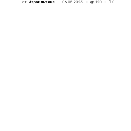
от
Израильтяне
120
06.05.2025
0