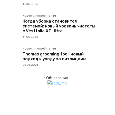
11.06.2026
Новости потребителям
Когда уборка становится
системой: новый уровень чистоты
с Vestfalia XT Ultra
31.05.2026
Новости потребителям
Thomas grooming tool: новый
подход к уходу за питомцами
25.05.2026
- Объявления -