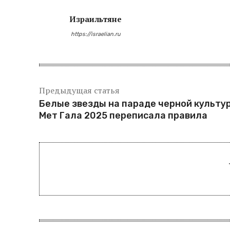
Израильтяне
https://israelian.ru
Предыдущая статья
Белые звезды на параде черной культу
Мет Гала 2025 переписала правила