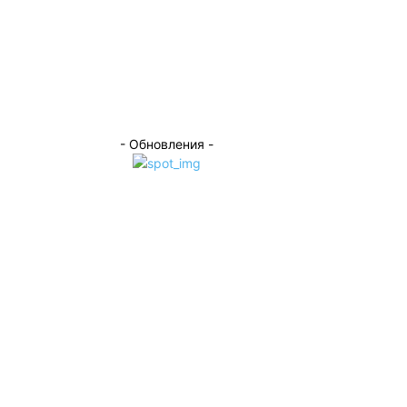
- Обновления -