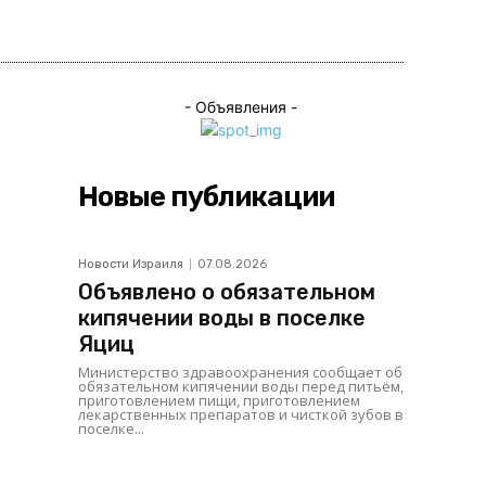
ься
- Объявления -
Новые публикации
Новости Израиля
07.08.2026
Объявлено о обязательном
кипячении воды в поселке
Яциц
Министерство здравоохранения сообщает об
обязательном кипячении воды перед питьём,
приготовлением пищи, приготовлением
лекарственных препаратов и чисткой зубов в
поселке...