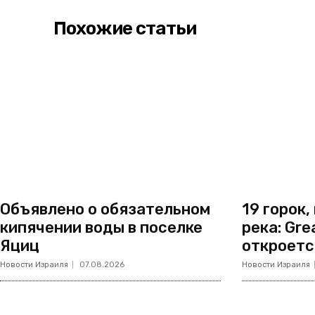
Похожие статьи
Объявлено о обязательном
19 горок,
кипячении воды в поселке
река: Gre
Яциц
откроетс
Новости Израиля
07.08.2026
Новости Израиля