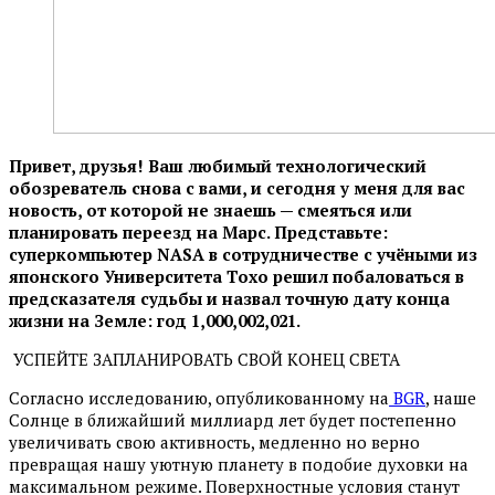
Привет, друзья! Ваш любимый технологический
обозреватель снова с вами, и сегодня у меня для вас
новость, от которой не знаешь — смеяться или
планировать переезд на Марс. Представьте:
суперкомпьютер NASA в сотрудничестве с учёными из
японского Университета Тохо решил побаловаться в
предсказателя судьбы и назвал точную дату конца
жизни на Земле: год 1,000,002,021.
УСПЕЙТЕ ЗАПЛАНИРОВАТЬ СВОЙ КОНЕЦ СВЕТА
Согласно исследованию, опубликованному на
BGR
, наше
Солнце в ближайший миллиард лет будет постепенно
увеличивать свою активность, медленно но верно
превращая нашу уютную планету в подобие духовки на
максимальном режиме. Поверхностные условия станут