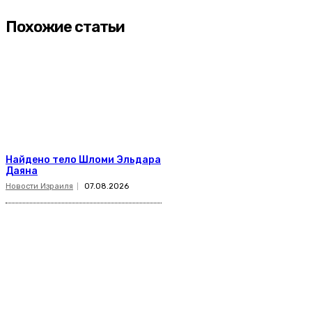
Похожие статьи
Найдено тело Шломи Эльдара
Даяна
Новости Израиля
07.08.2026