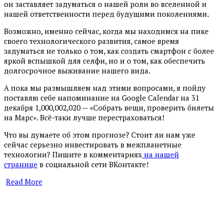
он заставляет задуматься о нашей роли во вселенной и
нашей ответственности перед будущими поколениями.
Возможно, именно сейчас, когда мы находимся на пике
своего технологического развития, самое время
задуматься не только о том, как создать смартфон с более
яркой вспышкой для селфи, но и о том, как обеспечить
долгосрочное выживание нашего вида.
А пока мы размышляем над этими вопросами, я пойду
поставлю себе напоминание на Google Calendar на 31
декабря 1,000,002,020 — «Собрать вещи, проверить билеты
на Марс». Всё-таки лучше перестраховаться!
Что вы думаете об этом прогнозе? Стоит ли нам уже
сейчас серьезно инвестировать в межпланетные
технологии? Пишите в комментариях
на нашей
странице
в социальной сети ВКонтакте!
Read More
​