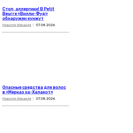
Стоп, аллергики! В Petit
Beurre «Вилли-Фуд»
обнаружен кунжут
Новости Израиля
07.08.2026
Опасные средства для волос
в «Мерказ ха-Халакот»
Новости Израиля
07.08.2026