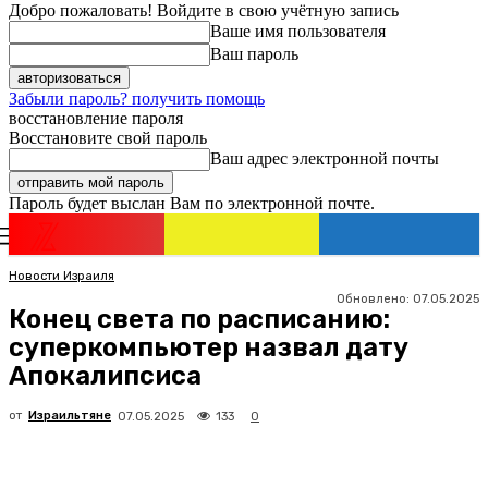
Добро пожаловать! Войдите в свою учётную запись
Ваше имя пользователя
Ваш пароль
Забыли пароль? получить помощь
восстановление пароля
Восстановите свой пароль
Ваш адрес электронной почты
Пароль будет выслан Вам по электронной почте.
Новости
Израиля
Регистрация / Авторизация
Новости Израиля
Обновлено:
07.05.2025
Конец света по расписанию:
суперкомпьютер назвал дату
Апокалипсиса
от
Израильтяне
133
07.05.2025
0