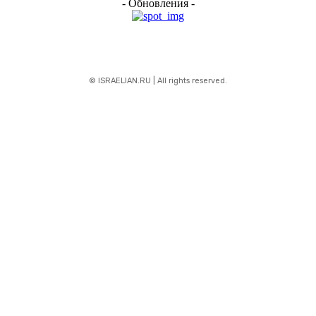
- Обновления -
© ISRAELIAN.RU | All rights reserved.