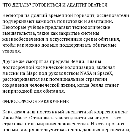
ЧТО ДЕЛАТЬ? ГОТОВИТЬСЯ И АДАПТИРОВАТЬСЯ
Несмотря на долгий временной горизонт, исследователи
подчеркивают важность подготовки и адаптации.
Некоторые учёные предлагают технологические
вмешательства, такие как закрытые системы
жизнеобеспечения и искусственные среды обитания,
чтобы как можно дольше поддерживать обитаемые
условия.
Другие же смотрят за пределы Земли. Планы
долгосрочной космической колонизации, включая
миссии на Марс под руководством NASA и SpaceX,
рассматриваются как потенциальные стратегии
сохранения человеческой жизни, когда Земля станет
непригодной для обитания.
ФИЛОСОФСКОЕ ЗАКЛЮЧЕНИЕ
Как сказал наш постоянный внештатный корреспондент
Илон Маск: «Становиться межпланетным видом — это
страховка от вымирания человечества». И хотя прогноз
про миллиард лет звучит как очень дальняя перспектива,