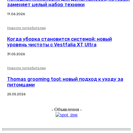
заменяет целый набор техники
11.06.2026
Новости потребителям
Когда уборка становится системой: новый
уровень чистоты с Vestfalia XT Ultra
31.05.2026
Новости потребителям
Thomas grooming tool: новый подход к уходу за
питомцами
25.05.2026
- Объявления -