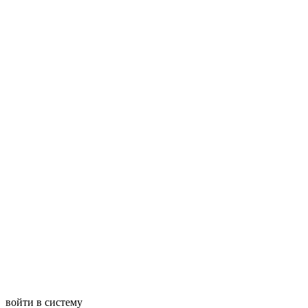
войти в систему