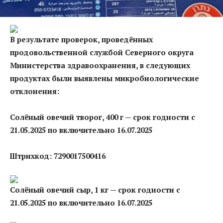
В результате проверок, проведённых
продовольственной службой Северного округа
Министерства здравоохранения, в следующих
продуктах были выявлены микробиологические
отклонения:
Солёный овечий творог, 400 г — срок годности с
21.05.2025 по включительно 16.07.2025
Штрихкод: 7290017500416
Солёный овечий сыр, 1 кг — срок годности с
21.05.2025 по включительно 16.07.2025