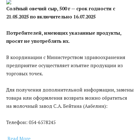
Солёный овечий сыр, 500 г — срок годности с
21.05.2025 по включительно 16.07.2025
Потребителей, имеющих указанные продукты,
просят не употреблять их.
В координации с Министерством здравоохранения
предприятие осуществляет изъятие продукции из
торговых точек.
Для получения дополнительной информации, замены
товара или оформления возврата можно обратиться
на молочный завод С.А. Бейтана (Аабелин):
Телефон: 054-6578245
Read More