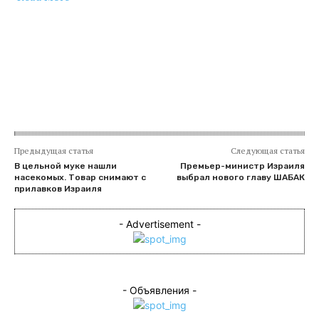
​
Предыдущая статья
Следующая статья
В цельной муке нашли
Премьер-министр Израиля
насекомых. Товар снимают с
выбрал нового главу ШАБАК
прилавков Израиля
- Advertisement -
- Объявления -