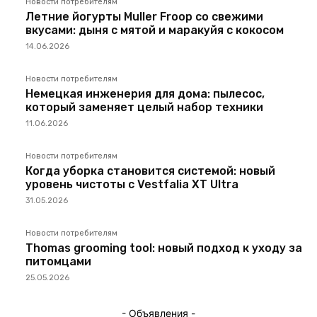
Новости потребителям
Летние йогурты Muller Froop со свежими
вкусами: дыня с мятой и маракуйя с кокосом
14.06.2026
Новости потребителям
Немецкая инженерия для дома: пылесос,
который заменяет целый набор техники
11.06.2026
Новости потребителям
Когда уборка становится системой: новый
уровень чистоты с Vestfalia XT Ultra
31.05.2026
Новости потребителям
Thomas grooming tool: новый подход к уходу за
питомцами
25.05.2026
- Объявления -