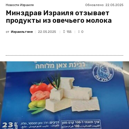
Обновлено:
22.05.2025
Новости Израиля
Минздрав Израиля отзывает
продукты из овечьего молока
от
Израильтяне
155
22.05.2025
0