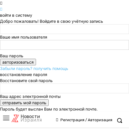
войти в систему
Добро пожаловать! Войдите в свою учётную запись
Ваше имя пользователя
Ваш пароль
Забыли пароль? получить помощь
восстановление пароля
Восстановите свой пароль
Ваш адрес электронной почты
Пароль будет выслан Вам по электронной почте.
Новости
Израиля
Регистрация / Авторизация