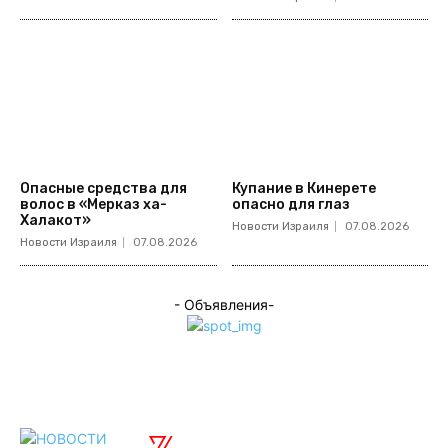
Опасные средства для
Купание в Кинерете
волос в «Мерказ ха-
опасно для глаз
Халакот»
Новости Израиля
07.08.2026
Новости Израиля
07.08.2026
- Объявления-