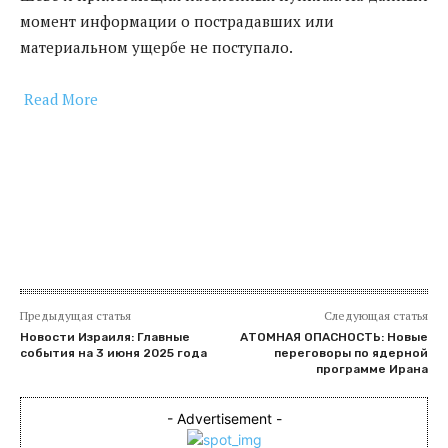
момент информации о пострадавших или
материальном ущербе не поступало.
Read More
​
Предыдущая статья
Следующая статья
Новости Израиля: Главные
АТОМНАЯ ОПАСНОСТЬ: Новые
события на 3 июня 2025 года
переговоры по ядерной
программе Ирана
- Advertisement -