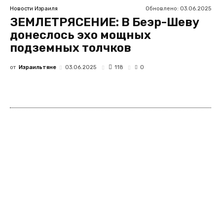
Обновлено:
03.06.2025
Новости Израиля
ЗЕМЛЕТРЯСЕНИЕ: В Беэр-Шеву
донеслось эхо мощных
подземных толчков
от
Израильтяне
118
03.06.2025
0