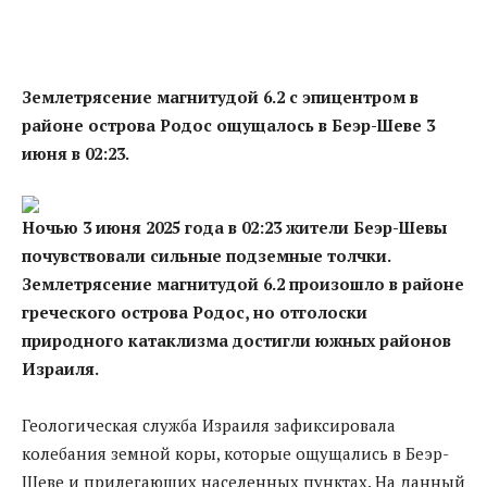
Землетрясение магнитудой 6.2 с эпицентром в
районе острова Родос ощущалось в Беэр-Шеве 3
июня в 02:23.
Ночью 3 июня 2025 года в 02:23 жители Беэр-Шевы
почувствовали сильные подземные толчки.
Землетрясение магнитудой 6.2 произошло в районе
греческого острова Родос, но отголоски
природного катаклизма достигли южных районов
Израиля.
Геологическая служба Израиля зафиксировала
колебания земной коры, которые ощущались в Беэр-
Шеве и прилегающих населенных пунктах. На данный