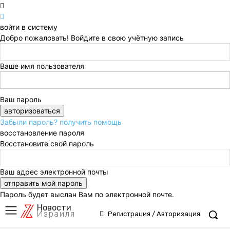
войти в систему
Добро пожаловать! Войдите в свою учётную запись
Ваше имя пользователя
Ваш пароль
Забыли пароль? получить помощь
восстановление пароля
Восстановите свой пароль
Ваш адрес электронной почты
Пароль будет выслан Вам по электронной почте.
Новости
Израиля
Регистрация / Авторизация