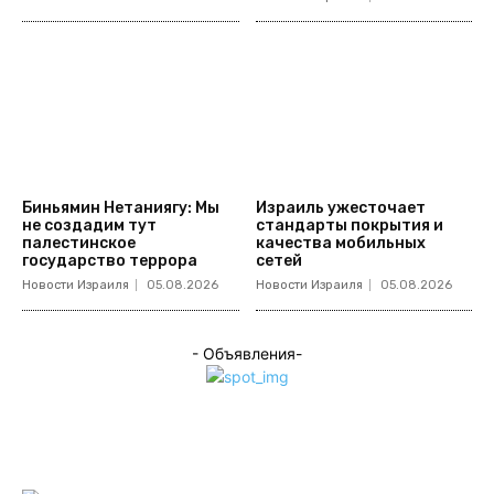
Биньямин Нетаниягу: Мы
Израиль ужесточает
не создадим тут
стандарты покрытия и
палестинское
качества мобильных
государство террора
сетей
Новости Израиля
05.08.2026
Новости Израиля
05.08.2026
- Объявления-