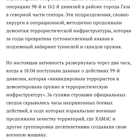
операциях 98-й и 162-й дивизий в районе города Газа
в северной части сектора. Эти подразделения, словно
хирурги в операционной, методично продолжали
демонтаж террористической инфраструктуры, которая
за годы превратила густонаселенный анклав в
подземный лабиринт туннелей и складов оружия.
Но настоящая активность развернулась через два часа,
когда в 18:04 поступили данные о действиях 99-й
дивизии, которая «ликвидировала террористов и
демонтировала оружие и террористическую
инфраструктуру». За сухими строками официальных
сводок скрывались часы напряженных боевых
действий, в ходе которых израильские военные
продолжали зачистку территорий, где ХАМАС и
другие группировки десятилетиями создавали свою
военную машину.