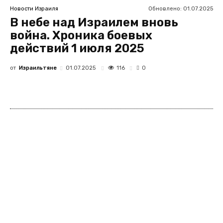
Обновлено:
01.07.2025
Новости Израиля
В небе над Израилем вновь
война. Хроника боевых
действий 1 июля 2025
от
Израильтяне
116
01.07.2025
0