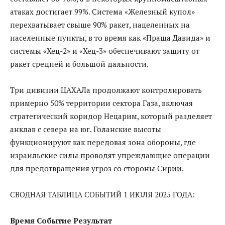
атаках достигает 99%. Система «Железный купол»
перехватывает свыше 90% ракет, нацеленных на
населенные пункты, в то время как «Праща Давида» и
системы «Хец-2» и «Хец-3» обеспечивают защиту от
ракет средней и большой дальности.
Три дивизии ЦАХАЛа продолжают контролировать
примерно 50% территории сектора Газа, включая
стратегический коридор Нецарим, который разделяет
анклав с севера на юг. Голанские высоты
функционируют как передовая зона обороны, где
израильские силы проводят упреждающие операции
для предотвращения угроз со стороны Сирии.
СВОДНАЯ ТАБЛИЦА СОБЫТИЙ 1 ИЮЛЯ 2025 ГОДА:
Время Событие Результат