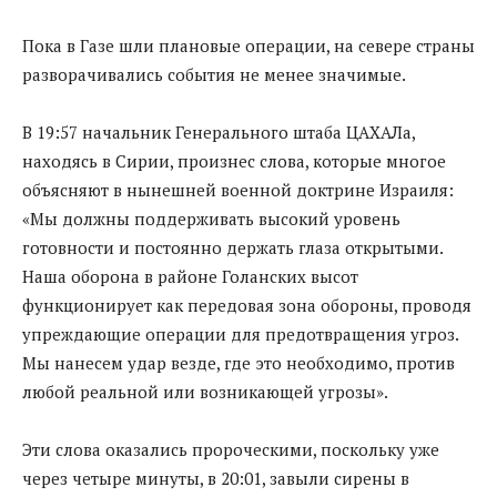
Пока в Газе шли плановые операции, на севере страны
разворачивались события не менее значимые.
В 19:57 начальник Генерального штаба ЦАХАЛа,
находясь в Сирии, произнес слова, которые многое
объясняют в нынешней военной доктрине Израиля:
«Мы должны поддерживать высокий уровень
готовности и постоянно держать глаза открытыми.
Наша оборона в районе Голанских высот
функционирует как передовая зона обороны, проводя
упреждающие операции для предотвращения угроз.
Мы нанесем удар везде, где это необходимо, против
любой реальной или возникающей угрозы».
Эти слова оказались пророческими, поскольку уже
через четыре минуты, в 20:01, завыли сирены в