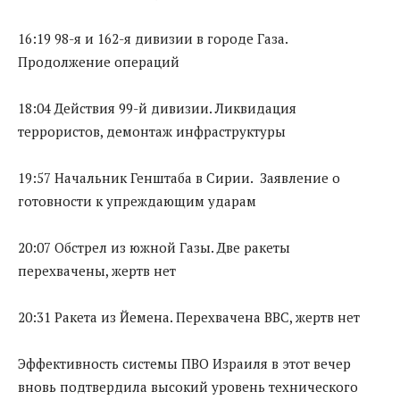
16:19 98-я и 162-я дивизии в городе Газа.
Продолжение операций
18:04 Действия 99-й дивизии. Ликвидация
террористов, демонтаж инфраструктуры
19:57 Начальник Генштаба в Сирии. Заявление о
готовности к упреждающим ударам
20:07 Обстрел из южной Газы. Две ракеты
перехвачены, жертв нет
20:31 Ракета из Йемена. Перехвачена ВВС, жертв нет
Эффективность системы ПВО Израиля в этот вечер
вновь подтвердила высокий уровень технического