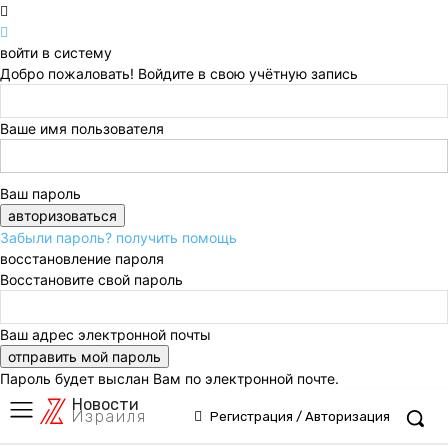
войти в систему
Добро пожаловать! Войдите в свою учётную запись
Ваше имя пользователя
Ваш пароль
Забыли пароль? получить помощь
восстановление пароля
Восстановите свой пароль
Ваш адрес электронной почты
Пароль будет выслан Вам по электронной почте.
Новости
Израиля
Регистрация / Авторизация