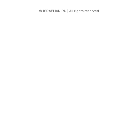
© ISRAELIAN.RU | All rights reserved.