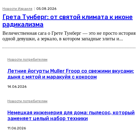
Новости Израиля
05.08.2026
Грета Тунберг: от святой климата к иконе
радикализма
Величественная сага о Грете Тунберг — это не просто история
одной девушки, а зеркало, в котором западные элиты и...
Новости потребителям
Летние йогурты Muller Froop со свежими вкусами:
дыня с мятой и маракуйя с кокосом
14.06.2026
Новости потребителям
Немецкая инженерия для дома: пылесос, который
заменяет целый набор техники
11.06.2026