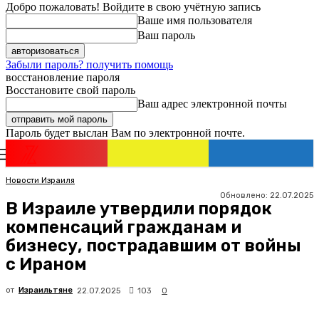
Добро пожаловать! Войдите в свою учётную запись
Ваше имя пользователя
Ваш пароль
Забыли пароль? получить помощь
восстановление пароля
Восстановите свой пароль
Ваш адрес электронной почты
Пароль будет выслан Вам по электронной почте.
Новости
Израиля
Регистрация / Авторизация
Новости Израиля
Обновлено:
22.07.2025
В Израиле утвердили порядок
компенсаций гражданам и
бизнесу, пострадавшим от войны
с Ираном
от
Израильтяне
103
22.07.2025
0