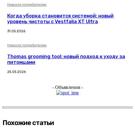
Новости потребителям
Когда уборка становится системой: новый
уровень чистоты с Vestfalia XT Ultra
31.05.2026
Новости потребителям
Thomas grooming tool: новый подход к уходу за
питомцами
25.05.2026
- Объявления -
Похожие статьи