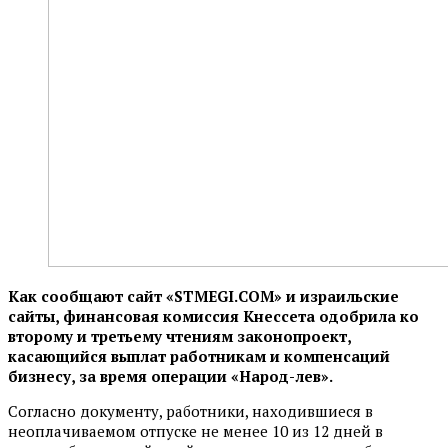
Как сообщают сайт «STMEGI.COM» и израильские
сайты, финансовая комиссия Кнессета одобрила ко
второму и третьему чтениям законопроект,
касающийся выплат работникам и компенсаций
бизнесу, за время операции «Народ-лев».
Согласно документу, работники, находившиеся в
неоплачиваемом отпуске не менее 10 из 12 дней в