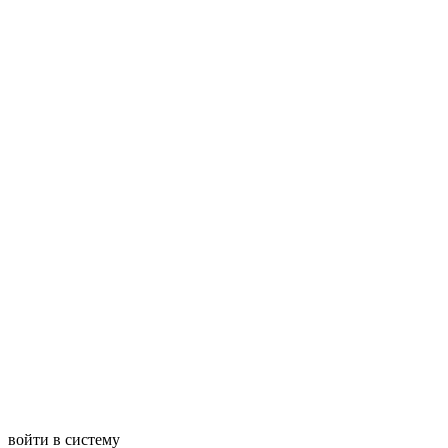
войти в систему