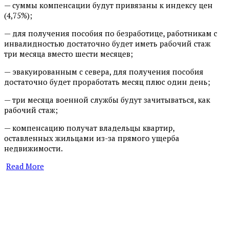
— суммы компенсации будут привязаны к индексу цен
(4,75%);
— для получения пособия по безработице, работникам с
инвалидностью достаточно будет иметь рабочий стаж
три месяца вместо шести месяцев;
— эвакуированным с севера, для получения пособия
достаточно будет проработать месяц плюс один день;
— три месяца военной службы будут зачитываться, как
рабочий стаж;
— компенсацию получат владельцы квартир,
оставленных жильцами из-за прямого ущерба
недвижимости.
Read More
​